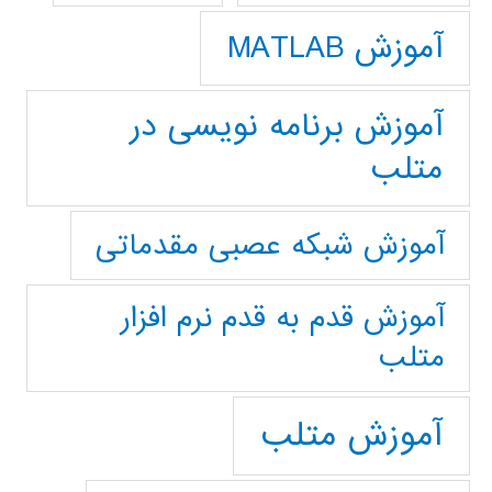
آموزش MATLAB
آموزش برنامه نویسی در
متلب
آموزش شبکه عصبی مقدماتی
آموزش قدم به قدم نرم افزار
متلب
آموزش متلب