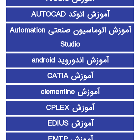
آموزش اتوکد AUTOCAD
آموزش اتوماسیون صنعتی Automation
Studio
آموزش اندوروید android
آموزش CATIA
آموزش clementine
آموزش CPLEX
آموزش EDIUS
آموزش EMTP