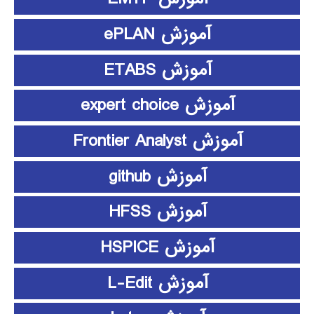
آموزش ePLAN
آموزش ETABS
آموزش expert choice
آموزش Frontier Analyst
آموزش github
آموزش HFSS
آموزش HSPICE
آموزش L-Edit