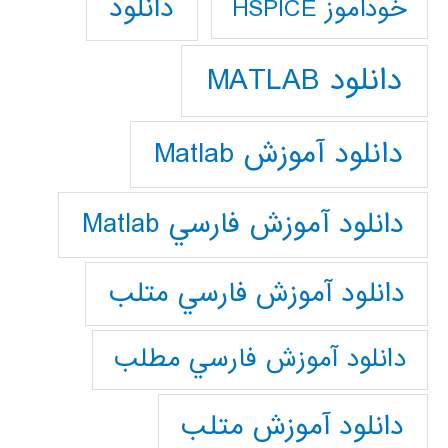
دانلود
خودآموز HSPICE
دانلود MATLAB
دانلود آموزش Matlab
دانلود آموزش فارسي Matlab
دانلود آموزش فارسي متلب
دانلود آموزش فارسي مطلب
دانلود آموزش متلب