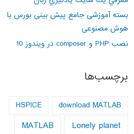
بسته آموزشی جامع پیش بینی بورس با
هوش مصنوعی
نصب PHP و composer در ویندوز 10
برچسب‌ها
download MATLAB
HSPICE
Lonely planet
MATLAB