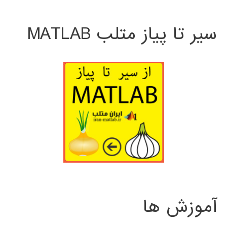
سیر تا پیاز متلب MATLAB
آموزش ها