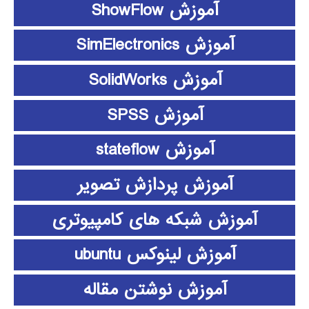
آموزش ShowFlow
آموزش SimElectronics
آموزش SolidWorks
آموزش SPSS
آموزش stateflow
آموزش پردازش تصویر
آموزش شبکه های کامپیوتری
آموزش لینوکس ubuntu
آموزش نوشتن مقاله