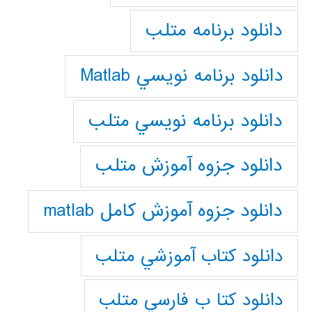
دانلود برنامه متلب
دانلود برنامه نويسي Matlab
دانلود برنامه نويسي متلب
دانلود جزوه آموزش متلب
دانلود جزوه آموزش کامل matlab
دانلود كتاب آموزشي متلب
دانلود كتا ب فارسي متلب