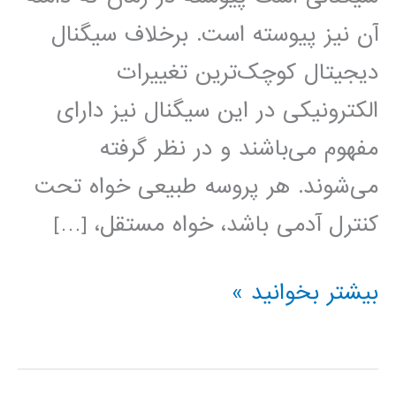
آن نیز پیوسته است. برخلاف سیگنال
دیجیتال کوچک‌ترین تغییرات
الکترونیکی در این سیگنال نیز دارای
مفهوم می‌باشند و در نظر گرفته
می‌شوند. هر پروسه طبیعی خواه تحت
کنترل آدمی باشد، خواه مستقل، […]
مبدل
بیشتر بخوانید »
های
دیجیتال