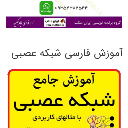
ا
ی
:
آموزش فارسی شبکه عصبی