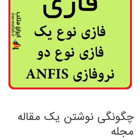
چگونگی نوشتن یک مقاله
مجله