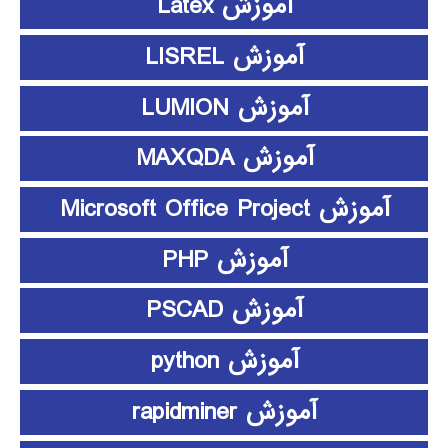
آموزش Latex
آموزش LISREL
آموزش LUMION
آموزش MAXQDA
آموزش Microsoft Office Project
آموزش PHP
آموزش PSCAD
آموزش python
آموزش rapidminer