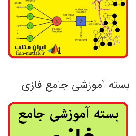
بسته آموزشی جامع فازی