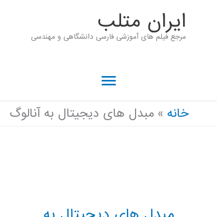
رش
ايران متلب
ه
مرجع فیلم های آموزشی فارسی دانشگاهی و مهندسی
حتوا
فهرست
اصلی
خانه
مبدل های دیجیتال به آنالوگ
مبدل های دیجیتال به