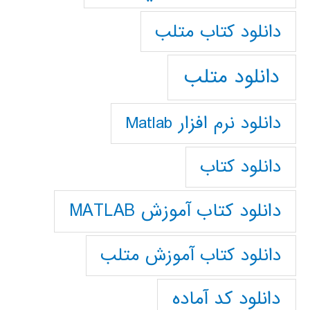
دانلود كتاب متلب
دانلود متلب
دانلود نرم افزار Matlab
دانلود کتاب
دانلود کتاب آموزش MATLAB
دانلود کتاب آموزش متلب
دانلود کد آماده