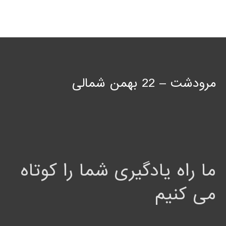
مرودشت – 22 بهمن شمالی
ما راه یادگیری شما را کوتاه
می کنیم