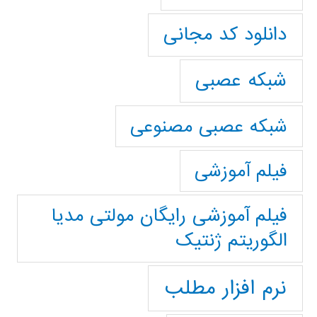
دانلود کد مجانی
شبکه عصبی
شبکه عصبی مصنوعی
فیلم آموزشی
فیلم آموزشی رایگان مولتی مدیا
الگوریتم ژنتیک
نرم افزار مطلب