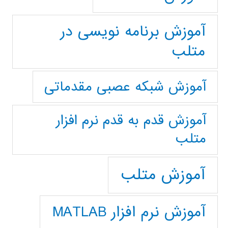
آموزش برنامه نویسی در
متلب
آموزش شبکه عصبی مقدماتی
آموزش قدم به قدم نرم افزار
متلب
آموزش متلب
آموزش نرم افزار MATLAB