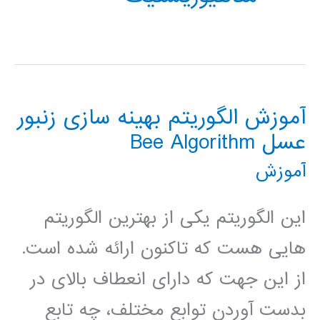
آموزش الگوریتم بهینه سازی زنبور
عسل Bee Algorithm
آموزش
این الگوریتم یکی از بهترین الگوریتم
هایی هست که تاکنون ارائه شده است.
از این جهت که دارای انعطاف بالای در
بدست آوردن توابع مختلف، چه تابع