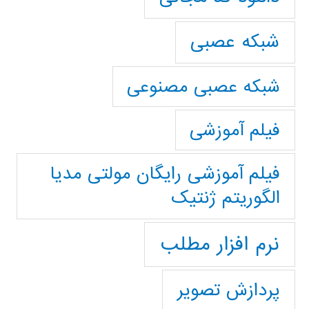
شبکه عصبی
شبکه عصبی مصنوعی
فیلم آموزشی
فیلم آموزشی رایگان مولتی مدیا
الگوریتم ژنتیک
نرم افزار مطلب
پردازش تصویر