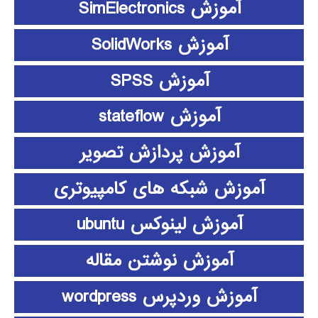
آموزش SimElectronics
آموزش SolidWorks
آموزش SPSS
آموزش stateflow
آموزش پردازش تصویر
آموزش شبکه های کامپیوتری
آموزش لینوکس ubuntu
آموزش نوشتن مقاله
آموزش وردپرس wordpress