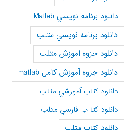
دانلود برنامه نويسي Matlab
دانلود برنامه نويسي متلب
دانلود جزوه آموزش متلب
دانلود جزوه آموزش کامل matlab
دانلود كتاب آموزشي متلب
دانلود كتا ب فارسي متلب
دانلود كتاب متلب