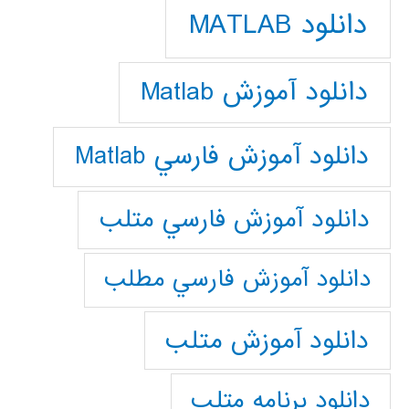
دانلود MATLAB
دانلود آموزش Matlab
دانلود آموزش فارسي Matlab
دانلود آموزش فارسي متلب
دانلود آموزش فارسي مطلب
دانلود آموزش متلب
دانلود برنامه متلب