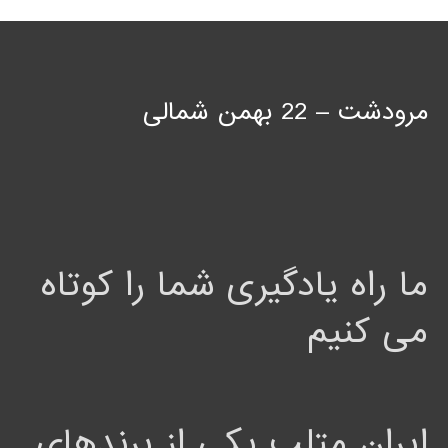
مرودشت – 22 بهمن شمالی
ما راه یادگیری شما را کوتاه
می کنیم
ایران متلب یکی از برندهای