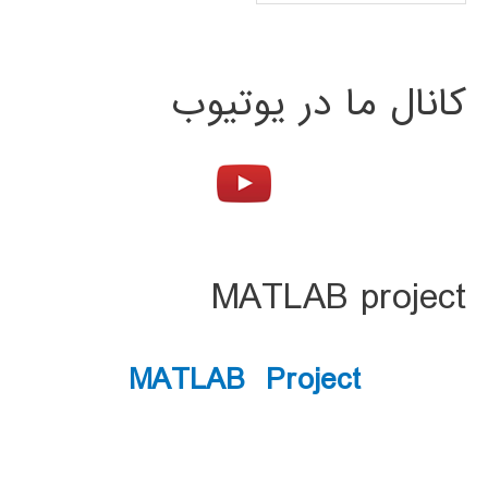
کانال ما در یوتیوب
MATLAB project
MATLAB Project