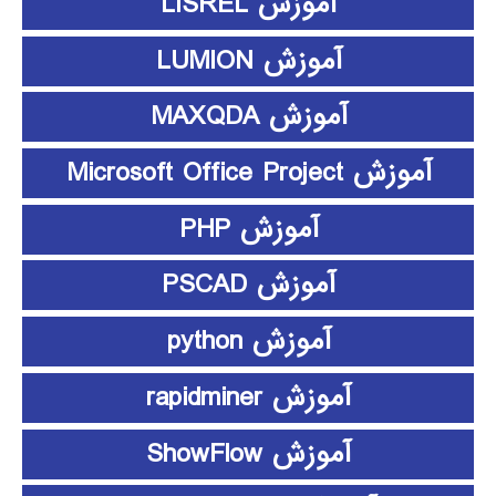
آموزش LISREL
آموزش LUMION
آموزش MAXQDA
آموزش Microsoft Office Project
آموزش PHP
آموزش PSCAD
آموزش python
آموزش rapidminer
آموزش ShowFlow