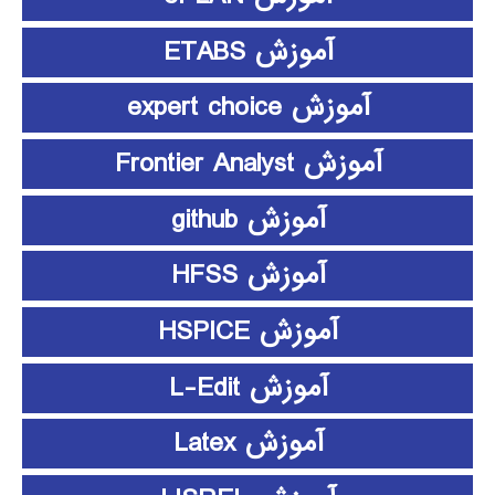
آموزش ETABS
آموزش expert choice
آموزش Frontier Analyst
آموزش github
آموزش HFSS
آموزش HSPICE
آموزش L-Edit
آموزش Latex