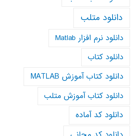
دانلود متلب
دانلود نرم افزار Matlab
دانلود کتاب
دانلود کتاب آموزش MATLAB
دانلود کتاب آموزش متلب
دانلود کد آماده
دانلود کد مجانی