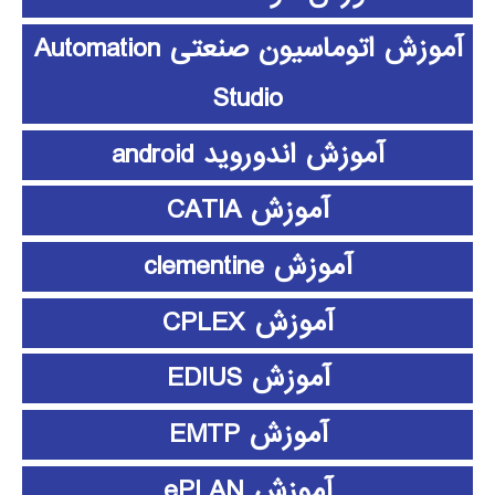
آموزش اتوماسیون صنعتی Automation
Studio
آموزش اندوروید android
آموزش CATIA
آموزش clementine
آموزش CPLEX
آموزش EDIUS
آموزش EMTP
آموزش ePLAN