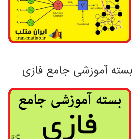
بسته آموزشی جامع فازی