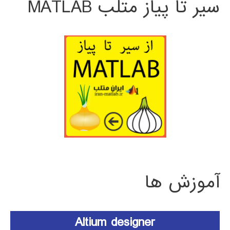
سیر تا پیاز متلب MATLAB
آموزش ها
Altium designer