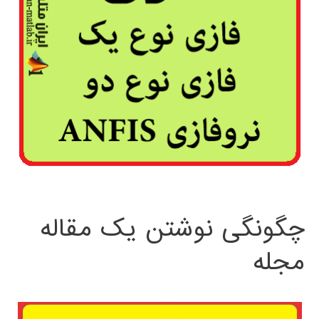
چگونگی نوشتن یک مقاله
مجله