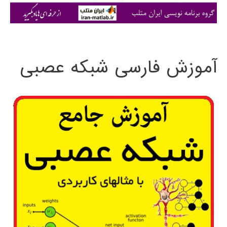
ی
:
آموزش فارسی شبکه عصبی