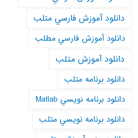
دانلود آموزش فارسي متلب
دانلود آموزش فارسي مطلب
دانلود آموزش متلب
دانلود برنامه متلب
دانلود برنامه نويسي Matlab
دانلود برنامه نويسي متلب