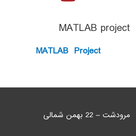
MATLAB project
MATLAB Project
مرودشت – 22 بهمن شمالی