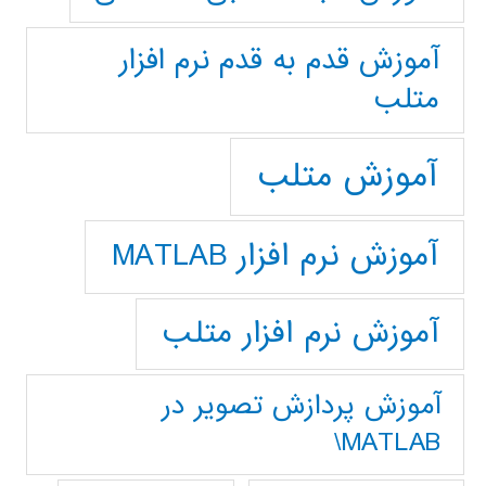
آموزش قدم به قدم نرم افزار
متلب
آموزش متلب
آموزش نرم افزار MATLAB
آموزش نرم افزار متلب
آموزش پردازش تصوير در
MATLAB\