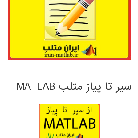
سیر تا پیاز متلب MATLAB