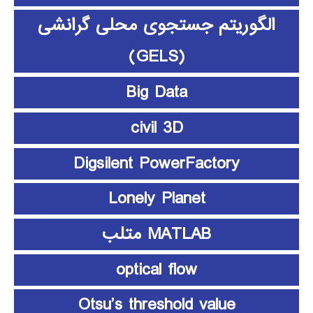
الگوریتم جستجوی محلی گرانشی
(GELS)
Big Data
civil 3D
Digsilent PowerFactory
Lonely Planet
MATLAB متلب
optical flow
Otsu’s threshold value