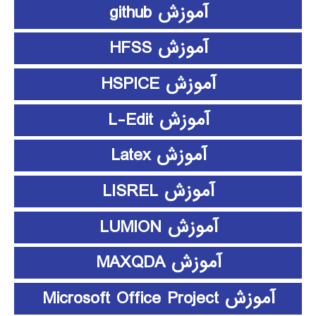
آموزش github
آموزش HFSS
آموزش HSPICE
آموزش L-Edit
آموزش Latex
آموزش LISREL
آموزش LUMION
آموزش MAXQDA
آموزش Microsoft Office Project