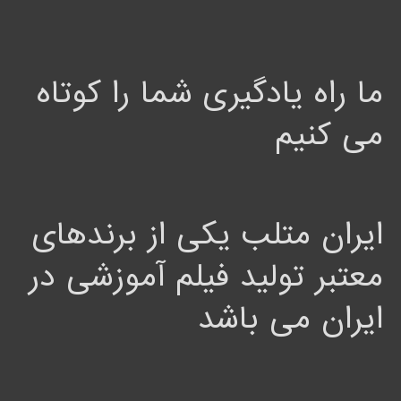
ما راه یادگیری شما را کوتاه
می کنیم
ایران متلب یکی از برندهای
معتبر تولید فیلم آموزشی در
ایران می باشد