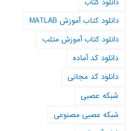
دانلود کتاب
دانلود کتاب آموزش MATLAB
دانلود کتاب آموزش متلب
دانلود کد آماده
دانلود کد مجانی
شبکه عصبی
شبکه عصبی مصنوعی