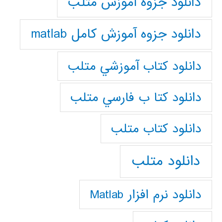
دانلود جزوه آموزش متلب
دانلود جزوه آموزش کامل matlab
دانلود كتاب آموزشي متلب
دانلود كتا ب فارسي متلب
دانلود كتاب متلب
دانلود متلب
دانلود نرم افزار Matlab