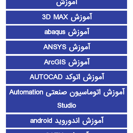
آموزش
آموزش 3D MAX
آموزش abaqus
آموزش ANSYS
آموزش ArcGIS
آموزش اتوکد AUTOCAD
آموزش اتوماسیون صنعتی Automation
Studio
آموزش اندوروید android