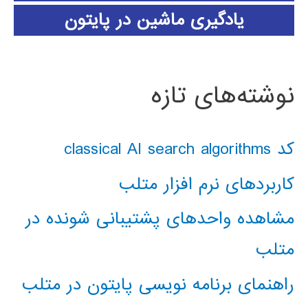
یادگیری ماشین در پایتون
نوشته‌های تازه
کد classical AI search algorithms
کاربردهای نرم افزار متلب
مشاهده واحدهای پشتیبانی شونده در
متلب
راهنمای برنامه نویسی پایتون در متلب