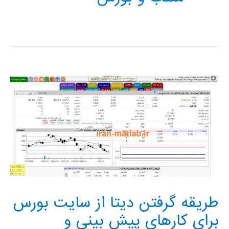
طریقه گرفتن دیتا از سایت بورس
برای کارهای پیش بینی و