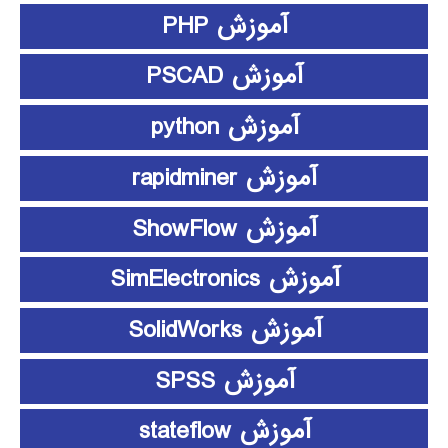
آموزش PHP
آموزش PSCAD
آموزش python
آموزش rapidminer
آموزش ShowFlow
آموزش SimElectronics
آموزش SolidWorks
آموزش SPSS
آموزش stateflow