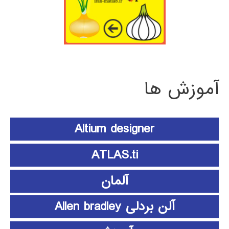
آموزش ها
Altium designer
ATLAS.ti
آلمان
آلن بردلی Allen bradley