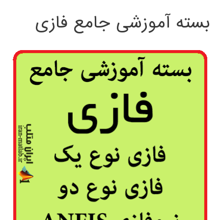
بسته آموزشی جامع فازی