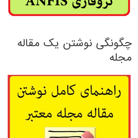
چگونگی نوشتن یک مقاله
مجله