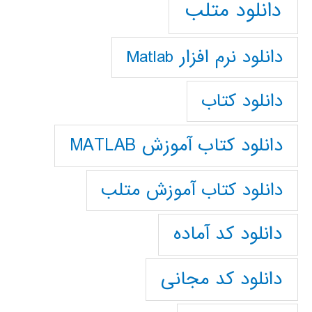
دانلود متلب
دانلود نرم افزار Matlab
دانلود کتاب
دانلود کتاب آموزش MATLAB
دانلود کتاب آموزش متلب
دانلود کد آماده
دانلود کد مجانی