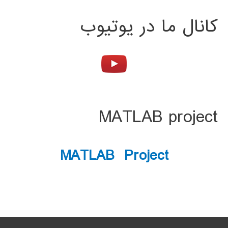
کانال ما در یوتیوب
MATLAB project
MATLAB Project