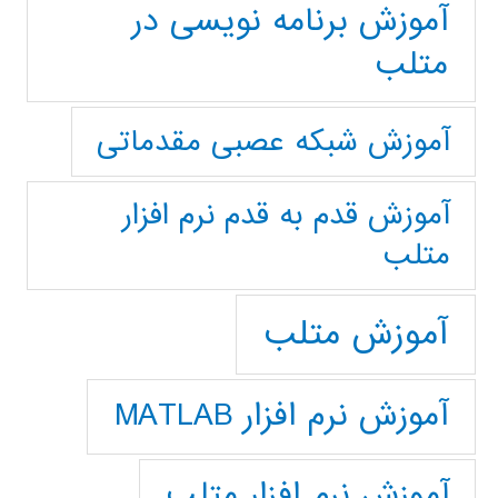
آموزش برنامه نویسی در
متلب
آموزش شبکه عصبی مقدماتی
آموزش قدم به قدم نرم افزار
متلب
آموزش متلب
آموزش نرم افزار MATLAB
آموزش نرم افزار متلب