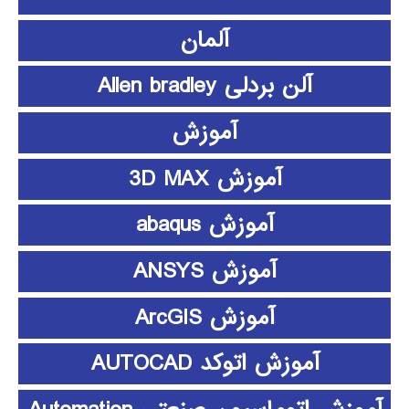
آلمان
آلن بردلی Allen bradley
آموزش
آموزش 3D MAX
آموزش abaqus
آموزش ANSYS
آموزش ArcGIS
آموزش اتوکد AUTOCAD