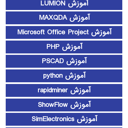
آموزش LUMION
آموزش MAXQDA
آموزش Microsoft Office Project
آموزش PHP
آموزش PSCAD
آموزش python
آموزش rapidminer
آموزش ShowFlow
آموزش SimElectronics