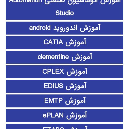
آموزش اتوماسیون صنعتی Automation
Studio
آموزش اندوروید android
آموزش CATIA
آموزش clementine
آموزش CPLEX
آموزش EDIUS
آموزش EMTP
آموزش ePLAN