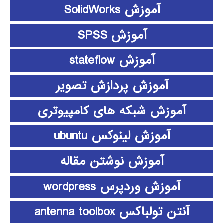
آموزش SolidWorks
آموزش SPSS
آموزش stateflow
آموزش پردازش تصویر
آموزش شبکه های کامپیوتری
آموزش لینوکس ubuntu
آموزش نوشتن مقاله
آموزش وردپرس wordpress
آنتن تولباکس antenna toolbox