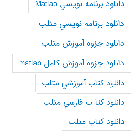
دانلود برنامه نويسي Matlab
دانلود برنامه نويسي متلب
دانلود جزوه آموزش متلب
دانلود جزوه آموزش کامل matlab
دانلود كتاب آموزشي متلب
دانلود كتا ب فارسي متلب
دانلود كتاب متلب