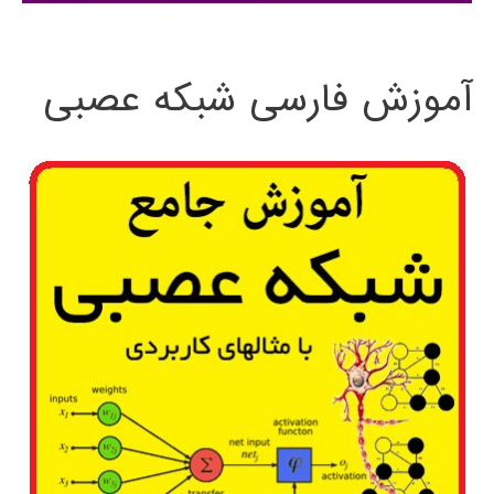
:
آموزش فارسی شبکه عصبی