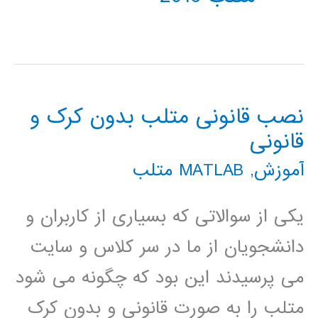
نصب قانونی متلب بدون کرک و
قانونی
آموزش
,
MATLAB متلب
یکی از سوالاتی که بسیاری از کاربران و
دانشجویان از ما در سر کلاس و سایت
می پرسیدند این بود که چگونه می شود
متلب را به صورت قانونی و بدون کرک