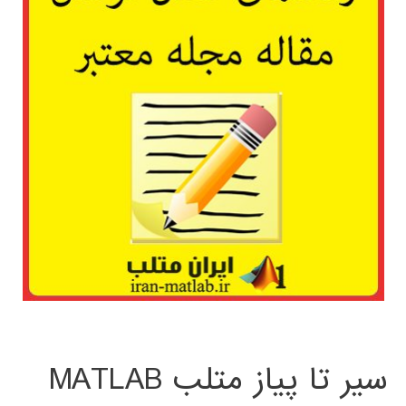
سیر تا پیاز متلب MATLAB