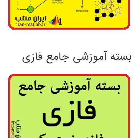
بسته آموزشی جامع فازی