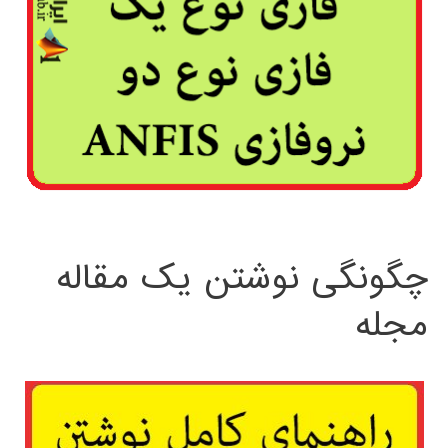
چگونگی نوشتن یک مقاله
مجله