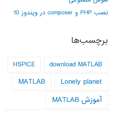
نصب PHP و composer در ویندوز 10
برچسب‌ها
download MATLAB
HSPICE
Lonely planet
MATLAB
آموزش MATLAB