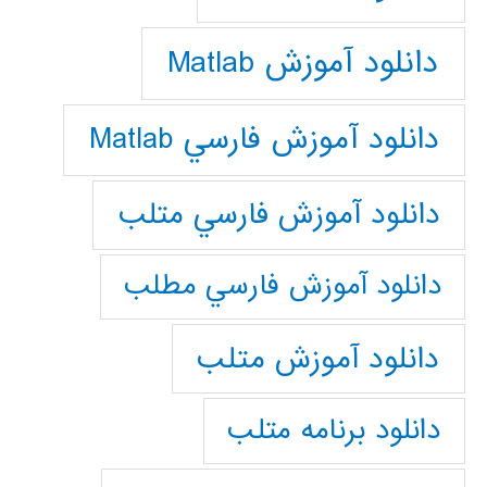
دانلود آموزش Matlab
دانلود آموزش فارسي Matlab
دانلود آموزش فارسي متلب
دانلود آموزش فارسي مطلب
دانلود آموزش متلب
دانلود برنامه متلب