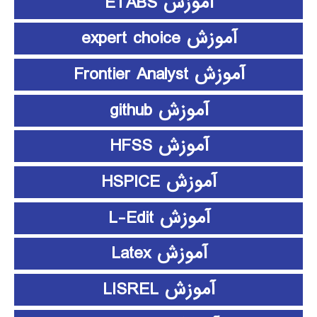
آموزش ETABS
آموزش expert choice
آموزش Frontier Analyst
آموزش github
آموزش HFSS
آموزش HSPICE
آموزش L-Edit
آموزش Latex
آموزش LISREL