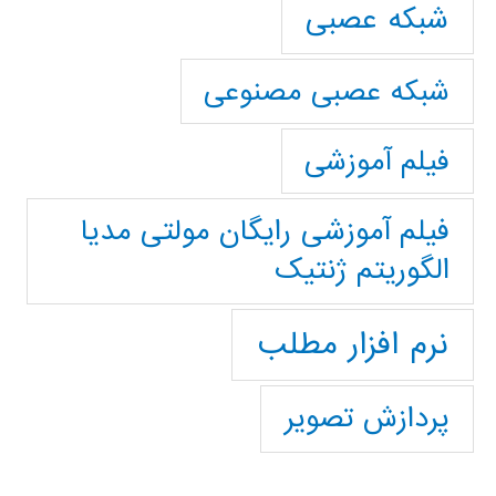
شبکه عصبی
شبکه عصبی مصنوعی
فیلم آموزشی
فیلم آموزشی رایگان مولتی مدیا
الگوریتم ژنتیک
نرم افزار مطلب
پردازش تصویر