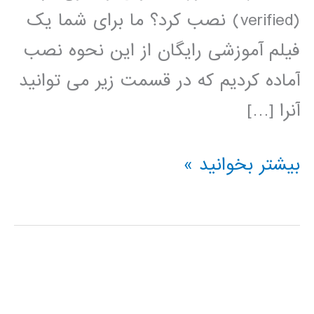
(verified) نصب کرد؟ ما برای شما یک
فیلم آموزشی رایگان از این نحوه نصب
آماده کردیم که در قسمت زیر می توانید
آنرا […]
نصب
بیشتر بخوانید »
قانونی
متلب
بدون
کرک