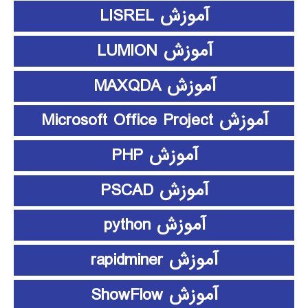
آموزش LISREL
آموزش LUMION
آموزش MAXQDA
آموزش Microsoft Office Project
آموزش PHP
آموزش PSCAD
آموزش python
آموزش rapidminer
آموزش ShowFlow