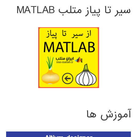
سیر تا پیاز متلب MATLAB
آموزش ها