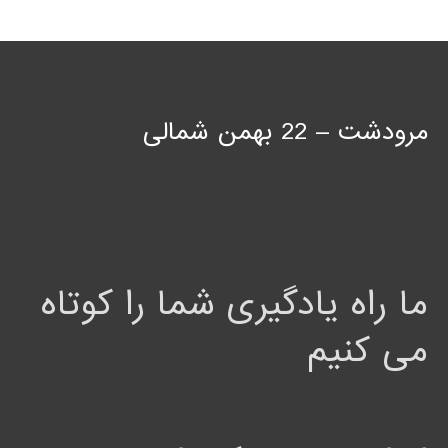
مرودشت – 22 بهمن شمالی
ما راه یادگیری شما را کوتاه
می کنیم