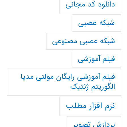
دانلود کد مجانی
شبکه عصبی
شبکه عصبی مصنوعی
فیلم آموزشی
فیلم آموزشی رایگان مولتی مدیا
الگوریتم ژنتیک
نرم افزار مطلب
پردازش تصویر