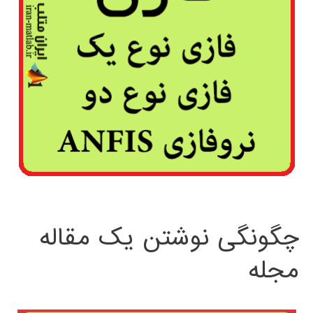
چگونگی نوشتن یک مقاله
مجله