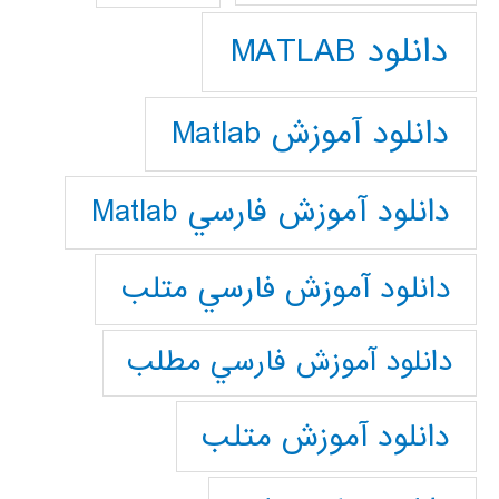
دانلود MATLAB
دانلود آموزش Matlab
دانلود آموزش فارسي Matlab
دانلود آموزش فارسي متلب
دانلود آموزش فارسي مطلب
دانلود آموزش متلب