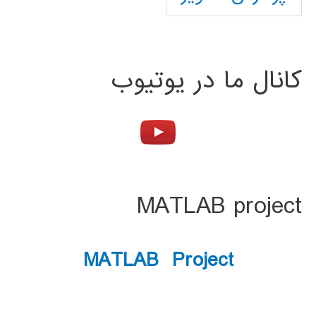
کانال ما در یوتیوب
MATLAB project
MATLAB Project