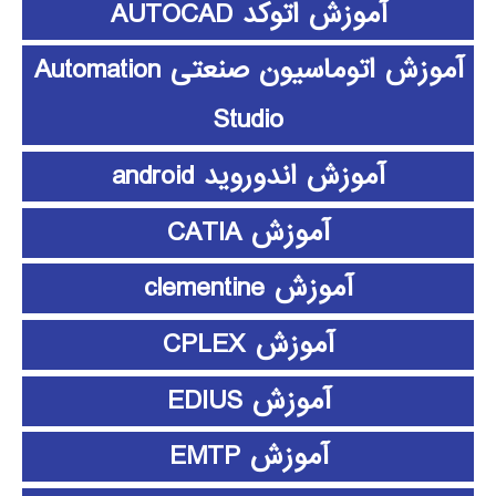
آموزش اتوکد AUTOCAD
آموزش اتوماسیون صنعتی Automation
Studio
آموزش اندوروید android
آموزش CATIA
آموزش clementine
آموزش CPLEX
آموزش EDIUS
آموزش EMTP