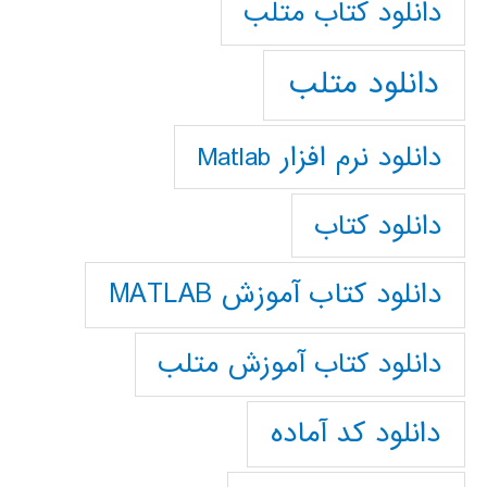
دانلود كتاب متلب
دانلود متلب
دانلود نرم افزار Matlab
دانلود کتاب
دانلود کتاب آموزش MATLAB
دانلود کتاب آموزش متلب
دانلود کد آماده