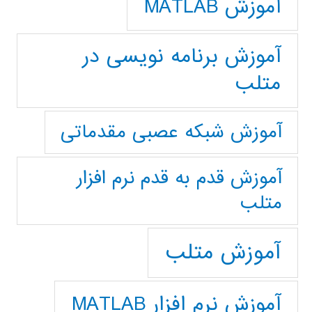
آموزش MATLAB
آموزش برنامه نویسی در
متلب
آموزش شبکه عصبی مقدماتی
آموزش قدم به قدم نرم افزار
متلب
آموزش متلب
آموزش نرم افزار MATLAB