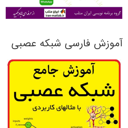
ا
ی
:
آموزش فارسی شبکه عصبی