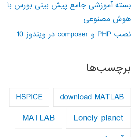
بسته آموزشی جامع پیش بینی بورس با
هوش مصنوعی
نصب PHP و composer در ویندوز 10
برچسب‌ها
download MATLAB
HSPICE
Lonely planet
MATLAB