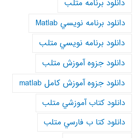
دانلود برنامه متلب
دانلود برنامه نويسي Matlab
دانلود برنامه نويسي متلب
دانلود جزوه آموزش متلب
دانلود جزوه آموزش کامل matlab
دانلود كتاب آموزشي متلب
دانلود كتا ب فارسي متلب