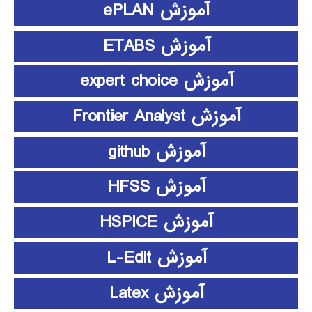
آموزش ePLAN
آموزش ETABS
آموزش expert choice
آموزش Frontier Analyst
آموزش github
آموزش HFSS
آموزش HSPICE
آموزش L-Edit
آموزش Latex