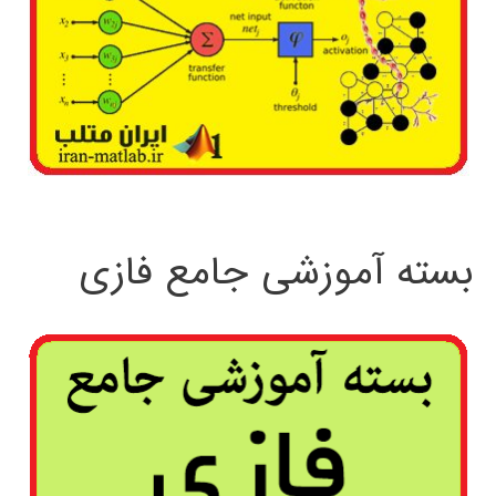
بسته آموزشی جامع فازی