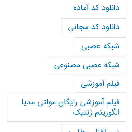
دانلود کد آماده
دانلود کد مجانی
شبکه عصبی
شبکه عصبی مصنوعی
فیلم آموزشی
فیلم آموزشی رایگان مولتی مدیا
الگوریتم ژنتیک