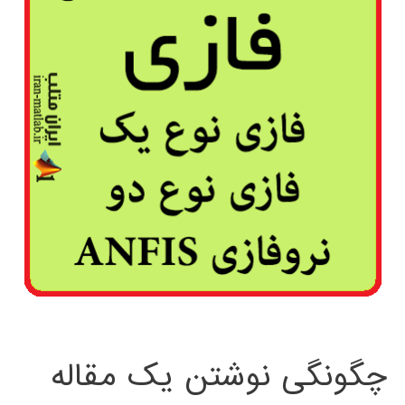
چگونگی نوشتن یک مقاله