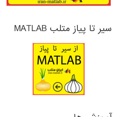
سیر تا پیاز متلب MATLAB