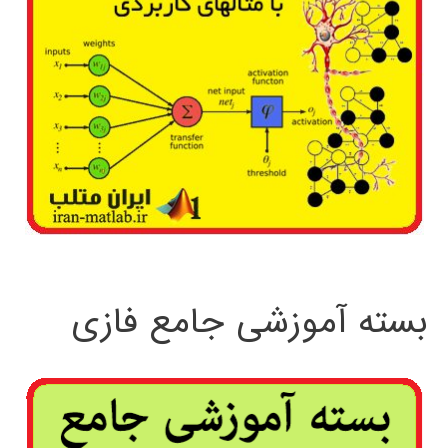
بسته آموزشی جامع فازی