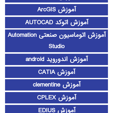
آموزش ArcGIS
آموزش اتوکد AUTOCAD
آموزش اتوماسیون صنعتی Automation
Studio
آموزش اندوروید android
آموزش CATIA
آموزش clementine
آموزش CPLEX
آموزش EDIUS