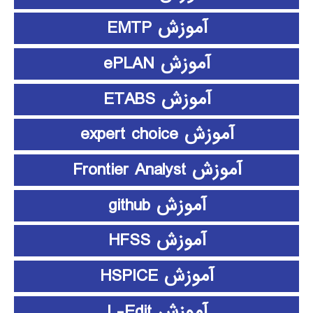
آموزش EMTP
آموزش ePLAN
آموزش ETABS
آموزش expert choice
آموزش Frontier Analyst
آموزش github
آموزش HFSS
آموزش HSPICE
آموزش L-Edit