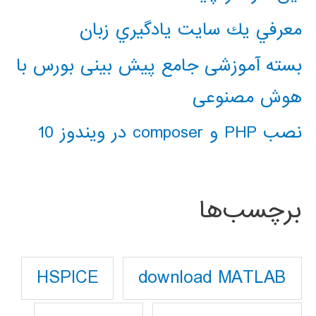
معرفي يك سايت يادگيري زبان
بسته آموزشی جامع پیش بینی بورس با
هوش مصنوعی
نصب PHP و composer در ویندوز 10
برچسب‌ها
download MATLAB
HSPICE