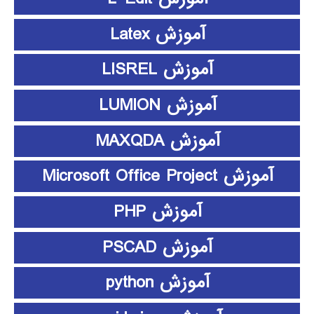
آموزش Latex
آموزش LISREL
آموزش LUMION
آموزش MAXQDA
آموزش Microsoft Office Project
آموزش PHP
آموزش PSCAD
آموزش python