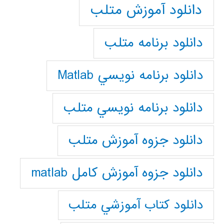
دانلود آموزش متلب
دانلود برنامه متلب
دانلود برنامه نويسي Matlab
دانلود برنامه نويسي متلب
دانلود جزوه آموزش متلب
دانلود جزوه آموزش کامل matlab
دانلود كتاب آموزشي متلب