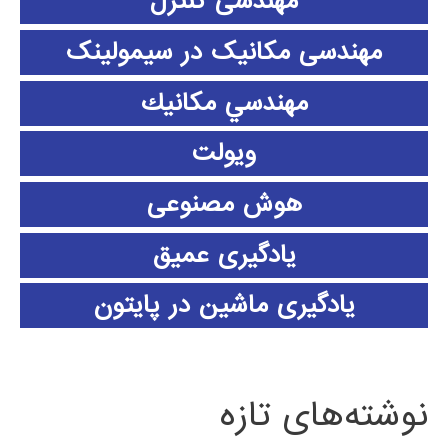
مهندسی کنترل
مهندسی مکانیک در سیمولینک
مهندسي مكانيك
ویولت
هوش مصنوعی
یادگیری عمیق
یادگیری ماشین در پایتون
نوشته‌های تازه