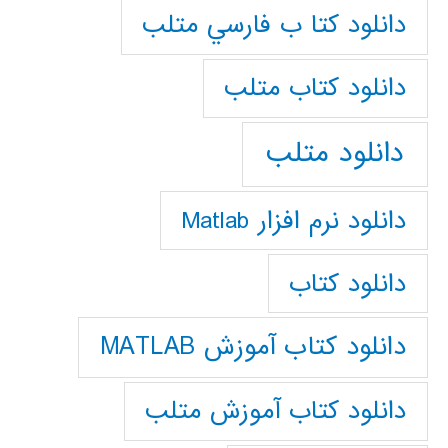
دانلود كتا ب فارسي متلب
دانلود كتاب متلب
دانلود متلب
دانلود نرم افزار Matlab
دانلود کتاب
دانلود کتاب آموزش MATLAB
دانلود کتاب آموزش متلب