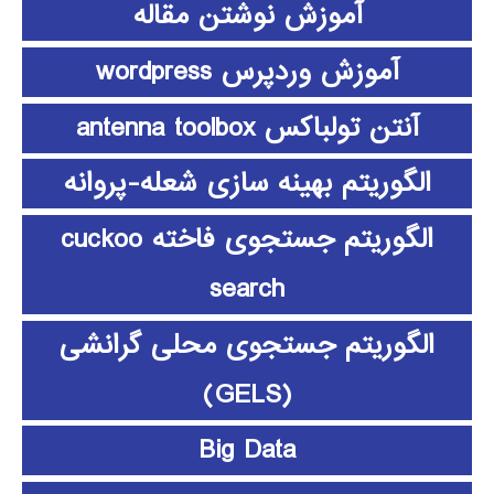
آموزش نوشتن مقاله
آموزش وردپرس wordpress
آنتن تولباکس antenna toolbox
الگوریتم بهینه سازی شعله-پروانه
الگوریتم جستجوی فاخته cuckoo
search
الگوریتم جستجوی محلی گرانشی
(GELS)
Big Data