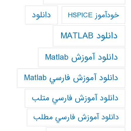
دانلود
خودآموز HSPICE
دانلود MATLAB
دانلود آموزش Matlab
دانلود آموزش فارسي Matlab
دانلود آموزش فارسي متلب
دانلود آموزش فارسي مطلب