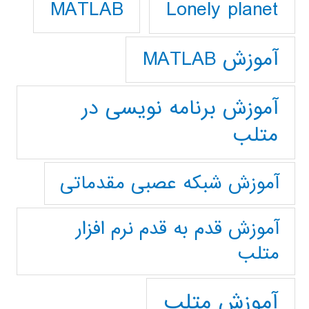
Lonely planet
MATLAB
آموزش MATLAB
آموزش برنامه نویسی در
متلب
آموزش شبکه عصبی مقدماتی
آموزش قدم به قدم نرم افزار
متلب
آموزش متلب