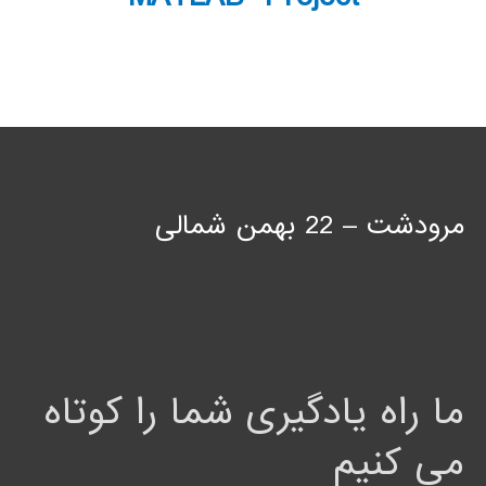
مرودشت – 22 بهمن شمالی
ما راه یادگیری شما را کوتاه
می کنیم