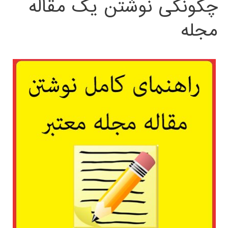
چگونگی نوشتن یک مقاله
مجله