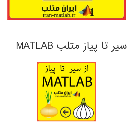
سیر تا پیاز متلب MATLAB