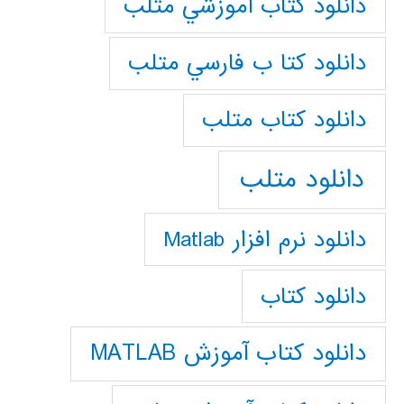
دانلود كتاب آموزشي متلب
دانلود كتا ب فارسي متلب
دانلود كتاب متلب
دانلود متلب
دانلود نرم افزار Matlab
دانلود کتاب
دانلود کتاب آموزش MATLAB