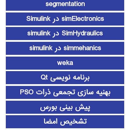
segmentation
simElectronics در Simulink
SimHydraulics در simulink
simmehanics در simulink
weka
برنامه نویسی Qt
بهنیه سازی تجمعی ذرات PSO
پیش بینی بورس
تشخیص امضا