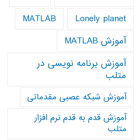
Lonely planet
MATLAB
آموزش MATLAB
آموزش برنامه نویسی در
متلب
آموزش شبکه عصبی مقدماتی
آموزش قدم به قدم نرم افزار
متلب