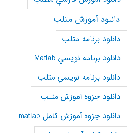
دانلود آموزش متلب
دانلود برنامه متلب
دانلود برنامه نويسي Matlab
دانلود برنامه نويسي متلب
دانلود جزوه آموزش متلب
دانلود جزوه آموزش کامل matlab