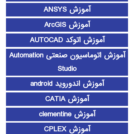
آموزش ANSYS
آموزش ArcGIS
آموزش اتوکد AUTOCAD
آموزش اتوماسیون صنعتی Automation
Studio
آموزش اندوروید android
آموزش CATIA
آموزش clementine
آموزش CPLEX