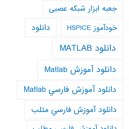
جعبه ابزار شبکه عصبی
دانلود
خودآموز HSPICE
دانلود MATLAB
دانلود آموزش Matlab
دانلود آموزش فارسي Matlab
دانلود آموزش فارسي متلب
دانلود آموزش فارسي مطلب