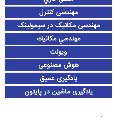
مهندسی کنترل
مهندسی مکانیک در سیمولینک
مهندسي مكانيك
ویولت
هوش مصنوعی
یادگیری عمیق
یادگیری ماشین در پایتون