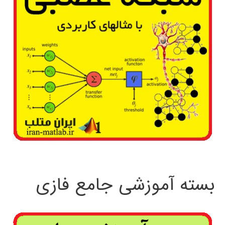
بسته آموزشی جامع فازی