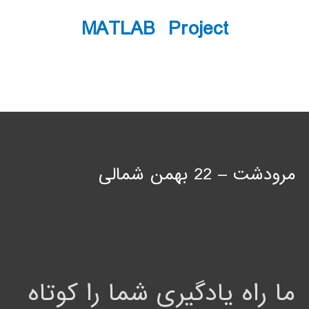
MATLAB Project
مرودشت – 22 بهمن شمالی
ما راه یادگیری شما را کوتاه