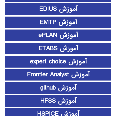
آموزش EDIUS
آموزش EMTP
آموزش ePLAN
آموزش ETABS
آموزش expert choice
آموزش Frontier Analyst
آموزش github
آموزش HFSS
آموزش HSPICE