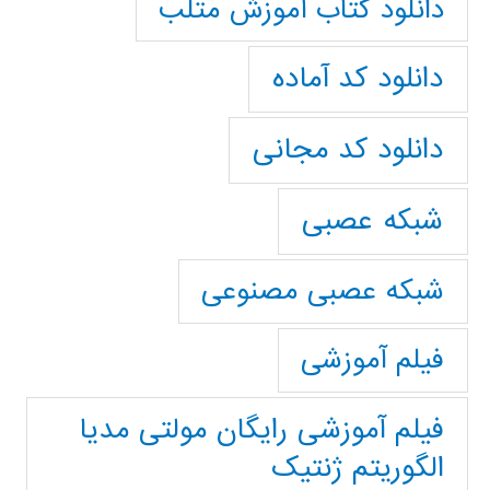
دانلود کتاب آموزش متلب
دانلود کد آماده
دانلود کد مجانی
شبکه عصبی
شبکه عصبی مصنوعی
فیلم آموزشی
فیلم آموزشی رایگان مولتی مدیا
الگوریتم ژنتیک