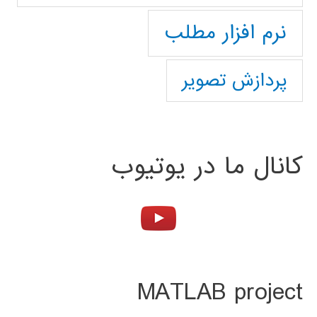
نرم افزار مطلب
پردازش تصویر
کانال ما در یوتیوب
MATLAB project