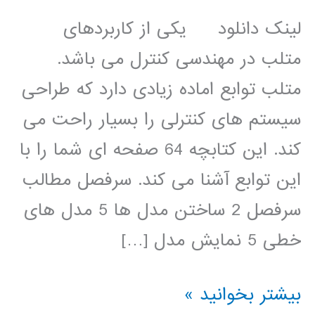
لینک دانلود یکی از کاربردهای
متلب در مهندسی کنترل می باشد.
متلب توابع اماده زیادی دارد که طراحی
سیستم های کنترلی را بسیار راحت می
کند. این کتابچه 64 صفحه ای شما را با
این توابع آشنا می کند. سرفصل مطالب
سرفصل 2 ساختن مدل ها 5 مدل های
خطی 5 نمایش مدل […]
جزوه
بیشتر بخوانید »