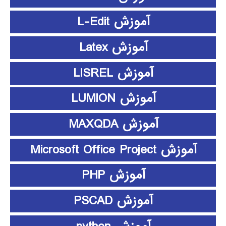
آموزش L-Edit
آموزش Latex
آموزش LISREL
آموزش LUMION
آموزش MAXQDA
آموزش Microsoft Office Project
آموزش PHP
آموزش PSCAD