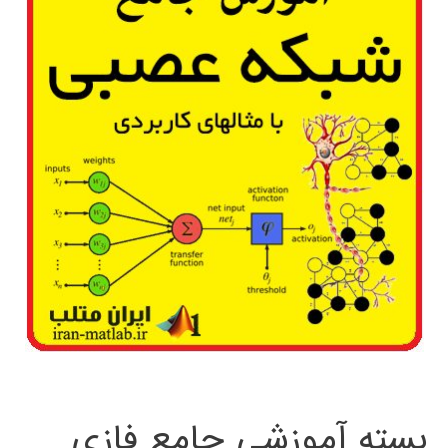
بسته آموزشی جامع فازی