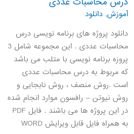
درس محاسبات عددی
آموزش
,
دانلود
دانلود پروژه های برنامه نویسی درس
محاسبات عددی . این مجموعه شامل 3
پروزه برنامه نویسی با متلب می باشد
که مربوط به درس محاسبات عددی
است .روش منصف ، روش نابجایی و
روش نیوتن – رافسون موارد انجام شده
در این پروژه ها می باشند . فایل PDF
به همراه فایل قابل ویرایش WORD