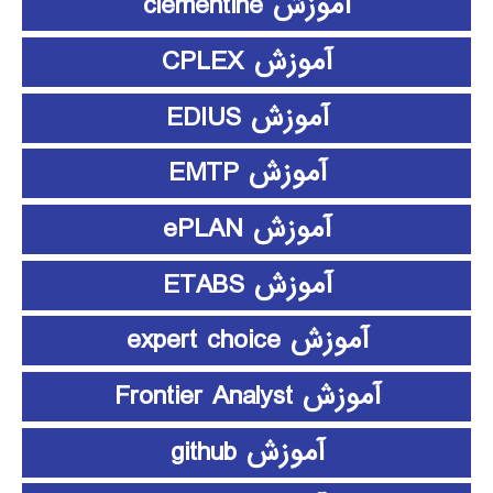
آموزش clementine
آموزش CPLEX
آموزش EDIUS
آموزش EMTP
آموزش ePLAN
آموزش ETABS
آموزش expert choice
آموزش Frontier Analyst
آموزش github