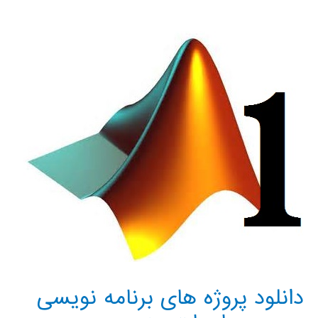
دیفرانسیل
معمولی
در
متلب
دانلود پروژه های برنامه نویسی