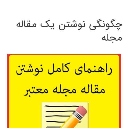
چگونگی نوشتن یک مقاله
مجله