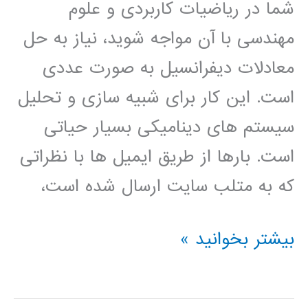
شما در ریاضیات کاربردی و علوم
مهندسی با آن مواجه شوید، نیاز به حل
معادلات دیفرانسیل به صورت عددی
است. این کار برای شبیه سازی و تحلیل
سیستم های دینامیکی بسیار حیاتی
است. بارها از طریق ایمیل ها با نظراتی
که به متلب سایت ارسال شده است،
چگونگی
بیشتر بخوانید »
حل
معادلات