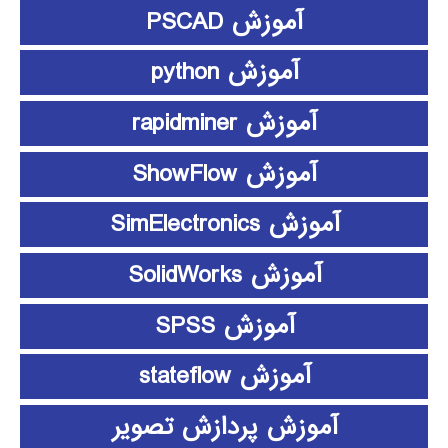
آموزش PSCAD
آموزش python
آموزش rapidminer
آموزش ShowFlow
آموزش SimElectronics
آموزش SolidWorks
آموزش SPSS
آموزش stateflow
آموزش پردازش تصویر