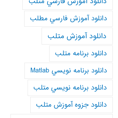
دانلود آموزش فارسي متلب
دانلود آموزش فارسي مطلب
دانلود آموزش متلب
دانلود برنامه متلب
دانلود برنامه نويسي Matlab
دانلود برنامه نويسي متلب
دانلود جزوه آموزش متلب