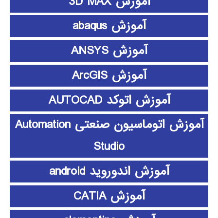
آموزش 3D MAX
آموزش abaqus
آموزش ANSYS
آموزش ArcGIS
آموزش اتوکد AUTOCAD
آموزش اتوماسیون صنعتی Automation
Studio
آموزش اندوروید android
آموزش CATIA