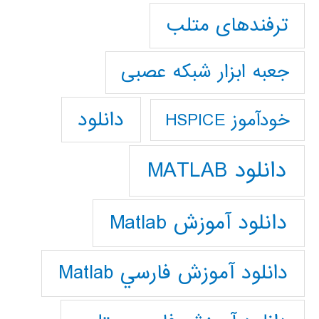
ترفندهای متلب
جعبه ابزار شبکه عصبی
دانلود
خودآموز HSPICE
دانلود MATLAB
دانلود آموزش Matlab
دانلود آموزش فارسي Matlab