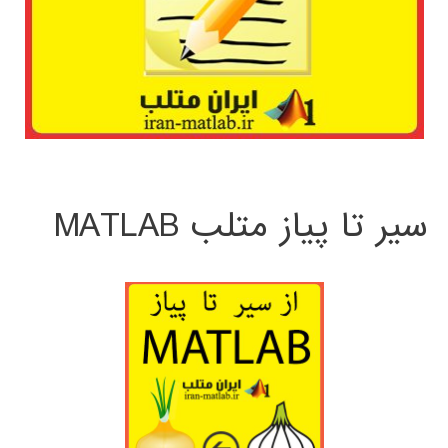
سیر تا پیاز متلب MATLAB