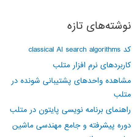
نوشته‌های تازه
کد classical AI search algorithms
کاربردهای نرم افزار متلب
مشاهده واحدهای پشتیبانی شونده در
متلب
راهنمای برنامه نویسی پایتون در متلب
دوره پیشرفته و جامع مهندسی ماشین