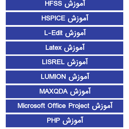
آموزش HFSS
آموزش HSPICE
آموزش L-Edit
آموزش Latex
آموزش LISREL
آموزش LUMION
آموزش MAXQDA
آموزش Microsoft Office Project
آموزش PHP