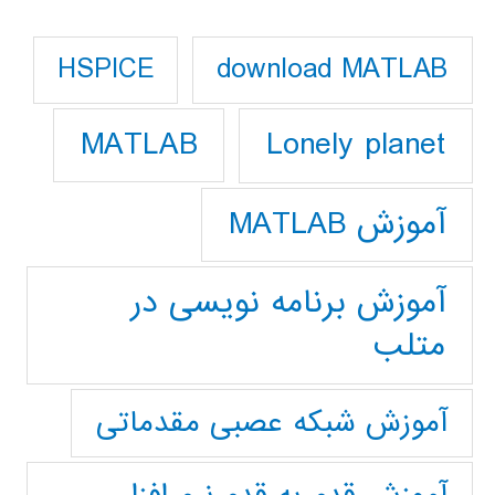
download MATLAB
HSPICE
Lonely planet
MATLAB
آموزش MATLAB
آموزش برنامه نویسی در
متلب
آموزش شبکه عصبی مقدماتی