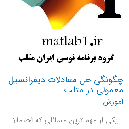
چگونگی حل معادلات دیفرانسیل
معمولی در متلب
آموزش
یکی از مهم ترین مسائلی که احتمالا