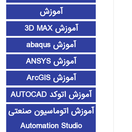
آموزش
آموزش 3D MAX
آموزش abaqus
آموزش ANSYS
آموزش ArcGIS
آموزش اتوکد AUTOCAD
آموزش اتوماسیون صنعتی
Automation Studio