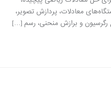
گاه‌های معادلات، پردازش تصویر،
 رگرسیون‌ و برازش‌ منحنی، رسم […]