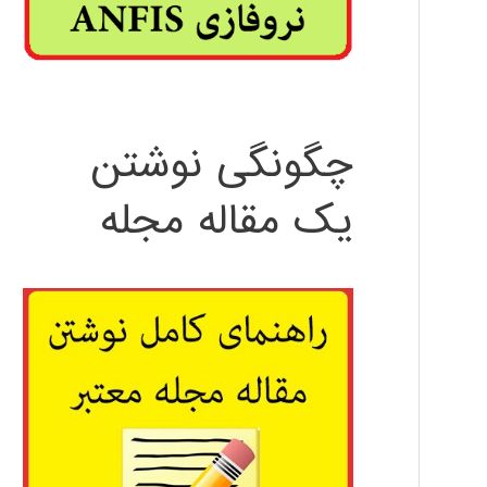
چگونگی نوشتن
یک مقاله مجله