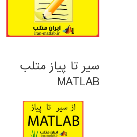
سیر تا پیاز متلب
MATLAB