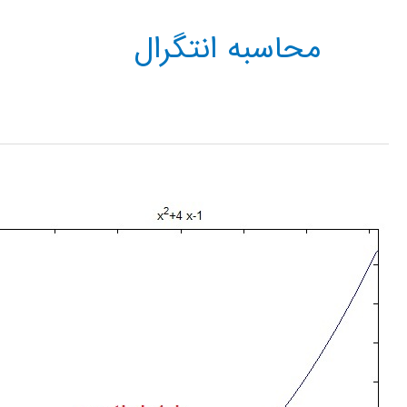
محاسبه انتگرال