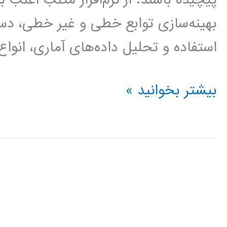
بهینه‌سازی توابع خطی و غیر خطی، دست
استفاده و تحلیل داده‌های آماری، انواع
دانلود
بیشتر بخوانید »
کد
۱۲
مثال
کاربردی
نرم‌افزار