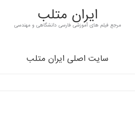
ايران متلب
مرجع فیلم های آموزشی فارسی دانشگاهی و مهندسی
سایت اصلی ایران متلب