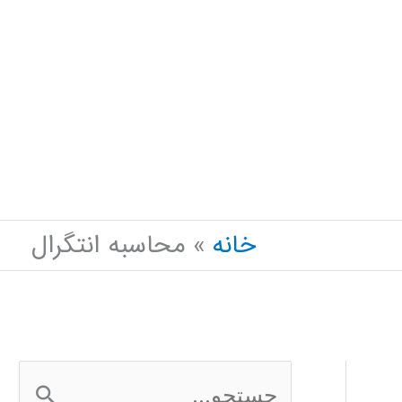
خانه
محاسبه انتگرال
ج