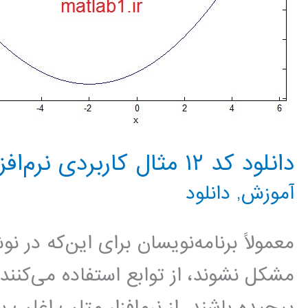
دانلود کد ۱۲ مثال کاربردی نرم‌افزار متلب matlab
آموزش
,
دانلود
معمولاً برنامه‌نویسان برای این‌که در ن
مشکل نشوند، از توابع استفاده می‌کنند.
پیچیده باشند. از نرم‌افزار متلب اغلب