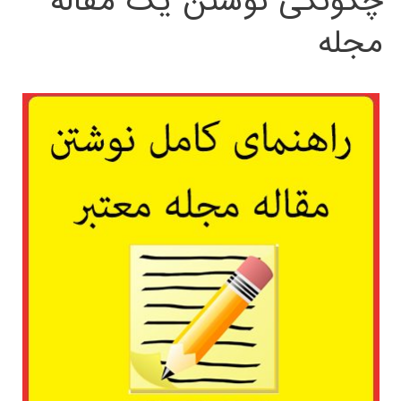
چگونگی نوشتن یک مقاله
مجله