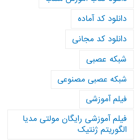
دانلود کد آماده
دانلود کد مجانی
شبکه عصبی
شبکه عصبی مصنوعی
فیلم آموزشی
فیلم آموزشی رایگان مولتی مدیا
الگوریتم ژنتیک