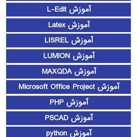
آموزش L-Edit
آموزش Latex
آموزش LISREL
آموزش LUMION
آموزش MAXQDA
آموزش Microsoft Office Project
آموزش PHP
آموزش PSCAD
آموزش python