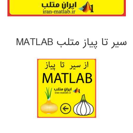
سیر تا پیاز متلب MATLAB