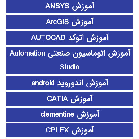
آموزش ANSYS
آموزش ArcGIS
آموزش اتوکد AUTOCAD
آموزش اتوماسیون صنعتی Automation
Studio
آموزش اندوروید android
آموزش CATIA
آموزش clementine
آموزش CPLEX