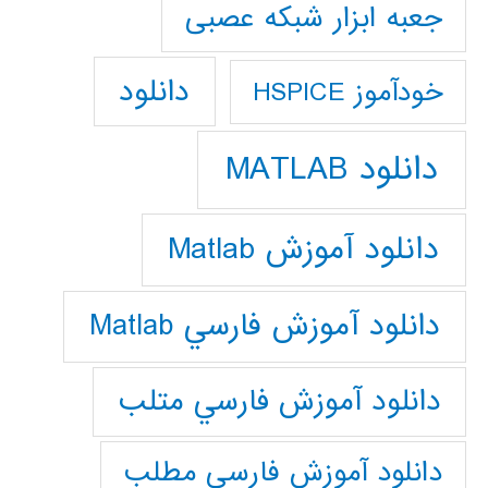
جعبه ابزار شبکه عصبی
دانلود
خودآموز HSPICE
دانلود MATLAB
دانلود آموزش Matlab
دانلود آموزش فارسي Matlab
دانلود آموزش فارسي متلب
دانلود آموزش فارسي مطلب