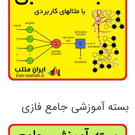
بسته آموزشی جامع فازی