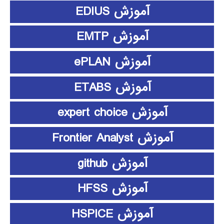
آموزش EDIUS
آموزش EMTP
آموزش ePLAN
آموزش ETABS
آموزش expert choice
آموزش Frontier Analyst
آموزش github
آموزش HFSS
آموزش HSPICE