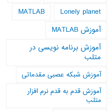
Lonely planet
MATLAB
آموزش MATLAB
آموزش برنامه نویسی در
متلب
آموزش شبکه عصبی مقدماتی
آموزش قدم به قدم نرم افزار
متلب