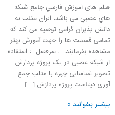
فيلم های آموزش فارسي جامع شبكه
هاي عصبي می باشد. ایران متلب به
دانش پذیران گرامی توصیه می کند که
تمامی قسمت ها را جهت آموزش بهتر
مشاهده بفرمایند. . سرفصل : استفاده
از شبکه عصبی در یک پروژه پردازش
تصویر شناسایی چهره با متلب جمع
آوری دیتاست پروژه پردازش […]
فیلم
بیشتر بخوانید »