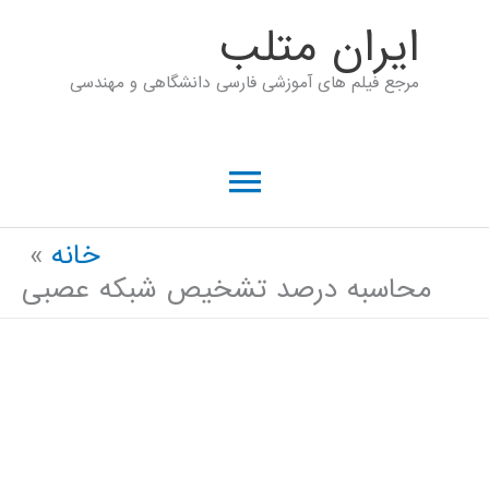
رش
ايران متلب
ه
مرجع فیلم های آموزشی فارسی دانشگاهی و مهندسی
حتوا
فهرست
اصلی
خانه
محاسبه درصد تشخیص شبکه عصبی