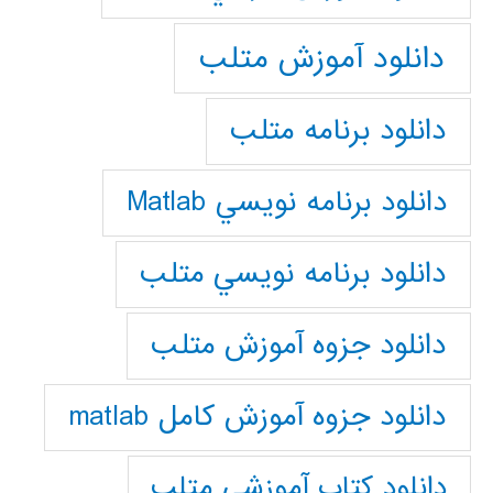
دانلود آموزش متلب
دانلود برنامه متلب
دانلود برنامه نويسي Matlab
دانلود برنامه نويسي متلب
دانلود جزوه آموزش متلب
دانلود جزوه آموزش کامل matlab
دانلود كتاب آموزشي متلب