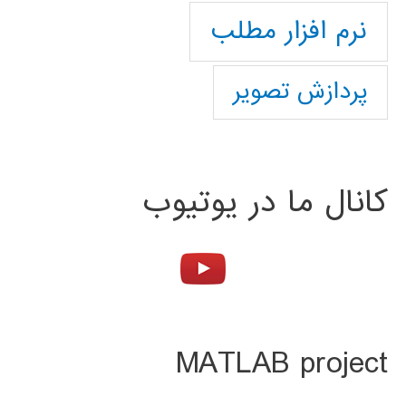
نرم افزار مطلب
پردازش تصویر
کانال ما در یوتیوب
MATLAB project