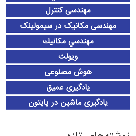
مهندسی کنترل
مهندسی مکانیک در سیمولینک
مهندسي مكانيك
ویولت
هوش مصنوعی
یادگیری عمیق
یادگیری ماشین در پایتون