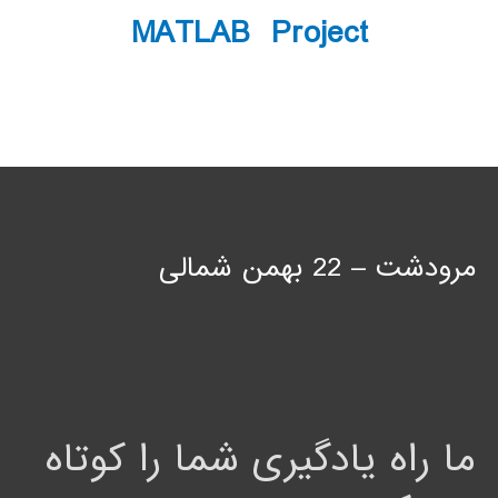
MATLAB Project
مرودشت – 22 بهمن شمالی
ما راه یادگیری شما را کوتاه