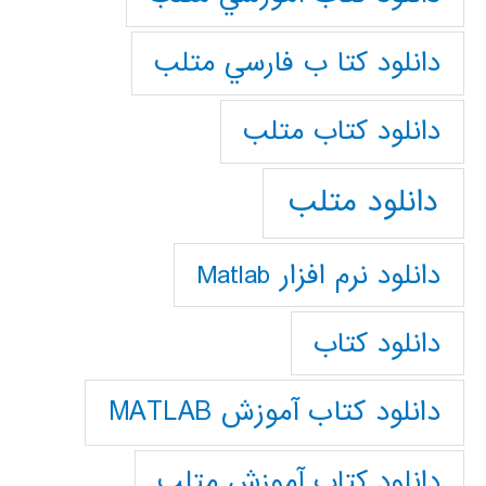
دانلود كتا ب فارسي متلب
دانلود كتاب متلب
دانلود متلب
دانلود نرم افزار Matlab
دانلود کتاب
دانلود کتاب آموزش MATLAB
دانلود کتاب آموزش متلب