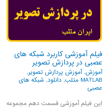
فیلم آموزشی کاربرد شبکه های
عصبی در پردازش تصویر
آموزش
,
آموزش پردازش تصویر
,
MATLAB متلب
,
دانلود
,
شبکه های
عصبی
این فیلم آموزشی قسمت دهم مجموعه