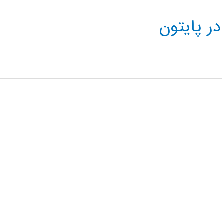
در پایتون