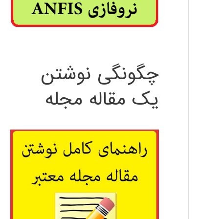
چگونگی نوشتن
یک مقاله مجله