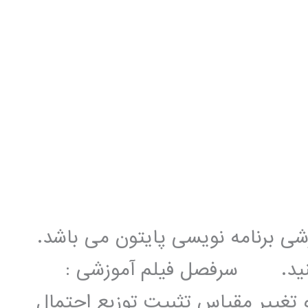
زشی برنامه نویسی پایتون می باشد.
 کنید. سرفصل فیلم آموزشی :
تغییر مقیاس تثبیت توزیع احتمال