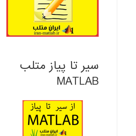
سیر تا پیاز متلب
MATLAB