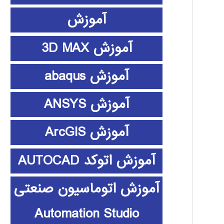
آموزش
آموزش 3D MAX
آموزش abaqus
آموزش ANSYS
آموزش ArcGIS
آموزش اتوکد AUTOCAD
آموزش اتوماسیون صنعتی
Automation Studio