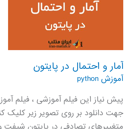
آمار و احتمال در پایتون
آموزش python
پیش نیاز این فیلم آموزشی ، فیلم آمو
جهت دانلود بر روی تصویر زیر کلیک
متغییرهای تصادفی در پایتون شیفت و 