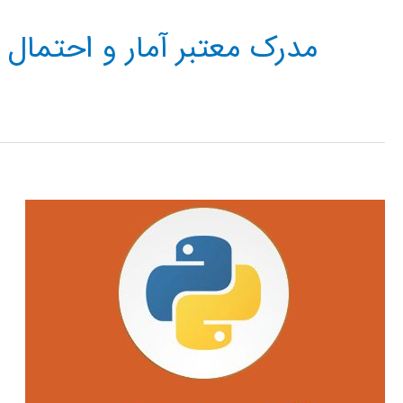
مدرک معتبر آمار و احتمال 