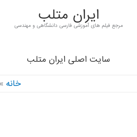
ايران متلب
مرجع فیلم های آموزشی فارسی دانشگاهی و مهندسی
سایت اصلی ایران متلب
خانه