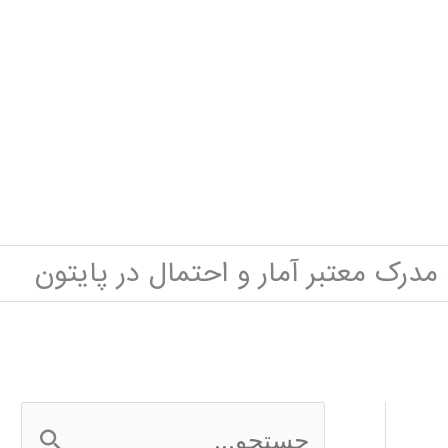
مدرک معتبر آمار و احتمال در پایتون
ج