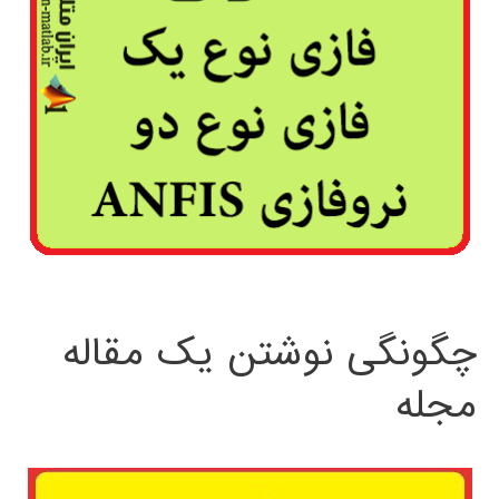
چگونگی نوشتن یک مقاله
مجله