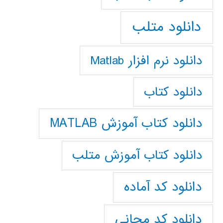
دانلود متلب
دانلود نرم افزار Matlab
دانلود کتاب
دانلود کتاب آموزش MATLAB
دانلود کتاب آموزش متلب
دانلود کد آماده
دانلود کد مجانی