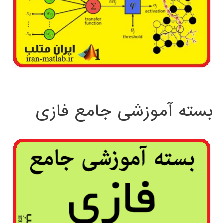
بسته آموزشی جامع فازی