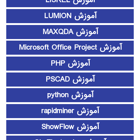
آموزش LISREL
آموزش LUMION
آموزش MAXQDA
آموزش Microsoft Office Project
آموزش PHP
آموزش PSCAD
آموزش python
آموزش rapidminer
آموزش ShowFlow