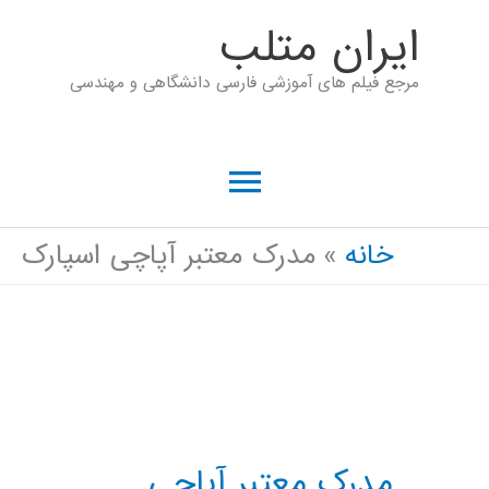
رش
ايران متلب
ه
مرجع فیلم های آموزشی فارسی دانشگاهی و مهندسی
حتوا
فهرست
اصلی
خانه
مدرک معتبر آپاچی اسپارک
مدرک معتبر آپاچی