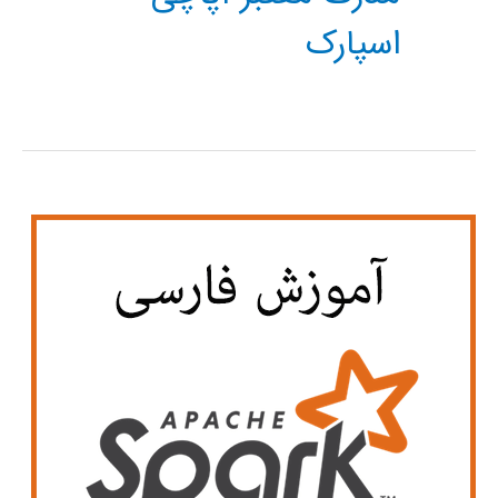
اسپارک