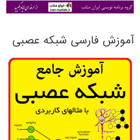
ی
:
آموزش فارسی شبکه عصبی