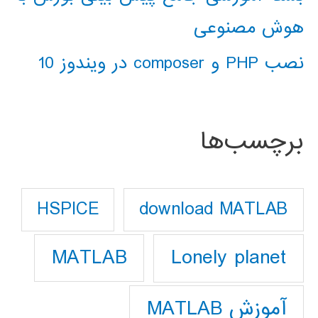
هوش مصنوعی
نصب PHP و composer در ویندوز 10
برچسب‌ها
download MATLAB
HSPICE
Lonely planet
MATLAB
آموزش MATLAB