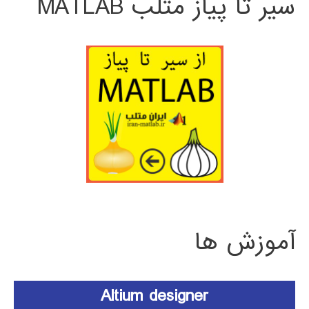
سیر تا پیاز متلب MATLAB
آموزش ها
Altium designer