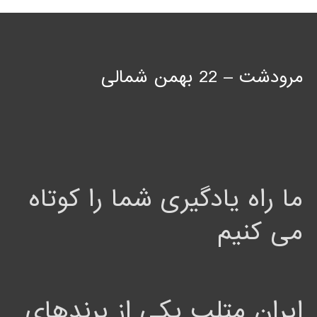
مرودشت – 22 بهمن شمالی
ما راه یادگیری شما را کوتاه
می کنیم
ایران متلب یکی از برندهای