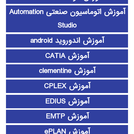
آموزش اتوماسیون صنعتی Automation
Studio
آموزش اندوروید android
آموزش CATIA
آموزش clementine
آموزش CPLEX
آموزش EDIUS
آموزش EMTP
آموزش ePLAN