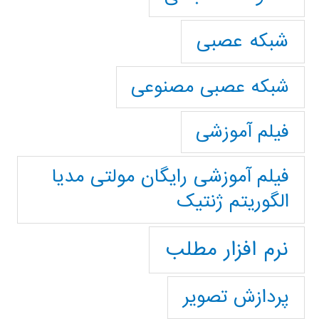
شبکه عصبی
شبکه عصبی مصنوعی
فیلم آموزشی
فیلم آموزشی رایگان مولتی مدیا
الگوریتم ژنتیک
نرم افزار مطلب
پردازش تصویر