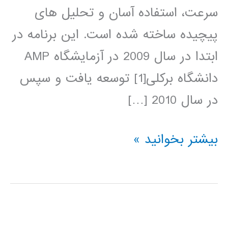
سرعت، استفاده آسان و تحلیل های
پیچیده ساخته شده است. این برنامه در
ابتدا در سال 2009 در آزمایشگاه AMP
دانشگاه برکلی[1] توسعه یافت و سپس
در سال 2010 […]
آموزش
بیشتر بخوانید »
آپاچی
اسپارک