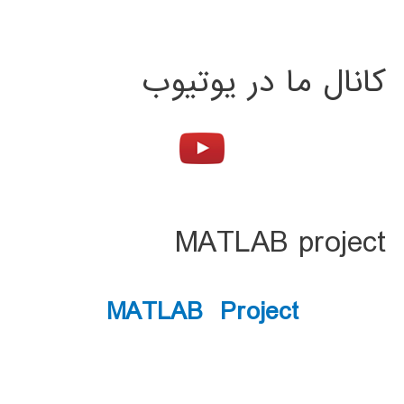
کانال ما در یوتیوب
MATLAB project
MATLAB Project