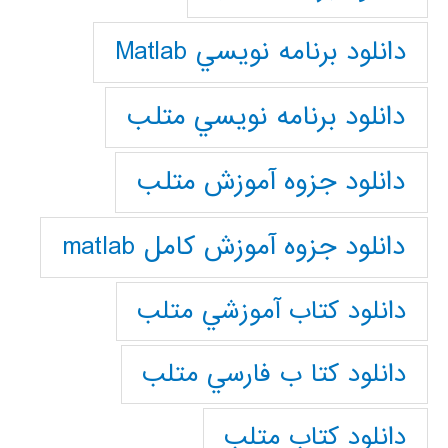
دانلود برنامه نويسي Matlab
دانلود برنامه نويسي متلب
دانلود جزوه آموزش متلب
دانلود جزوه آموزش کامل matlab
دانلود كتاب آموزشي متلب
دانلود كتا ب فارسي متلب
دانلود كتاب متلب