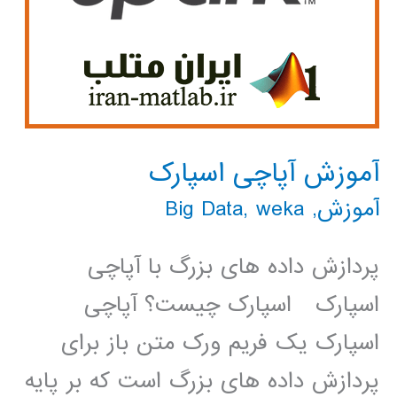
آموزش آپاچی اسپارک
آموزش
,
weka
,
Big Data
پردازش داده های بزرگ با آپاچی
اسپارک اسپارک چیست؟ آپاچی
اسپارک یک فریم ورک متن باز برای
پردازش داده های بزرگ است که بر پایه