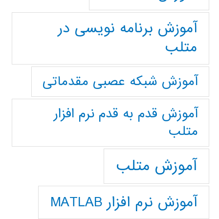
آموزش برنامه نویسی در
متلب
آموزش شبکه عصبی مقدماتی
آموزش قدم به قدم نرم افزار
متلب
آموزش متلب
آموزش نرم افزار MATLAB