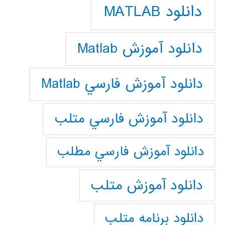
دانلود MATLAB
دانلود آموزش Matlab
دانلود آموزش فارسي Matlab
دانلود آموزش فارسي متلب
دانلود آموزش فارسي مطلب
دانلود آموزش متلب
دانلود برنامه متلب