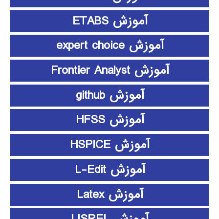
آموزش ETABS
آموزش expert choice
آموزش Frontier Analyst
آموزش github
آموزش HFSS
آموزش HSPICE
آموزش L-Edit
آموزش Latex