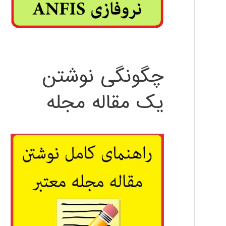
چگونگی نوشتن
یک مقاله مجله