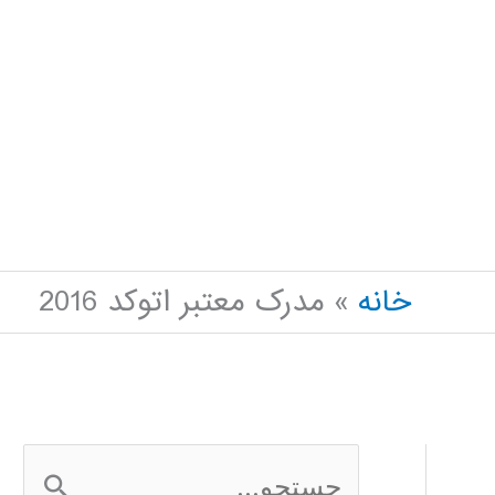
خانه
مدرک معتبر اتوکد 2016
ج