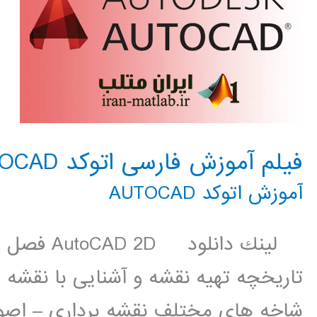
فیلم آموزش فارسی اتوکد AUTOCAD
آموزش اتوکد AUTOCAD
لينك دانلو
تاریخچه تهیه نقشه و آشنایی با نقشه
شاخه های مختلف نقشه برداری – اصو