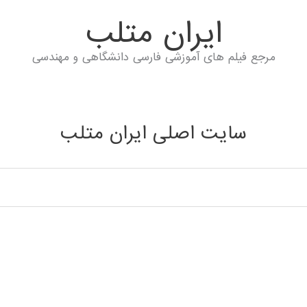
ايران متلب
مرجع فیلم های آموزشی فارسی دانشگاهی و مهندسی
سایت اصلی ایران متلب