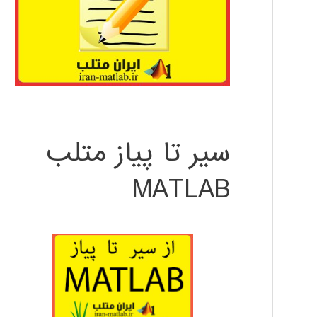
سیر تا پیاز متلب
MATLAB