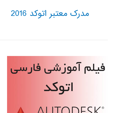
مدرک معتبر اتوکد 2016