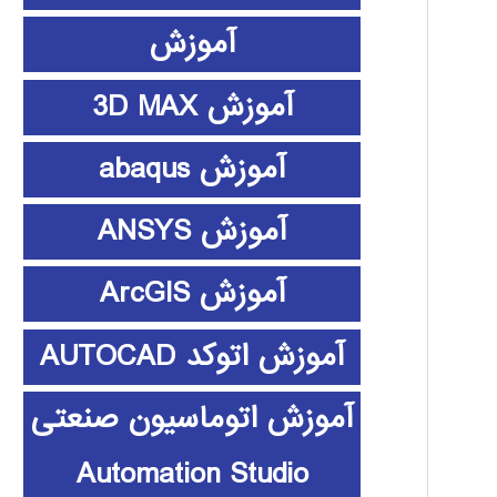
آموزش
آموزش 3D MAX
آموزش abaqus
آموزش ANSYS
آموزش ArcGIS
آموزش اتوکد AUTOCAD
آموزش اتوماسیون صنعتی
Automation Studio