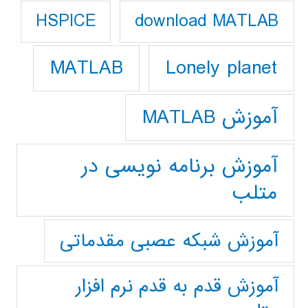
download MATLAB
HSPICE
Lonely planet
MATLAB
آموزش MATLAB
آموزش برنامه نویسی در
متلب
آموزش شبکه عصبی مقدماتی
آموزش قدم به قدم نرم افزار