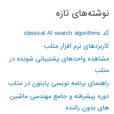
نوشته‌های تازه
کد classical AI search algorithms
کاربردهای نرم افزار متلب
مشاهده واحدهای پشتیبانی شونده در
متلب
راهنمای برنامه نویسی پایتون در متلب
دوره پیشرفته و جامع مهندسی ماشین
های بدون راننده