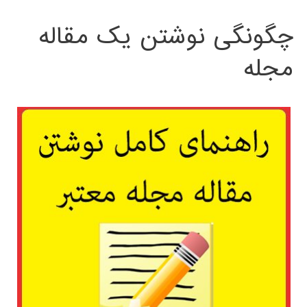
چگونگی نوشتن یک مقاله
مجله