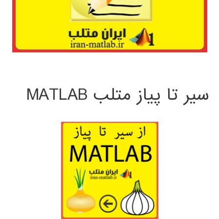
سیر تا پیاز متلب MATLAB