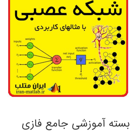
بسته آموزشی جامع فازی