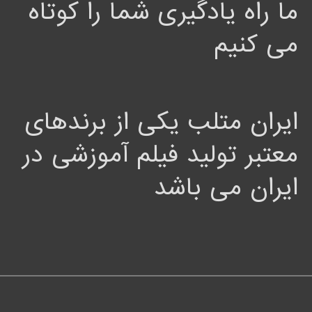
ما راه یادگیری شما را کوتاه
می کنیم
ایران متلب یکی از برندهای
معتبر تولید فیلم آموزشی در
ایران می باشد