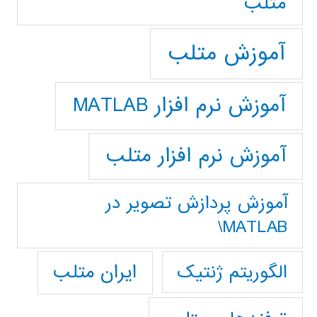
متلب
آموزش متلب
آموزش نرم افزار MATLAB
آموزش نرم افزار متلب
آموزش پردازش تصوير در
MATLAB\
ایران متلب
الگوریتم ژنتیک