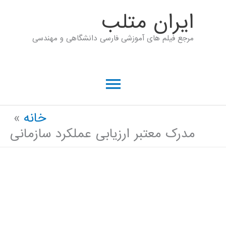
رش
ايران متلب
ه
مرجع فیلم های آموزشی فارسی دانشگاهی و مهندسی
حتوا
فهرست
اصلی
خانه
مدرک معتبر ارزیابی عملکرد سازمانی