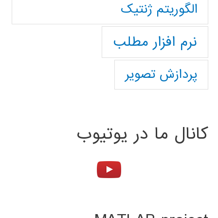
الگوریتم ژنتیک
نرم افزار مطلب
پردازش تصویر
کانال ما در یوتیوب