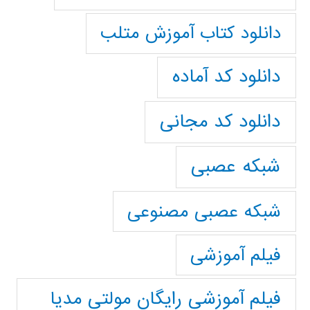
دانلود کتاب آموزش متلب
دانلود کد آماده
دانلود کد مجانی
شبکه عصبی
شبکه عصبی مصنوعی
فیلم آموزشی
فیلم آموزشی رایگان مولتی مدیا