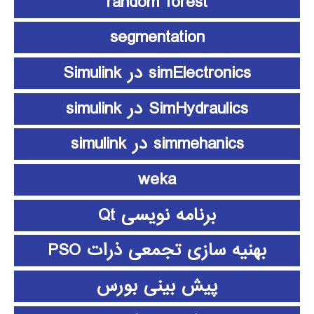
random forest
segmentation
simElectronics در Simulink
SimHydraulics در simulink
simmehanics در simulink
weka
برنامه نویسی Qt
بهنیه سازی تجمعی ذرات PSO
پیش بینی بورس