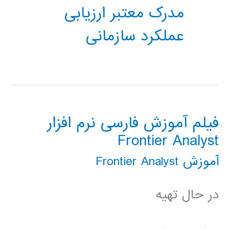
مدرک معتبر ارزیابی
عملکرد سازمانی
فیلم آموزش فارسی نرم افزار
Frontier Analyst
آموزش Frontier Analyst
در حال تهیه