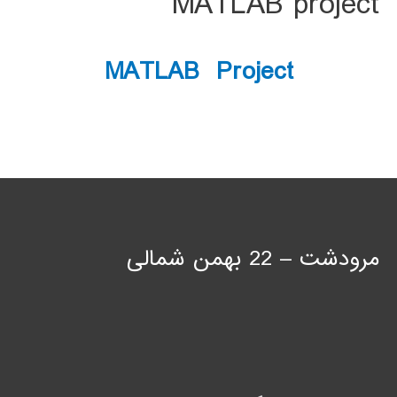
MATLAB project
MATLAB Project
مرودشت – 22 بهمن شمالی