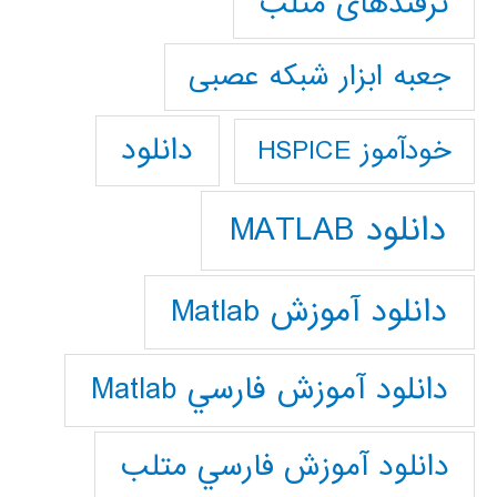
ترفندهای متلب
جعبه ابزار شبکه عصبی
دانلود
خودآموز HSPICE
دانلود MATLAB
دانلود آموزش Matlab
دانلود آموزش فارسي Matlab
دانلود آموزش فارسي متلب