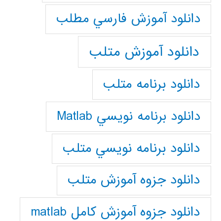
دانلود آموزش فارسي مطلب
دانلود آموزش متلب
دانلود برنامه متلب
دانلود برنامه نويسي Matlab
دانلود برنامه نويسي متلب
دانلود جزوه آموزش متلب
دانلود جزوه آموزش کامل matlab