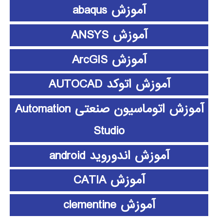
آموزش abaqus
آموزش ANSYS
آموزش ArcGIS
آموزش اتوکد AUTOCAD
آموزش اتوماسیون صنعتی Automation
Studio
آموزش اندوروید android
آموزش CATIA
آموزش clementine