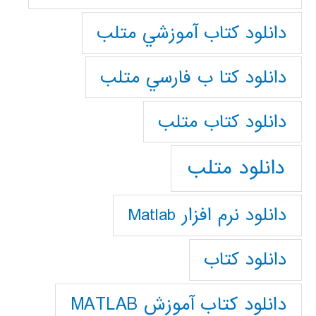
دانلود كتاب آموزشي متلب
دانلود كتا ب فارسي متلب
دانلود كتاب متلب
دانلود متلب
دانلود نرم افزار Matlab
دانلود کتاب
دانلود کتاب آموزش MATLAB