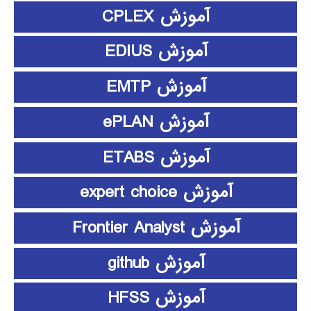
آموزش CPLEX
آموزش EDIUS
آموزش EMTP
آموزش ePLAN
آموزش ETABS
آموزش expert choice
آموزش Frontier Analyst
آموزش github
آموزش HFSS