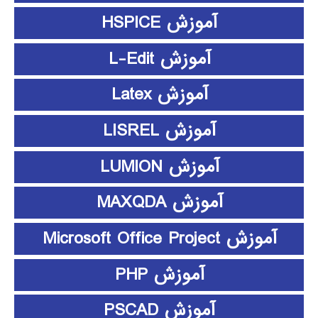
آموزش HSPICE
آموزش L-Edit
آموزش Latex
آموزش LISREL
آموزش LUMION
آموزش MAXQDA
آموزش Microsoft Office Project
آموزش PHP
آموزش PSCAD