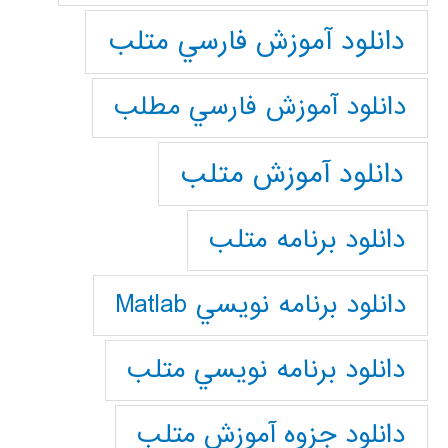
دانلود آموزش فارسي متلب
دانلود آموزش فارسي مطلب
دانلود آموزش متلب
دانلود برنامه متلب
دانلود برنامه نويسي Matlab
دانلود برنامه نويسي متلب
دانلود جزوه آموزش متلب