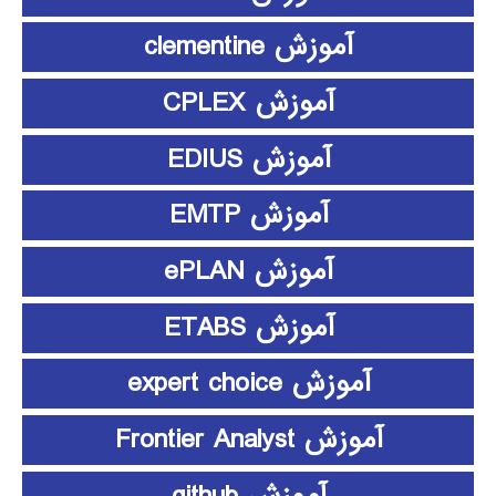
آموزش clementine
آموزش CPLEX
آموزش EDIUS
آموزش EMTP
آموزش ePLAN
آموزش ETABS
آموزش expert choice
آموزش Frontier Analyst
آموزش github