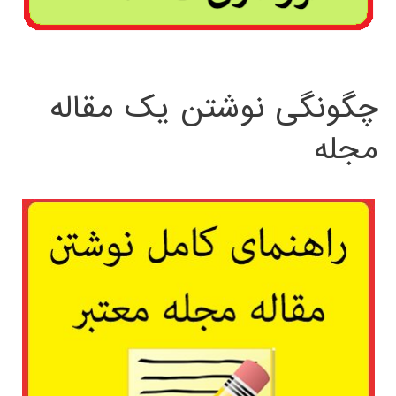
چگونگی نوشتن یک مقاله
مجله