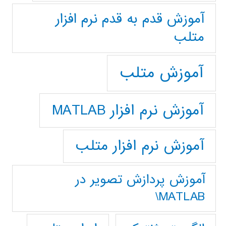
آموزش قدم به قدم نرم افزار
متلب
آموزش متلب
آموزش نرم افزار MATLAB
آموزش نرم افزار متلب
آموزش پردازش تصوير در
MATLAB\