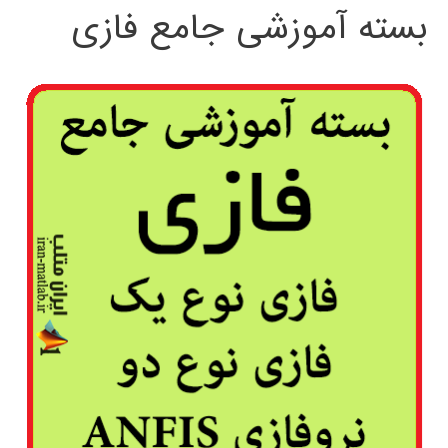
بسته آموزشی جامع فازی