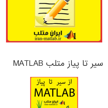
سیر تا پیاز متلب MATLAB