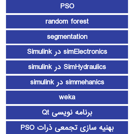
PSO
random forest
segmentation
simElectronics در Simulink
SimHydraulics در simulink
simmehanics در simulink
weka
برنامه نویسی Qt
بهنیه سازی تجمعی ذرات PSO