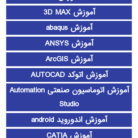
آموزش 3D MAX
آموزش abaqus
آموزش ANSYS
آموزش ArcGIS
آموزش اتوکد AUTOCAD
آموزش اتوماسیون صنعتی Automation
Studio
آموزش اندوروید android
آموزش CATIA