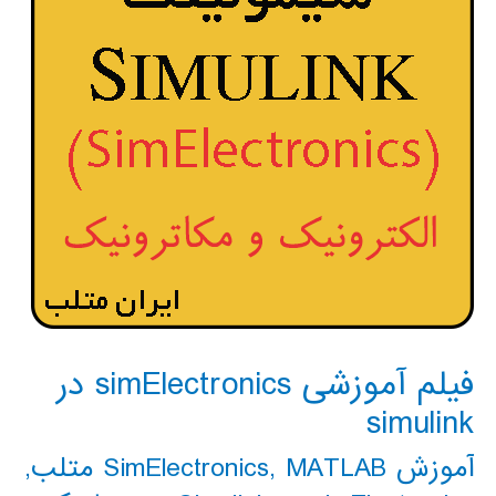
فیلم آموزشی simElectronics در
simulink
آموزش SimElectronics
MATLAB متلب
,
,