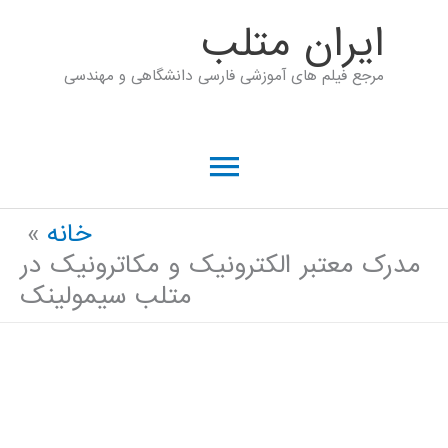
رش
ايران متلب
ه
مرجع فیلم های آموزشی فارسی دانشگاهی و مهندسی
حتوا
فهرست
اصلی
خانه
مدرک معتبر الکترونیک و مکاترونیک در
متلب سیمولینک