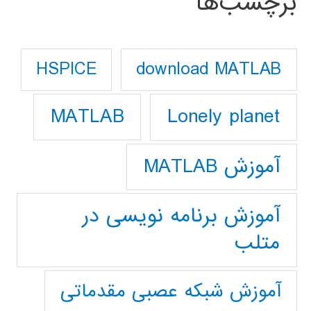
برچسب‌ها
download MATLAB
HSPICE
Lonely planet
MATLAB
آموزش MATLAB
آموزش برنامه نویسی در
متلب
آموزش شبکه عصبی مقدماتی