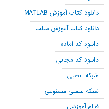
دانلود کتاب آموزش MATLAB
دانلود کتاب آموزش متلب
دانلود کد آماده
دانلود کد مجانی
شبکه عصبی
شبکه عصبی مصنوعی
فیلم آموزشی