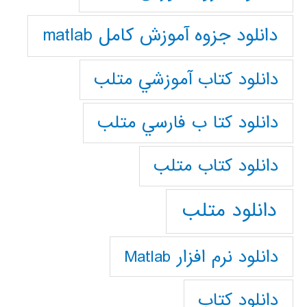
دانلود جزوه آموزش کامل matlab
دانلود كتاب آموزشي متلب
دانلود كتا ب فارسي متلب
دانلود كتاب متلب
دانلود متلب
دانلود نرم افزار Matlab
دانلود کتاب