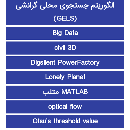
الگوریتم جستجوی محلی گرانشی
(GELS)
Big Data
civil 3D
Digsilent PowerFactory
Lonely Planet
MATLAB متلب
optical flow
Otsu’s threshold value