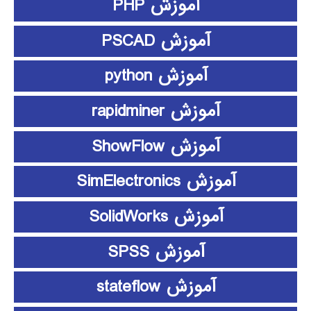
آموزش PHP
آموزش PSCAD
آموزش python
آموزش rapidminer
آموزش ShowFlow
آموزش SimElectronics
آموزش SolidWorks
آموزش SPSS
آموزش stateflow