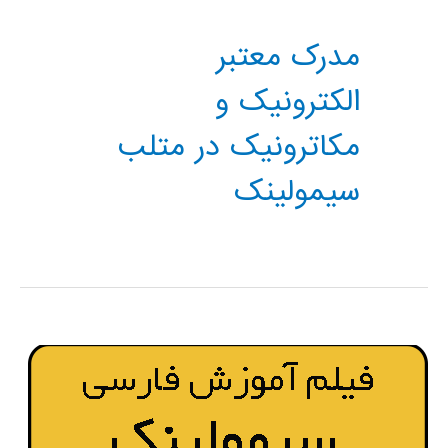
مدرک معتبر
الکترونیک و
مکاترونیک در متلب
سیمولینک