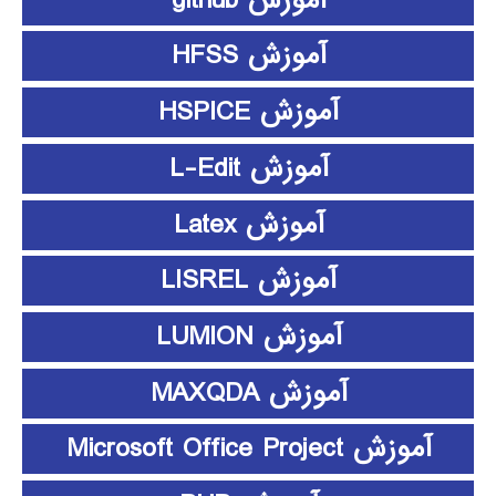
آموزش HFSS
آموزش HSPICE
آموزش L-Edit
آموزش Latex
آموزش LISREL
آموزش LUMION
آموزش MAXQDA
آموزش Microsoft Office Project