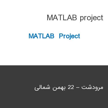
MATLAB project
MATLAB Project
مرودشت – 22 بهمن شمالی