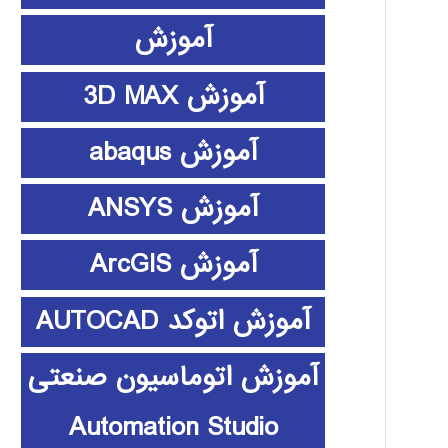
آموزش
آموزش 3D MAX
آموزش abaqus
آموزش ANSYS
آموزش ArcGIS
آموزش اتوکد AUTOCAD
آموزش اتوماسیون صنعتی
Automation Studio