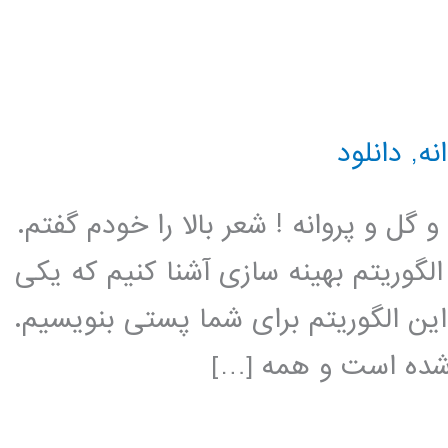
نه
,
دانلود
گل و پروانه ! شعر بالا را خودم گفتم.
گوریتم بهینه سازی آشنا کنیم که یکی
این الگوریتم برای شما پستی بنویسیم.
 شده است و همه […]