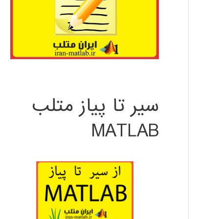
سیر تا پیاز متلب
MATLAB