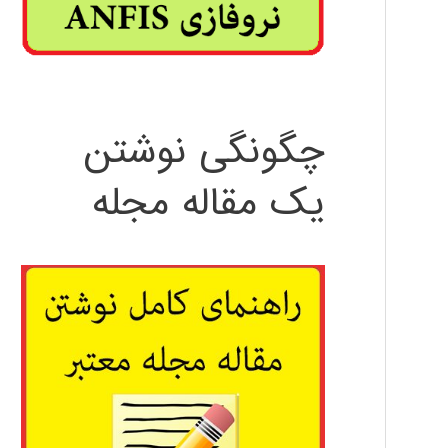
چگونگی نوشتن
یک مقاله مجله