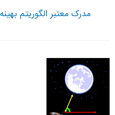
مدرک معتبر الگوریتم بهینه