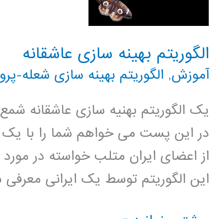
الگوریتم بهینه سازی عاشقانه
آموزش
,
الگوریتم بهینه سازی شعله-پروا
یک الگوریتم بهنیه سازی عاشقانه شمع و 
در این پست می خواهم شما را با یک ال
از اعضای ایران متلب خواسته در مورد 
این الگوریتم توسط یک ایرانی معرفی