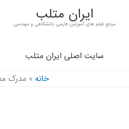
ايران متلب
مرجع فیلم های آموزشی فارسی دانشگاهی و مهندسی
سایت اصلی ایران متلب
خانه
مدرک معت