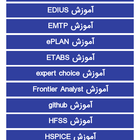
آموزش EDIUS
آموزش EMTP
آموزش ePLAN
آموزش ETABS
آموزش expert choice
آموزش Frontier Analyst
آموزش github
آموزش HFSS
آموزش HSPICE