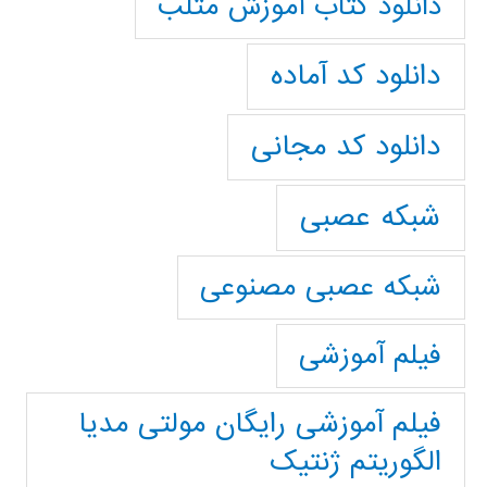
دانلود کتاب آموزش متلب
دانلود کد آماده
دانلود کد مجانی
شبکه عصبی
شبکه عصبی مصنوعی
فیلم آموزشی
فیلم آموزشی رایگان مولتی مدیا
الگوریتم ژنتیک