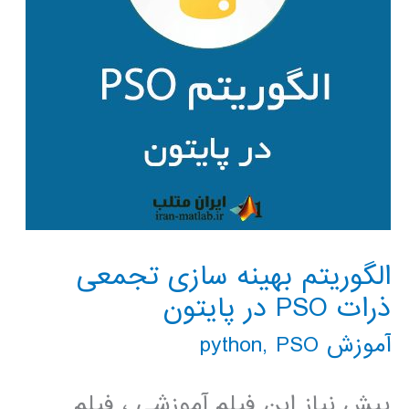
الگوریتم بهینه سازی تجمعی
ذرات PSO در پایتون
آموزش python
PSO
,
پیش نیاز این فیلم آموزشی ، فیلم