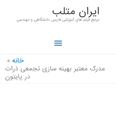
رش
ايران متلب
ه
مرجع فیلم های آموزشی فارسی دانشگاهی و مهندسی
حتوا
فهرست
اصلی
خانه
مدرک معتبر بهینه سازی تجمعی ذرات
در پایتون