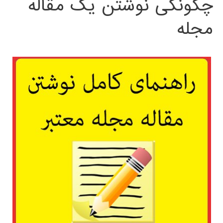
چگونگی نوشتن یک مقاله
مجله