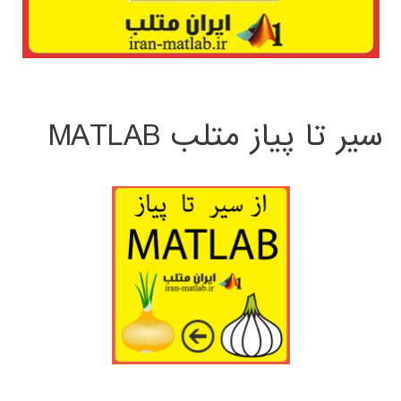
سیر تا پیاز متلب MATLAB