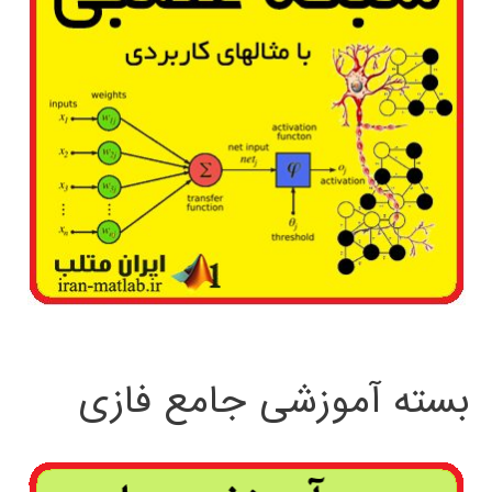
بسته آموزشی جامع فازی