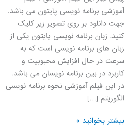
آموزشی برنامه نویسی پایتون می باشد.
جهت دانلود بر روی تصویر زیر کلیک
کنید. زبان برنامه نویسی پایتون یکی از
زبان های برنامه نویسی است که به
سرعت در حال افزایش محبوبیت و
کاربرد در بین برنامه نویسان می باشد.
در این فیلم آموزشی نحوه برنامه نویسی
الگوریتم […]
الگوریتم
بیشتر بخوانید »