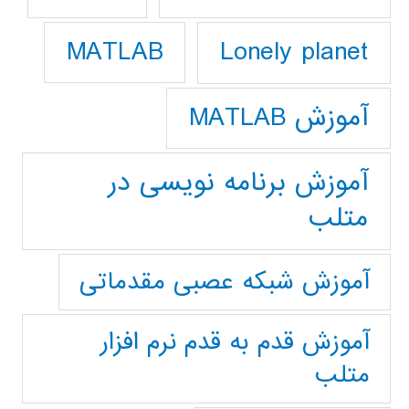
Lonely planet
MATLAB
آموزش MATLAB
آموزش برنامه نویسی در
متلب
آموزش شبکه عصبی مقدماتی
آموزش قدم به قدم نرم افزار
متلب