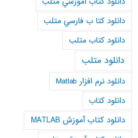
دانلود كتاب آموزشي متلب
دانلود كتا ب فارسي متلب
دانلود كتاب متلب
دانلود متلب
دانلود نرم افزار Matlab
دانلود کتاب
دانلود کتاب آموزش MATLAB