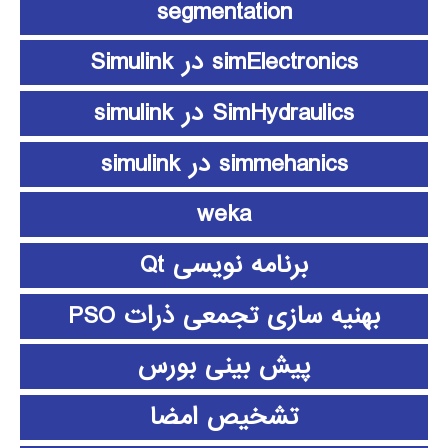
segmentation
simElectronics در Simulink
SimHydraulics در simulink
simmehanics در simulink
weka
برنامه نویسی Qt
بهنیه سازی تجمعی ذرات PSO
پیش بینی بورس
تشخیص امضا