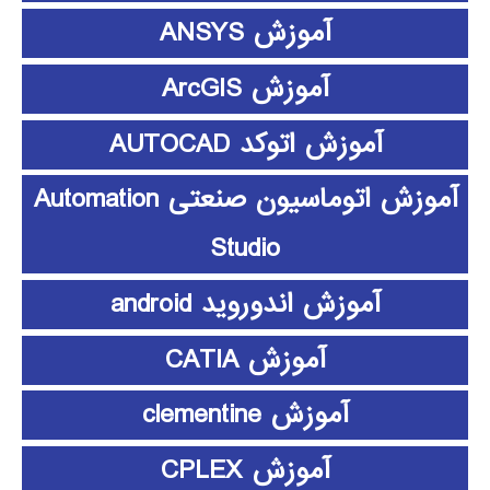
آموزش ANSYS
آموزش ArcGIS
آموزش اتوکد AUTOCAD
آموزش اتوماسیون صنعتی Automation
Studio
آموزش اندوروید android
آموزش CATIA
آموزش clementine
آموزش CPLEX