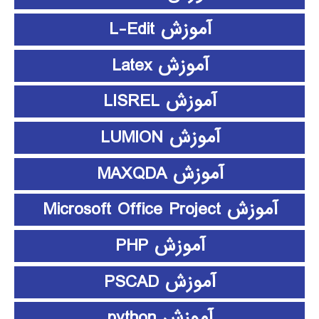
آموزش L-Edit
آموزش Latex
آموزش LISREL
آموزش LUMION
آموزش MAXQDA
آموزش Microsoft Office Project
آموزش PHP
آموزش PSCAD
آموزش python