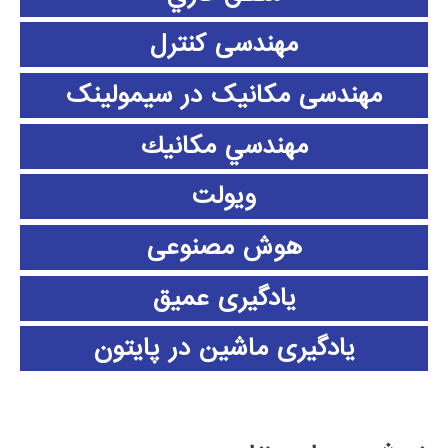
مهندسی کنترل
مهندسی مکانیک در سیمولینک
مهندسي مكانيك
ویولت
هوش مصنوعی
یادگیری عمیق
یادگیری ماشین در پایتون