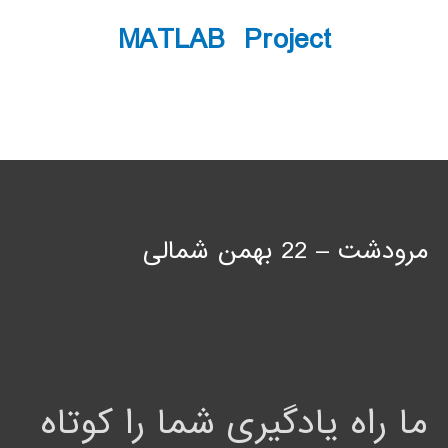
MATLAB Project
مرودشت – 22 بهمن شمالی
ما راه یادگیری شما را کوتاه