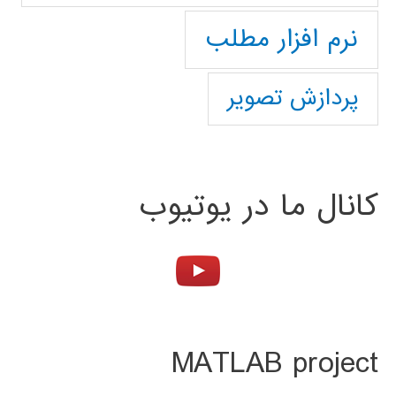
نرم افزار مطلب
پردازش تصویر
کانال ما در یوتیوب
MATLAB project