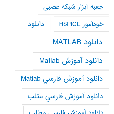
جعبه ابزار شبکه عصبی
دانلود
خودآموز HSPICE
دانلود MATLAB
دانلود آموزش Matlab
دانلود آموزش فارسي Matlab
دانلود آموزش فارسي متلب
دانلود آموزش فارسي مطلب