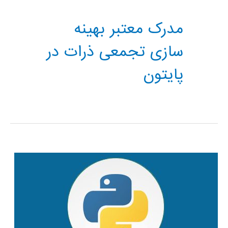
مدرک معتبر بهینه
سازی تجمعی ذرات در
پایتون