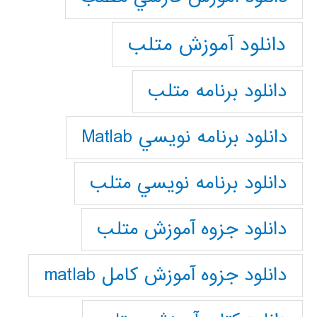
دانلود آموزش متلب
دانلود برنامه متلب
دانلود برنامه نويسي Matlab
دانلود برنامه نويسي متلب
دانلود جزوه آموزش متلب
دانلود جزوه آموزش کامل matlab