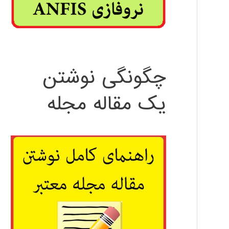
چگونگی نوشتن
یک مقاله مجله