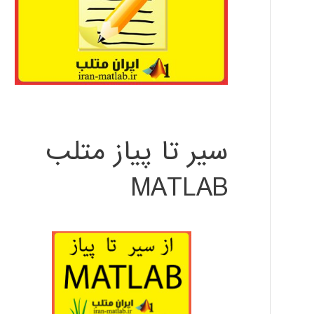
سیر تا پیاز متلب
MATLAB