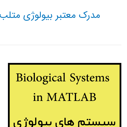
مدرک معتبر بیولوژی متلب