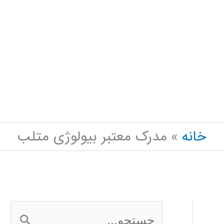
خانه
مدرک معتبر بیولوژی متلب
ج