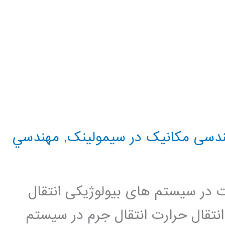
دسی مکانیک در سیمولینک
,
مهندسي
 در سیستم های بیولوژیکی انتقال
نتقال حرارت انتقال جرم در سیستم