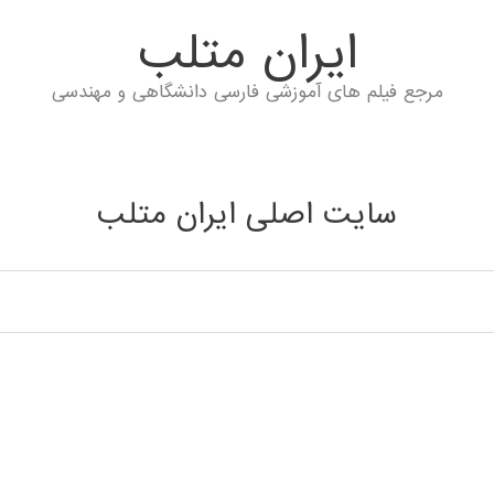
ايران متلب
مرجع فیلم های آموزشی فارسی دانشگاهی و مهندسی
سایت اصلی ایران متلب