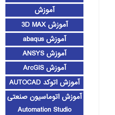
آموزش
آموزش 3D MAX
آموزش abaqus
آموزش ANSYS
آموزش ArcGIS
آموزش اتوکد AUTOCAD
آموزش اتوماسیون صنعتی
Automation Studio