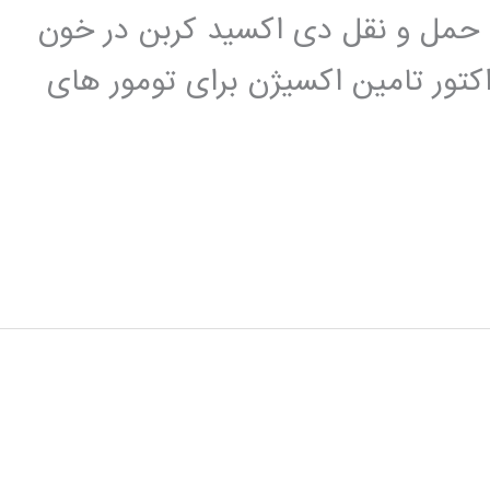
 حمل و نقل دی اکسید کربن در خون
کتور تامین اکسیژن برای تومور های