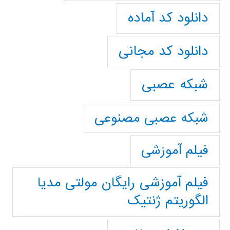
دانلود کد آماده
دانلود کد مجانی
شبکه عصبی
شبکه عصبی مصنوعی
فیلم آموزشی
فیلم آموزشی رایگان مولتی مدیا
الگوریتم ژنتیک