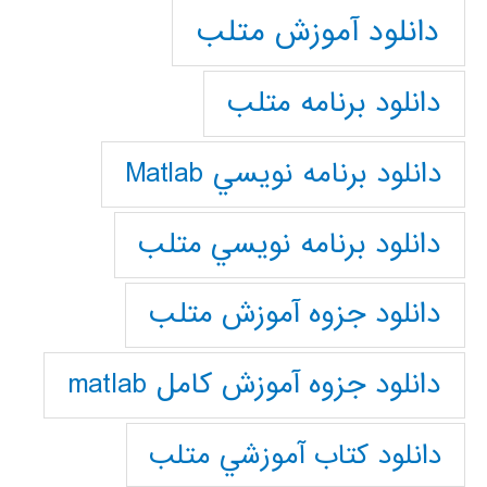
دانلود آموزش متلب
دانلود برنامه متلب
دانلود برنامه نويسي Matlab
دانلود برنامه نويسي متلب
دانلود جزوه آموزش متلب
دانلود جزوه آموزش کامل matlab
دانلود كتاب آموزشي متلب