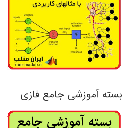
بسته آموزشی جامع فازی