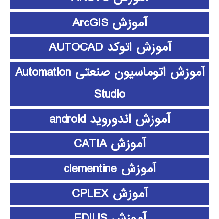
آموزش ArcGIS
آموزش اتوکد AUTOCAD
آموزش اتوماسیون صنعتی Automation
Studio
آموزش اندوروید android
آموزش CATIA
آموزش clementine
آموزش CPLEX
آموزش EDIUS