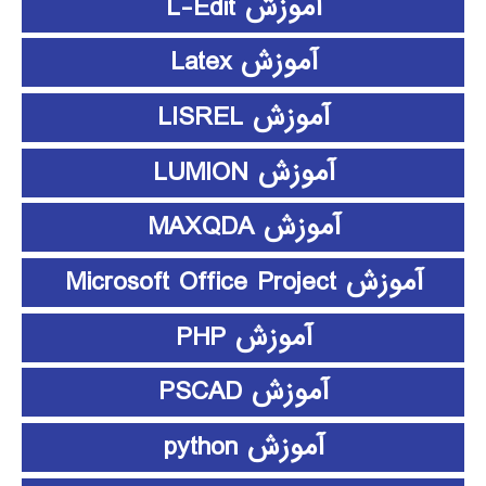
آموزش L-Edit
آموزش Latex
آموزش LISREL
آموزش LUMION
آموزش MAXQDA
آموزش Microsoft Office Project
آموزش PHP
آموزش PSCAD
آموزش python