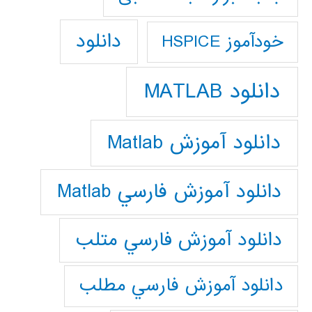
دانلود
خودآموز HSPICE
دانلود MATLAB
دانلود آموزش Matlab
دانلود آموزش فارسي Matlab
دانلود آموزش فارسي متلب
دانلود آموزش فارسي مطلب