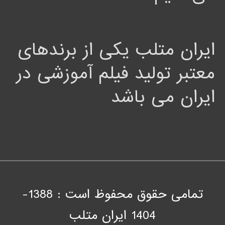
ایران متلب یکی از برندهای
معتبر تولید فیلم آموزشی در
ایران می باشد
تمامی حقوق محفوظ است : 1388-
1404
ايران متلب