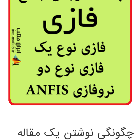
چگونگی نوشتن یک مقاله