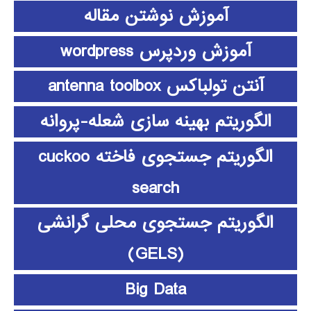
آموزش نوشتن مقاله
آموزش وردپرس wordpress
آنتن تولباکس antenna toolbox
الگوریتم بهینه سازی شعله-پروانه
الگوریتم جستجوی فاخته cuckoo
search
الگوریتم جستجوی محلی گرانشی
(GELS)
Big Data