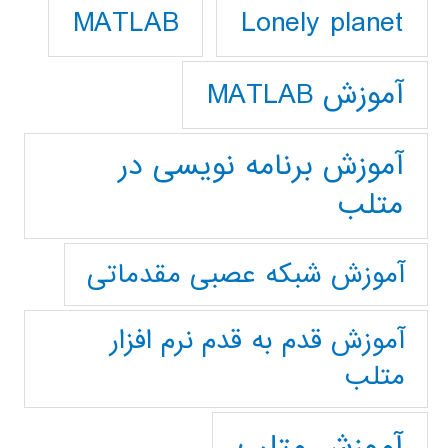
Lonely planet
MATLAB
آموزش MATLAB
آموزش برنامه نویسی در
متلب
آموزش شبکه عصبی مقدماتی
آموزش قدم به قدم نرم افزار
متلب