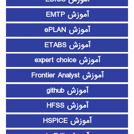
آموزش EMTP
آموزش ePLAN
آموزش ETABS
آموزش expert choice
آموزش Frontier Analyst
آموزش github
آموزش HFSS
آموزش HSPICE