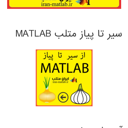
سیر تا پیاز متلب MATLAB