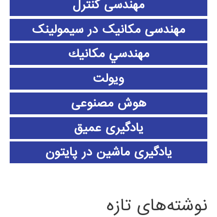
مهندسی کنترل
مهندسی مکانیک در سیمولینک
مهندسي مكانيك
ویولت
هوش مصنوعی
یادگیری عمیق
یادگیری ماشین در پایتون
نوشته‌های تازه