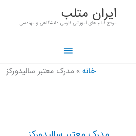
رش
ايران متلب
ه
مرجع فیلم های آموزشی فارسی دانشگاهی و مهندسی
حتوا
فهرست
اصلی
خانه
مدرک معتبر سالیدورکز
مدرک معتبر سالیدورکز