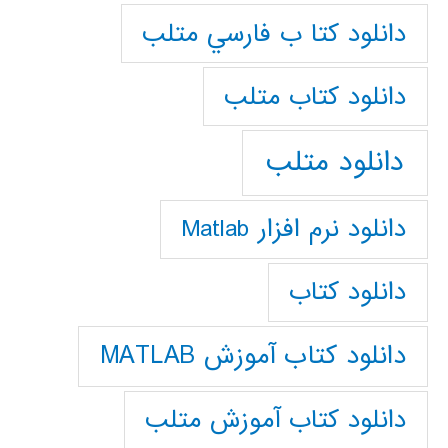
دانلود كتا ب فارسي متلب
دانلود كتاب متلب
دانلود متلب
دانلود نرم افزار Matlab
دانلود کتاب
دانلود کتاب آموزش MATLAB
دانلود کتاب آموزش متلب