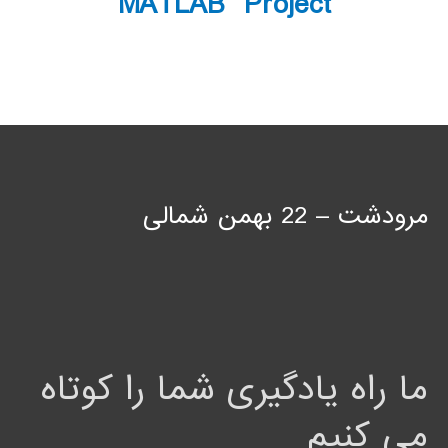
MATLAB Project
مرودشت – 22 بهمن شمالی
ما راه یادگیری شما را کوتاه
می کنیم