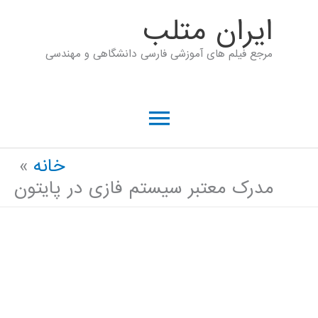
رش
ايران متلب
ه
مرجع فیلم های آموزشی فارسی دانشگاهی و مهندسی
حتوا
فهرست
اصلی
خانه
مدرک معتبر سیستم فازی در پایتون