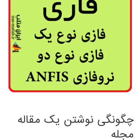
چگونگی نوشتن یک مقاله
مجله