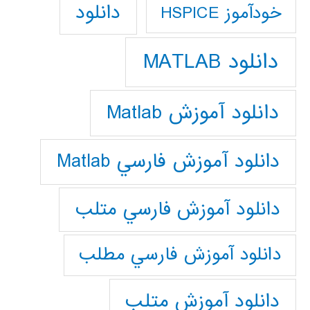
دانلود
خودآموز HSPICE
دانلود MATLAB
دانلود آموزش Matlab
دانلود آموزش فارسي Matlab
دانلود آموزش فارسي متلب
دانلود آموزش فارسي مطلب
دانلود آموزش متلب