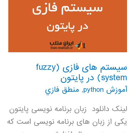
سیستم های فازی (fuzzy
system) در پایتون
آموزش python
,
منطق فازي
لینک دانلود زبان برنامه نویسی پایتون
یکی از زبان های برنامه نویسی است که