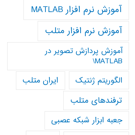
آموزش نرم افزار MATLAB
آموزش نرم افزار متلب
آموزش پردازش تصوير در
MATLAB\
ایران متلب
الگوریتم ژنتیک
ترفندهای متلب
جعبه ابزار شبکه عصبی