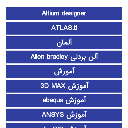
Altium designer
ATLAS.ti
آلمان
آلن بردلی Allen bradley
آموزش
آموزش 3D MAX
آموزش abaqus
آموزش ANSYS