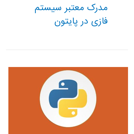
مدرک معتبر سیستم
فازی در پایتون