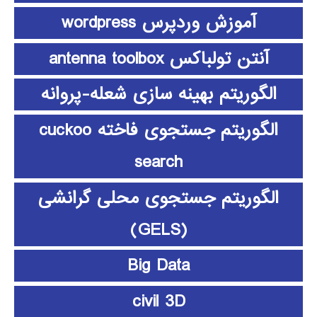
آموزش وردپرس wordpress
آنتن تولباکس antenna toolbox
الگوریتم بهینه سازی شعله-پروانه
الگوریتم جستجوی فاخته cuckoo
search
الگوریتم جستجوی محلی گرانشی
(GELS)
Big Data
civil 3D