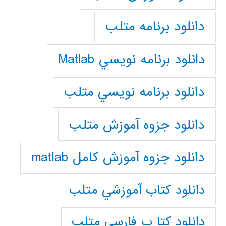
دانلود برنامه متلب
دانلود برنامه نويسي Matlab
دانلود برنامه نويسي متلب
دانلود جزوه آموزش متلب
دانلود جزوه آموزش کامل matlab
دانلود كتاب آموزشي متلب
دانلود كتا ب فارسي متلب