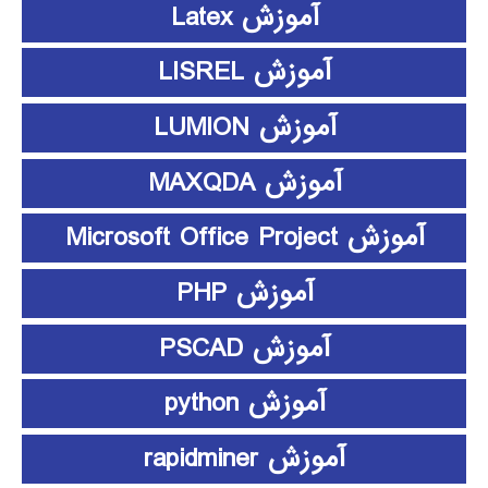
آموزش Latex
آموزش LISREL
آموزش LUMION
آموزش MAXQDA
آموزش Microsoft Office Project
آموزش PHP
آموزش PSCAD
آموزش python
آموزش rapidminer