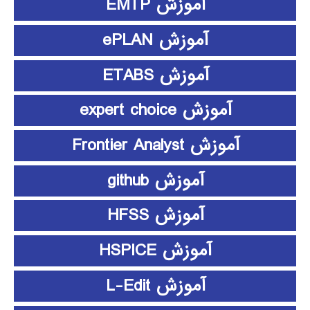
آموزش EMTP
آموزش ePLAN
آموزش ETABS
آموزش expert choice
آموزش Frontier Analyst
آموزش github
آموزش HFSS
آموزش HSPICE
آموزش L-Edit