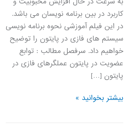
به سرعت در حال افزایش محبوبیت و
کاربرد در بین برنامه نویسان می باشد.
در این فیلم آموزشی نحوه برنامه نویسی
سیستم های فازی در پایتون را توضیح
خواهیم داد. سرفصل مطالب : توابع
عضویت در پایتون عملگرهای فازی در
پایتون […]
سیستم
بیشتر بخوانید »
های
فازی