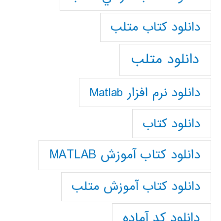
دانلود كتاب متلب
دانلود متلب
دانلود نرم افزار Matlab
دانلود کتاب
دانلود کتاب آموزش MATLAB
دانلود کتاب آموزش متلب
دانلود کد آماده