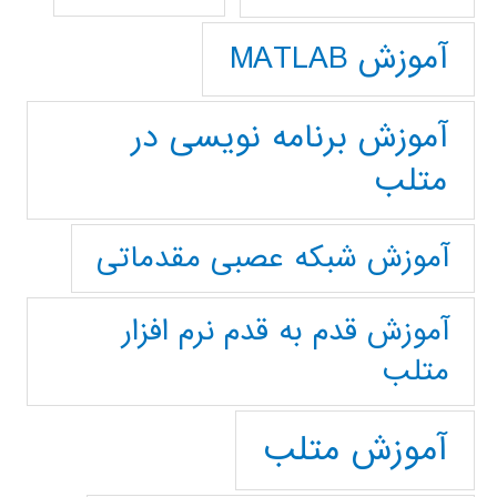
آموزش MATLAB
آموزش برنامه نویسی در
متلب
آموزش شبکه عصبی مقدماتی
آموزش قدم به قدم نرم افزار
متلب
آموزش متلب