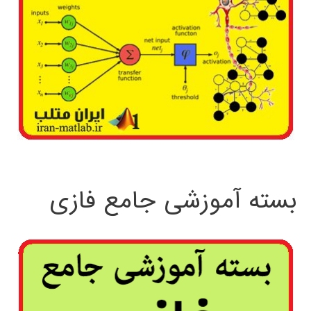
بسته آموزشی جامع فازی