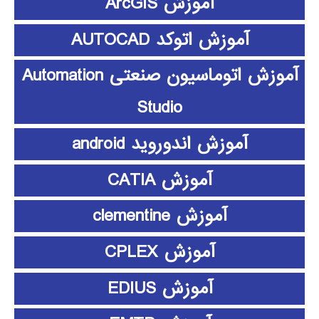
آموزش ArcGIS
آموزش اتوکد AUTOCAD
آموزش اتوماسیون صنعتی Automation
Studio
آموزش اندوروید android
آموزش CATIA
آموزش clementine
آموزش CPLEX
آموزش EDIUS