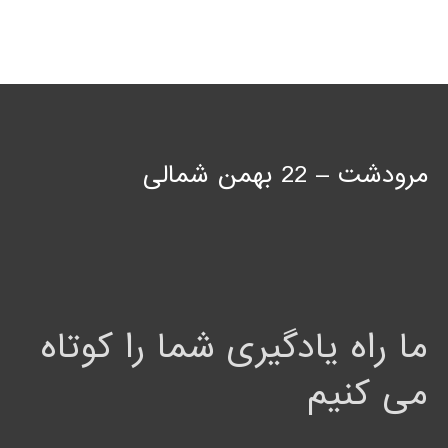
مرودشت – 22 بهمن شمالی
ما راه یادگیری شما را کوتاه
می کنیم