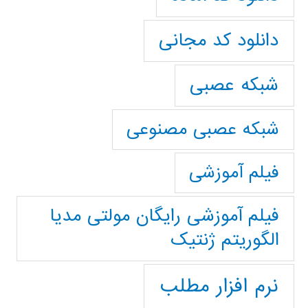
دانلود کد مجانی
شبکه عصبی
شبکه عصبی مصنوعی
فیلم آموزشی
فیلم آموزشی رایگان مولتی مدیا
الگوریتم ژنتیک
نرم افزار مطلب