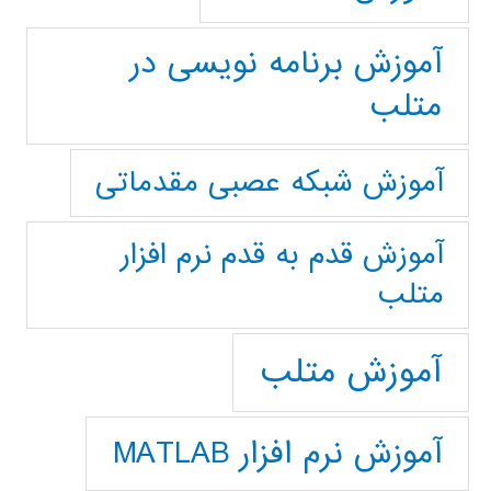
آموزش برنامه نویسی در
متلب
آموزش شبکه عصبی مقدماتی
آموزش قدم به قدم نرم افزار
متلب
آموزش متلب
آموزش نرم افزار MATLAB