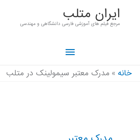
رش
ايران متلب
ه
مرجع فیلم های آموزشی فارسی دانشگاهی و مهندسی
حتوا
فهرست
اصلی
خانه
مدرک معتبر سیمولینک در متلب
مدرک معتبر