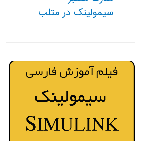
سیمولینک در متلب