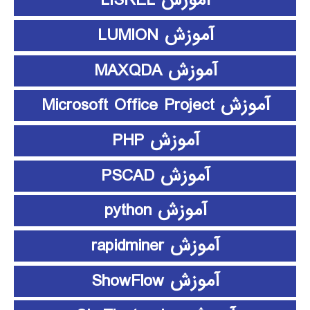
آموزش LISREL
آموزش LUMION
آموزش MAXQDA
آموزش Microsoft Office Project
آموزش PHP
آموزش PSCAD
آموزش python
آموزش rapidminer
آموزش ShowFlow