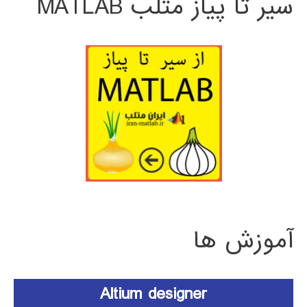
سیر تا پیاز متلب MATLAB
آموزش ها
Altium designer