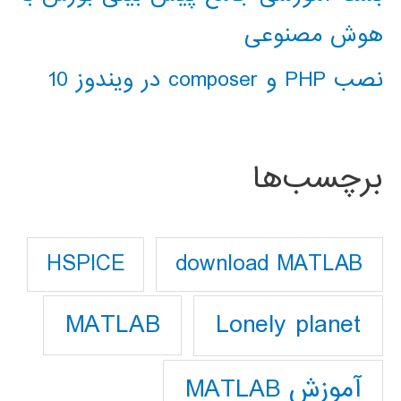
هوش مصنوعی
نصب PHP و composer در ویندوز 10
برچسب‌ها
download MATLAB
HSPICE
Lonely planet
MATLAB
آموزش MATLAB