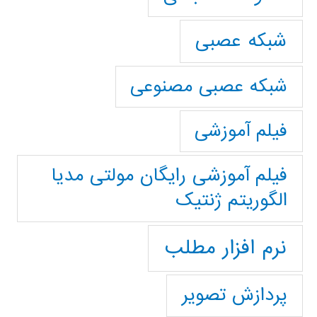
شبکه عصبی
شبکه عصبی مصنوعی
فیلم آموزشی
فیلم آموزشی رایگان مولتی مدیا
الگوریتم ژنتیک
نرم افزار مطلب
پردازش تصویر