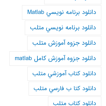
دانلود برنامه نويسي Matlab
دانلود برنامه نويسي متلب
دانلود جزوه آموزش متلب
دانلود جزوه آموزش کامل matlab
دانلود كتاب آموزشي متلب
دانلود كتا ب فارسي متلب
دانلود كتاب متلب