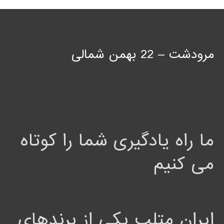
مرودشت – 22 بهمن شمالی
ما راه یادگیری شما را کوتاه
می کنیم
ایران متلب یکی از برندهای