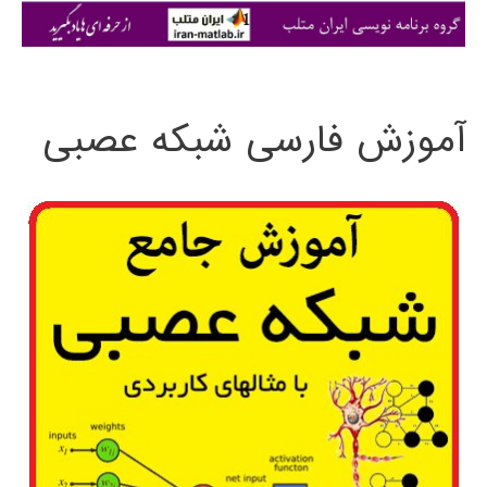
ی
:
آموزش فارسی شبکه عصبی