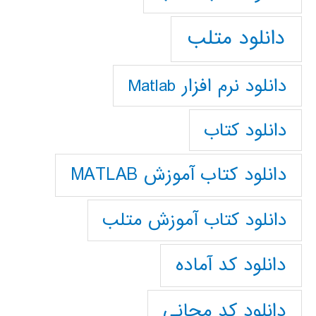
دانلود متلب
دانلود نرم افزار Matlab
دانلود کتاب
دانلود کتاب آموزش MATLAB
دانلود کتاب آموزش متلب
دانلود کد آماده
دانلود کد مجانی