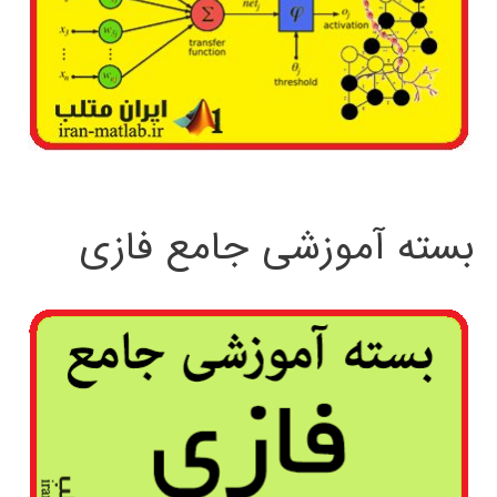
بسته آموزشی جامع فازی