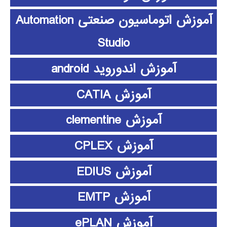
آموزش اتوماسیون صنعتی Automation
Studio
آموزش اندوروید android
آموزش CATIA
آموزش clementine
آموزش CPLEX
آموزش EDIUS
آموزش EMTP
آموزش ePLAN