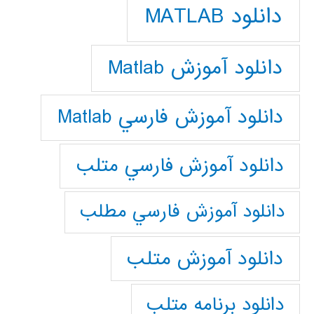
دانلود MATLAB
دانلود آموزش Matlab
دانلود آموزش فارسي Matlab
دانلود آموزش فارسي متلب
دانلود آموزش فارسي مطلب
دانلود آموزش متلب
دانلود برنامه متلب