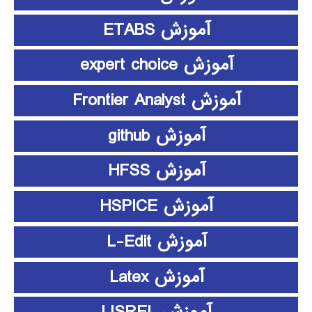
آموزش ETABS
آموزش expert choice
آموزش Frontier Analyst
آموزش github
آموزش HFSS
آموزش HSPICE
آموزش L-Edit
آموزش Latex