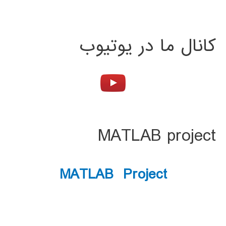
کانال ما در یوتیوب
MATLAB project
MATLAB Project