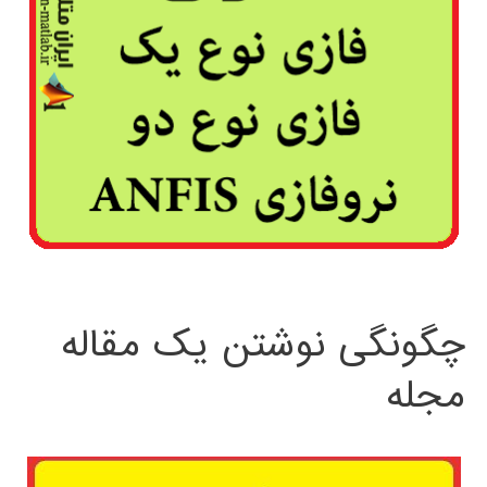
چگونگی نوشتن یک مقاله
مجله