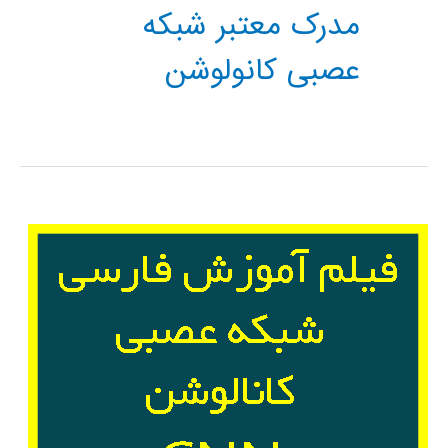
مدرک معتبر شبکه
عصبی کانولوشن