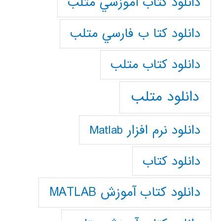
دانلود كتاب آموزشي متلب
دانلود كتا ب فارسي متلب
دانلود كتاب متلب
دانلود متلب
دانلود نرم افزار Matlab
دانلود کتاب
دانلود کتاب آموزش MATLAB