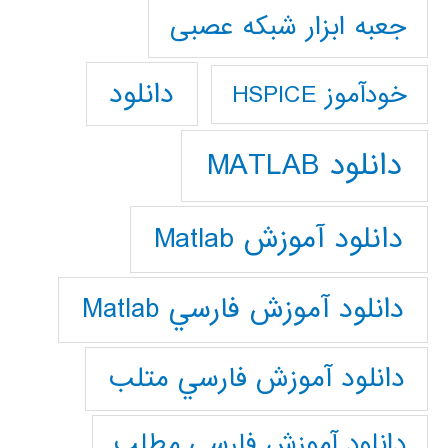
جعبه ابزار شبکه عصبی
دانلود
خودآموز HSPICE
دانلود MATLAB
دانلود آموزش Matlab
دانلود آموزش فارسي Matlab
دانلود آموزش فارسي متلب
دانلود آموزش فارسي مطلب