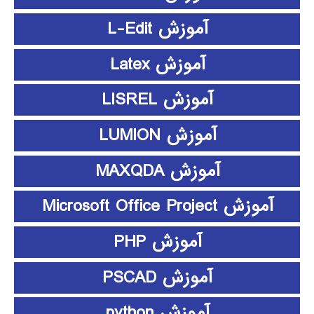
آموزش L-Edit
آموزش Latex
آموزش LISREL
آموزش LUMION
آموزش MAXQDA
آموزش Microsoft Office Project
آموزش PHP
آموزش PSCAD
آموزش python