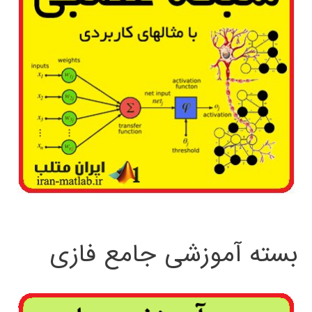
بسته آموزشی جامع فازی