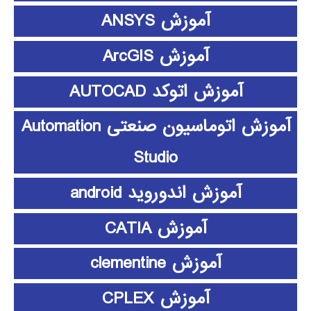
آموزش ANSYS
آموزش ArcGIS
آموزش اتوکد AUTOCAD
آموزش اتوماسیون صنعتی Automation
Studio
آموزش اندوروید android
آموزش CATIA
آموزش clementine
آموزش CPLEX