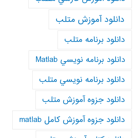
دانلود آموزش متلب
دانلود برنامه متلب
دانلود برنامه نويسي Matlab
دانلود برنامه نويسي متلب
دانلود جزوه آموزش متلب
دانلود جزوه آموزش کامل matlab