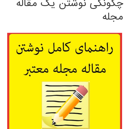
چگونگی نوشتن یک مقاله
مجله