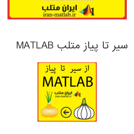
سیر تا پیاز متلب MATLAB