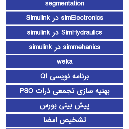
segmentation
simElectronics در Simulink
SimHydraulics در simulink
simmehanics در simulink
weka
برنامه نویسی Qt
بهنیه سازی تجمعی ذرات PSO
پیش بینی بورس
تشخیص امضا