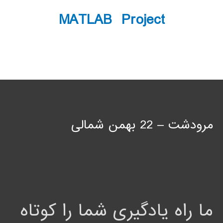
MATLAB Project
مرودشت – 22 بهمن شمالی
ما راه یادگیری شما را کوتاه