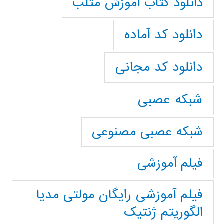
دانلود کتاب آموزش متلب
دانلود کد آماده
دانلود کد مجانی
شبکه عصبی
شبکه عصبی مصنوعی
فیلم آموزشی
فیلم آموزشی رایگان مولتی مدیا
الگوریتم ژنتیک