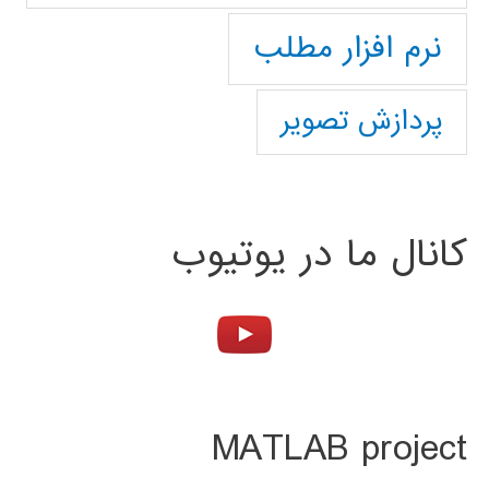
نرم افزار مطلب
پردازش تصویر
کانال ما در یوتیوب
MATLAB project