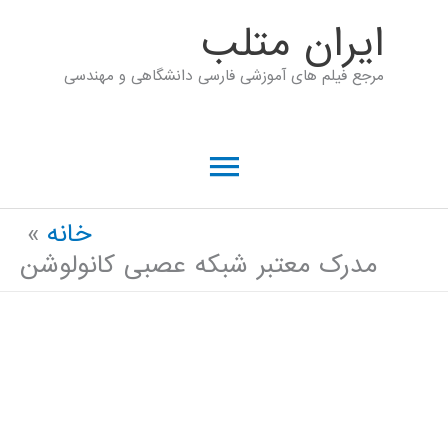
رش
ايران متلب
ه
مرجع فیلم های آموزشی فارسی دانشگاهی و مهندسی
حتوا
فهرست
اصلی
خانه
مدرک معتبر شبکه عصبی کانولوشن