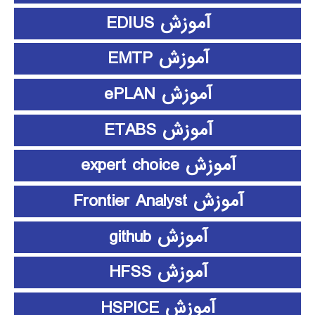
آموزش EDIUS
آموزش EMTP
آموزش ePLAN
آموزش ETABS
آموزش expert choice
آموزش Frontier Analyst
آموزش github
آموزش HFSS
آموزش HSPICE