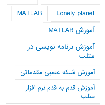
Lonely planet
MATLAB
آموزش MATLAB
آموزش برنامه نویسی در
متلب
آموزش شبکه عصبی مقدماتی
آموزش قدم به قدم نرم افزار
متلب