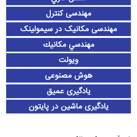
مهندسی کنترل
مهندسی مکانیک در سیمولینک
مهندسي مكانيك
ویولت
هوش مصنوعی
یادگیری عمیق
یادگیری ماشین در پایتون