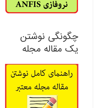
چگونگی نوشتن
یک مقاله مجله