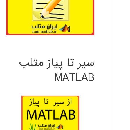
سیر تا پیاز متلب
MATLAB