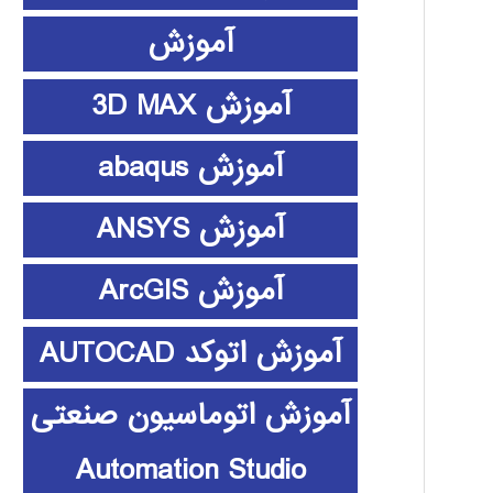
آموزش
آموزش 3D MAX
آموزش abaqus
آموزش ANSYS
آموزش ArcGIS
آموزش اتوکد AUTOCAD
آموزش اتوماسیون صنعتی
Automation Studio