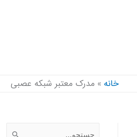
خانه
مدرک معتبر شبکه عصبی
ج