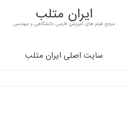
ايران متلب
مرجع فیلم های آموزشی فارسی دانشگاهی و مهندسی
سایت اصلی ایران متلب