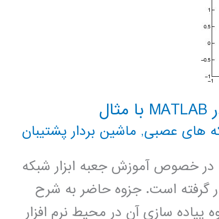
ال
ه های عصبی
,
ماشین بردار پشتیبان
در خصوص آموزش جعبه ابزار شبکه
ود شما قرار گرفته است. جزوه حاضر به شرح
پیاده سازی آن در محیط نرم افزار