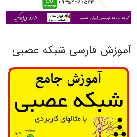
ا
ی
:
آموزش فارسی شبکه عصبی