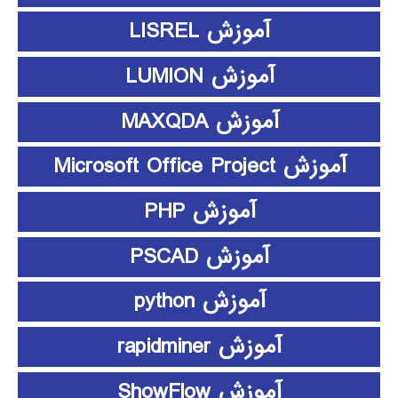
آموزش LISREL
آموزش LUMION
آموزش MAXQDA
آموزش Microsoft Office Project
آموزش PHP
آموزش PSCAD
آموزش python
آموزش rapidminer
آموزش ShowFlow