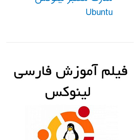
Ubuntu