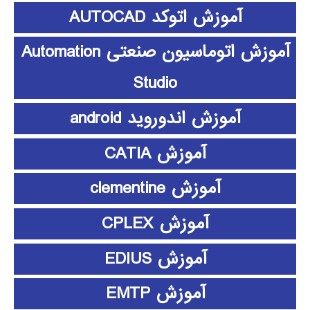
آموزش اتوکد AUTOCAD
آموزش اتوماسیون صنعتی Automation
Studio
آموزش اندوروید android
آموزش CATIA
آموزش clementine
آموزش CPLEX
آموزش EDIUS
آموزش EMTP