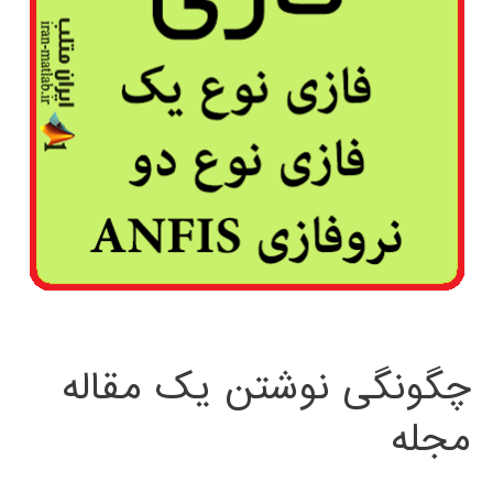
چگونگی نوشتن یک مقاله
مجله