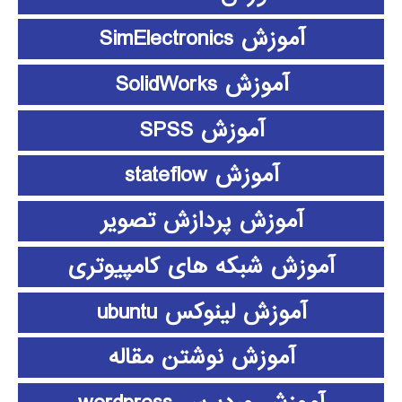
آموزش SimElectronics
آموزش SolidWorks
آموزش SPSS
آموزش stateflow
آموزش پردازش تصویر
آموزش شبکه های کامپیوتری
آموزش لینوکس ubuntu
آموزش نوشتن مقاله