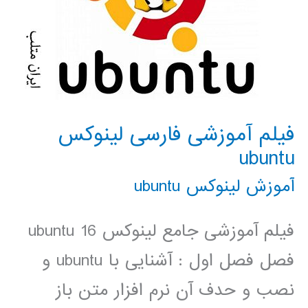
فیلم آموزشی فارسی لینوکس
ubuntu
آموزش لینوکس ubuntu
فیلم آموزشی جامع لینوکس ubuntu 16
فصل فصل اول : آشنایی با ubuntu و
نصب و حدف آن نرم افزار متن باز