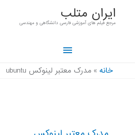
رش
ايران متلب
ه
مرجع فیلم های آموزشی فارسی دانشگاهی و مهندسی
حتوا
فهرست
اصلی
خانه
مدرک معتبر لینوکس ubuntu
مدرک معتبر لینوکس