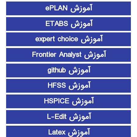
آموزش ePLAN
آموزش ETABS
آموزش expert choice
آموزش Frontier Analyst
آموزش github
آموزش HFSS
آموزش HSPICE
آموزش L-Edit
آموزش Latex