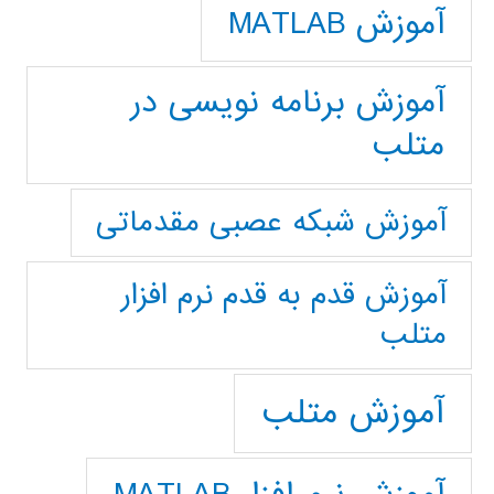
آموزش MATLAB
آموزش برنامه نویسی در
متلب
آموزش شبکه عصبی مقدماتی
آموزش قدم به قدم نرم افزار
متلب
آموزش متلب