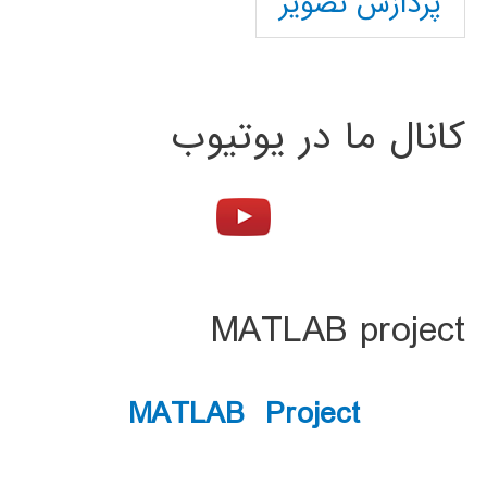
پردازش تصویر
کانال ما در یوتیوب
MATLAB project
MATLAB Project