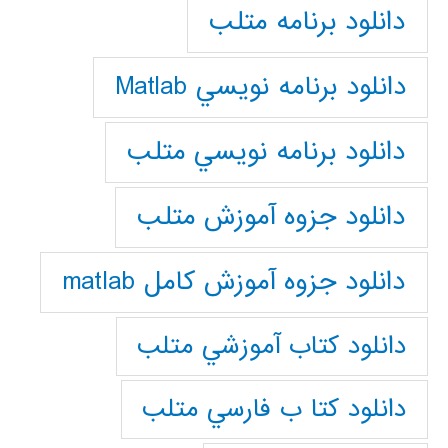
دانلود برنامه متلب
دانلود برنامه نويسي Matlab
دانلود برنامه نويسي متلب
دانلود جزوه آموزش متلب
دانلود جزوه آموزش کامل matlab
دانلود كتاب آموزشي متلب
دانلود كتا ب فارسي متلب