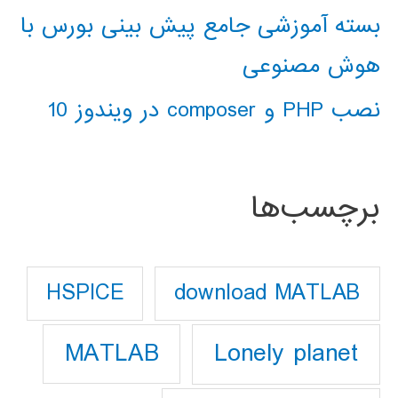
بسته آموزشی جامع پیش بینی بورس با
هوش مصنوعی
نصب PHP و composer در ویندوز 10
برچسب‌ها
download MATLAB
HSPICE
Lonely planet
MATLAB