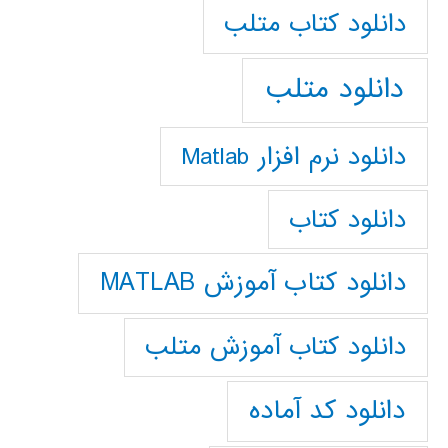
دانلود كتاب متلب
دانلود متلب
دانلود نرم افزار Matlab
دانلود کتاب
دانلود کتاب آموزش MATLAB
دانلود کتاب آموزش متلب
دانلود کد آماده