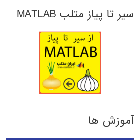
سیر تا پیاز متلب MATLAB
آموزش ها