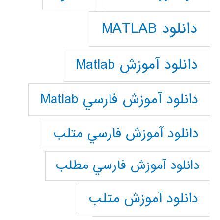
دانلود MATLAB
دانلود آموزش Matlab
دانلود آموزش فارسي Matlab
دانلود آموزش فارسي متلب
دانلود آموزش فارسي مطلب
دانلود آموزش متلب