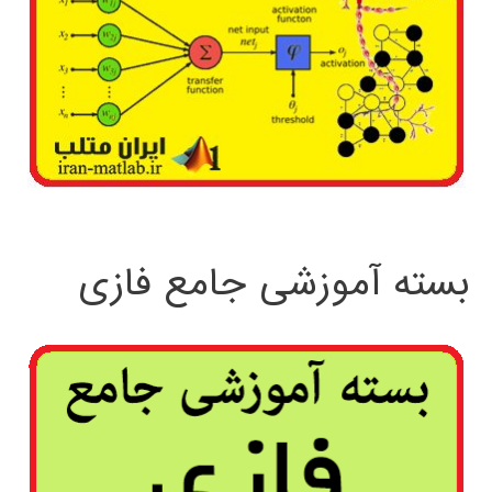
بسته آموزشی جامع فازی