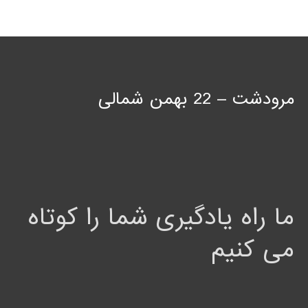
مرودشت – 22 بهمن شمالی
ما راه یادگیری شما را کوتاه
می کنیم