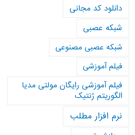
دانلود کد مجانی
شبکه عصبی
شبکه عصبی مصنوعی
فیلم آموزشی
فیلم آموزشی رایگان مولتی مدیا
الگوریتم ژنتیک
نرم افزار مطلب