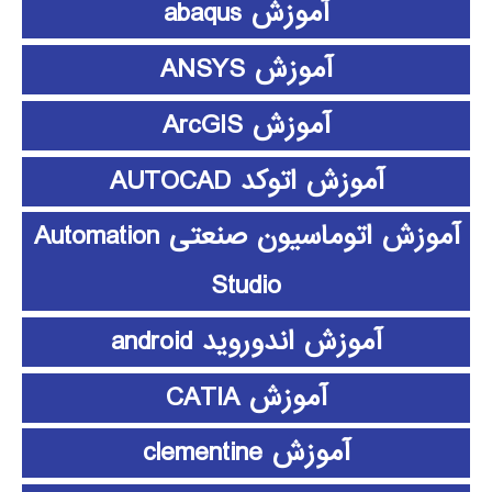
آموزش abaqus
آموزش ANSYS
آموزش ArcGIS
آموزش اتوکد AUTOCAD
آموزش اتوماسیون صنعتی Automation
Studio
آموزش اندوروید android
آموزش CATIA
آموزش clementine