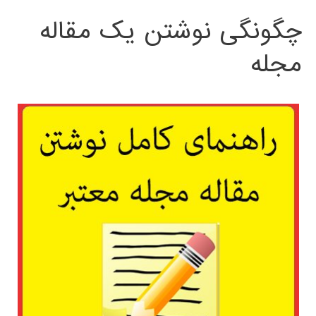
چگونگی نوشتن یک مقاله
مجله