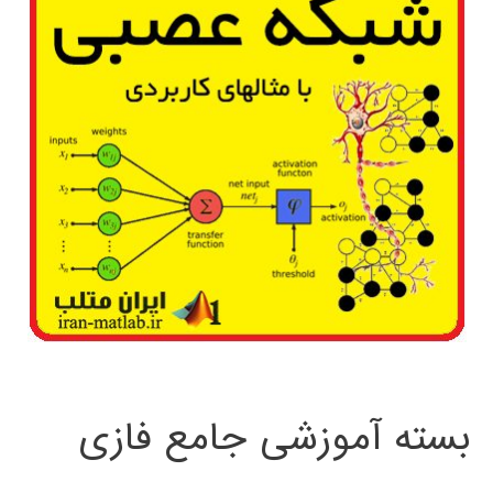
بسته آموزشی جامع فازی