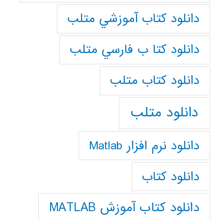
دانلود كتاب آموزشي متلب
دانلود كتا ب فارسي متلب
دانلود كتاب متلب
دانلود متلب
دانلود نرم افزار Matlab
دانلود کتاب
دانلود کتاب آموزش MATLAB