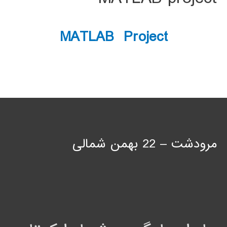
MATLAB Project
مرودشت – 22 بهمن شمالی