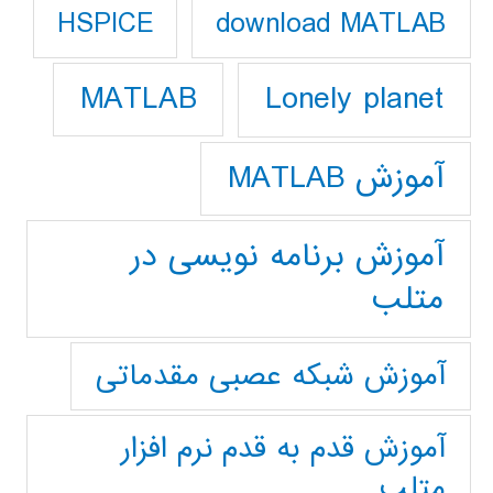
download MATLAB
HSPICE
Lonely planet
MATLAB
آموزش MATLAB
آموزش برنامه نویسی در
متلب
آموزش شبکه عصبی مقدماتی
آموزش قدم به قدم نرم افزار
متلب