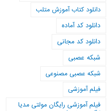
دانلود کتاب آموزش متلب
دانلود کد آماده
دانلود کد مجانی
شبکه عصبی
شبکه عصبی مصنوعی
فیلم آموزشی
فیلم آموزشی رایگان مولتی مدیا