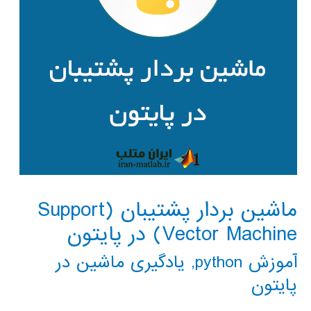
ماشین بردار پشتیبان (Support
Vector Machine) در پایتون
آموزش python
,
یادگیری ماشین در
پایتون