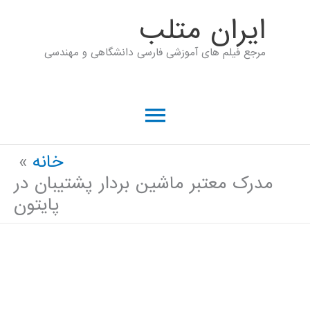
رش
ايران متلب
ه
مرجع فیلم های آموزشی فارسی دانشگاهی و مهندسی
حتوا
فهرست
اصلی
خانه
مدرک معتبر ماشین بردار پشتیبان در
پایتون