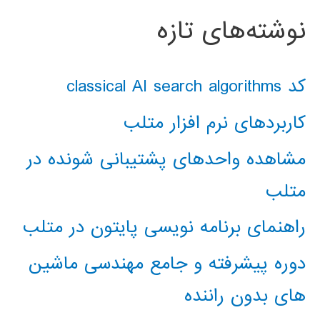
نوشته‌های تازه
کد classical AI search algorithms
کاربردهای نرم افزار متلب
مشاهده واحدهای پشتیبانی شونده در
متلب
راهنمای برنامه نویسی پایتون در متلب
دوره پیشرفته و جامع مهندسی ماشین
های بدون راننده