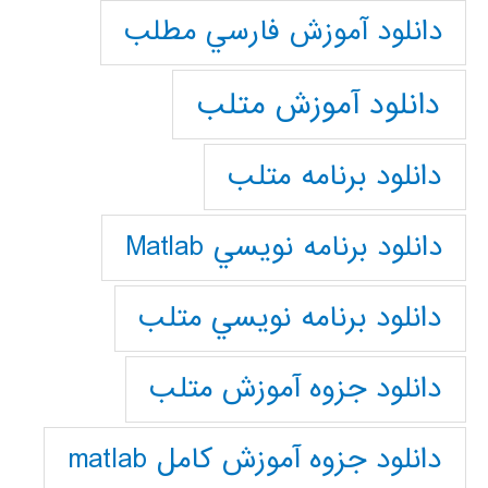
دانلود آموزش فارسي مطلب
دانلود آموزش متلب
دانلود برنامه متلب
دانلود برنامه نويسي Matlab
دانلود برنامه نويسي متلب
دانلود جزوه آموزش متلب
دانلود جزوه آموزش کامل matlab