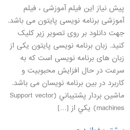
پیش نیاز این فیلم آموزشی ، فیلم
آموزشی برنامه نویسی پایتون می باشد.
جهت دانلود بر روی تصویر زیر کلیک
کنید. زبان برنامه نویسی پایتون یکی از
زبان های برنامه نویسی است که به
سرعت در حال افزایش محبوبیت و
کاربرد در بین برنامه نویسان می باشد.
ماشين بردار پشتيباني (Support vector
machines) يکي از […]