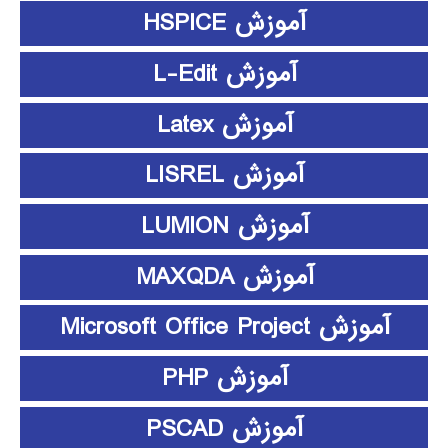
آموزش HSPICE
آموزش L-Edit
آموزش Latex
آموزش LISREL
آموزش LUMION
آموزش MAXQDA
آموزش Microsoft Office Project
آموزش PHP
آموزش PSCAD