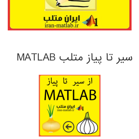
سیر تا پیاز متلب MATLAB