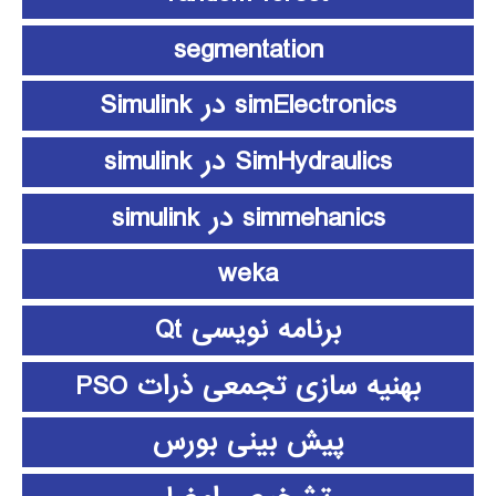
segmentation
simElectronics در Simulink
SimHydraulics در simulink
simmehanics در simulink
weka
برنامه نویسی Qt
بهنیه سازی تجمعی ذرات PSO
پیش بینی بورس