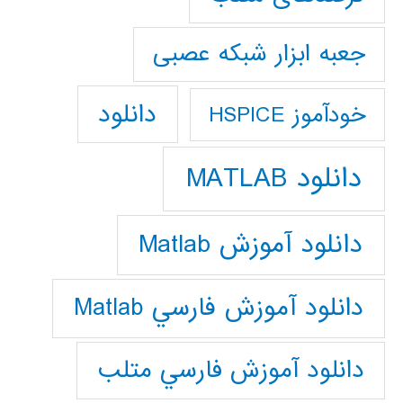
جعبه ابزار شبکه عصبی
دانلود
خودآموز HSPICE
دانلود MATLAB
دانلود آموزش Matlab
دانلود آموزش فارسي Matlab
دانلود آموزش فارسي متلب