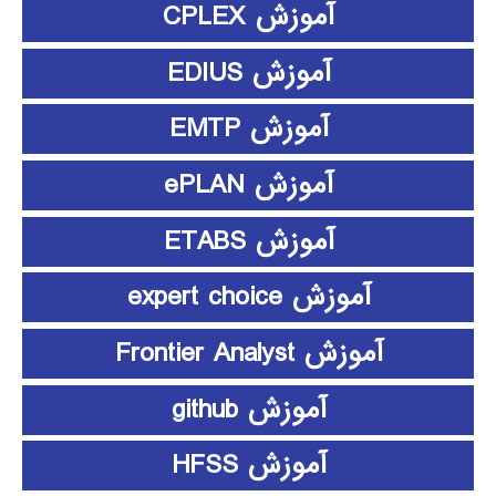
آموزش CPLEX
آموزش EDIUS
آموزش EMTP
آموزش ePLAN
آموزش ETABS
آموزش expert choice
آموزش Frontier Analyst
آموزش github
آموزش HFSS