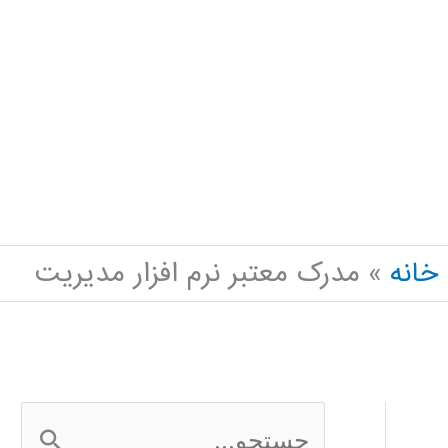
خانه
مدرک معتبر نرم افزار مدیریت
ج