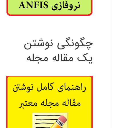
چگونگی نوشتن
یک مقاله مجله