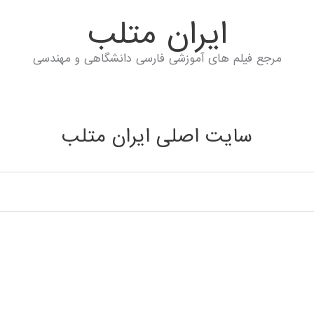
ايران متلب
مرجع فیلم های آموزشی فارسی دانشگاهی و مهندسی
سایت اصلی ایران متلب