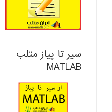
سیر تا پیاز متلب
MATLAB