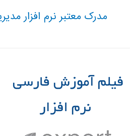
مدرک معتبر نرم افزار مدیر