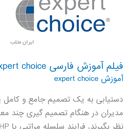
فیلم آموزش فارسی expert choice
آموزش expert choice
دستیابی به یک تصمیم جامع و کامل ی
مدیران در هنگام تصمیم گیری چند معیا