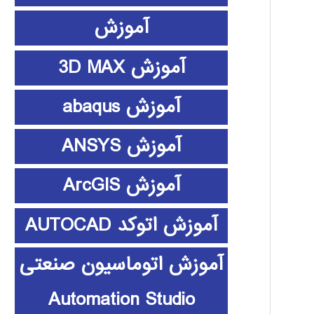
آموزش
آموزش 3D MAX
آموزش abaqus
آموزش ANSYS
آموزش ArcGIS
آموزش اتوکد AUTOCAD
آموزش اتوماسیون صنعتی
Automation Studio