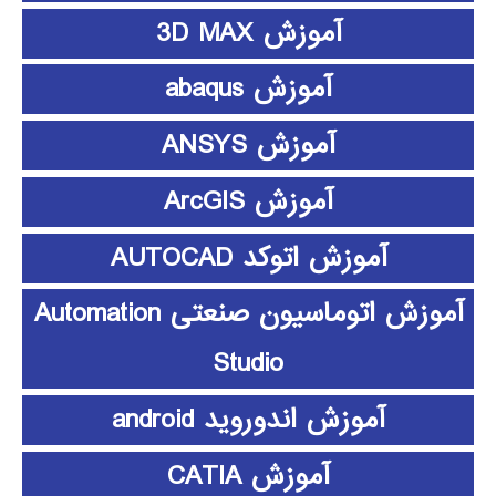
آموزش 3D MAX
آموزش abaqus
آموزش ANSYS
آموزش ArcGIS
آموزش اتوکد AUTOCAD
آموزش اتوماسیون صنعتی Automation
Studio
آموزش اندوروید android
آموزش CATIA