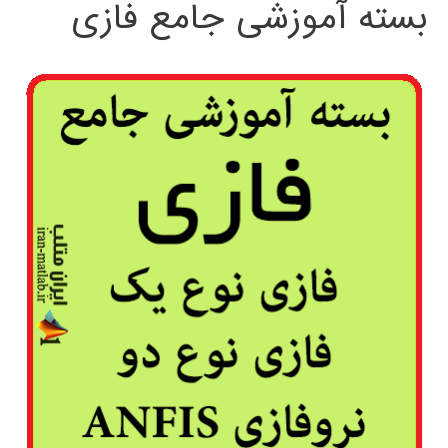
بسته آموزشی جامع فازی