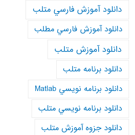
دانلود آموزش فارسي متلب
دانلود آموزش فارسي مطلب
دانلود آموزش متلب
دانلود برنامه متلب
دانلود برنامه نويسي Matlab
دانلود برنامه نويسي متلب
دانلود جزوه آموزش متلب