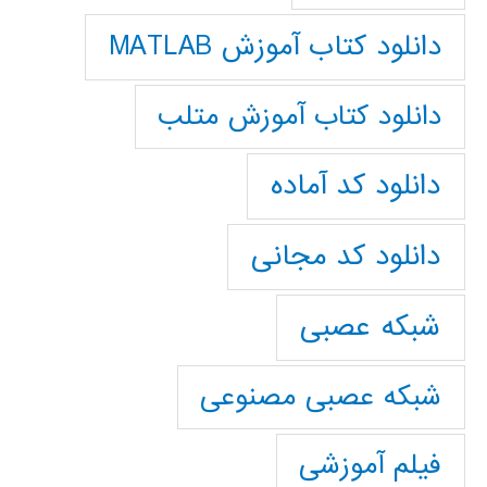
دانلود کتاب آموزش MATLAB
دانلود کتاب آموزش متلب
دانلود کد آماده
دانلود کد مجانی
شبکه عصبی
شبکه عصبی مصنوعی
فیلم آموزشی