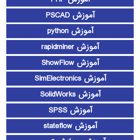
آموزش PSCAD
آموزش python
آموزش rapidminer
آموزش ShowFlow
آموزش SimElectronics
آموزش SolidWorks
آموزش SPSS
آموزش stateflow