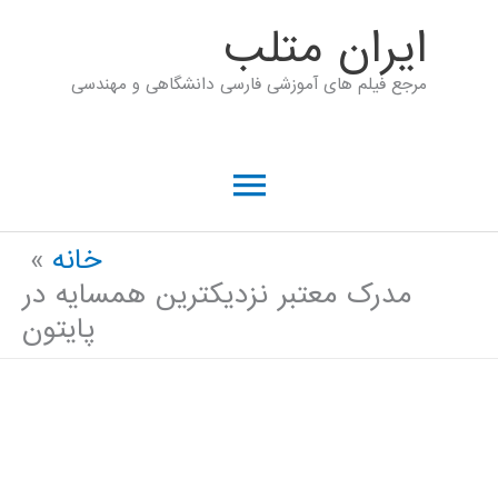
رش
ايران متلب
ه
مرجع فیلم های آموزشی فارسی دانشگاهی و مهندسی
حتوا
فهرست
اصلی
خانه
مدرک معتبر نزدیکترین همسایه در
پایتون