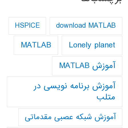
download MATLAB
HSPICE
Lonely planet
MATLAB
آموزش MATLAB
آموزش برنامه نویسی در
متلب
آموزش شبکه عصبی مقدماتی