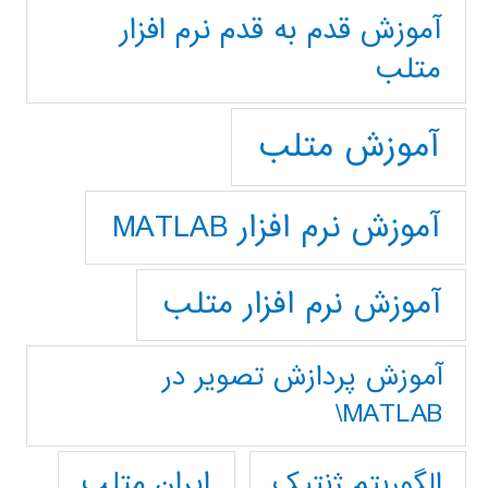
آموزش قدم به قدم نرم افزار
متلب
آموزش متلب
آموزش نرم افزار MATLAB
آموزش نرم افزار متلب
آموزش پردازش تصوير در
MATLAB\
ایران متلب
الگوریتم ژنتیک