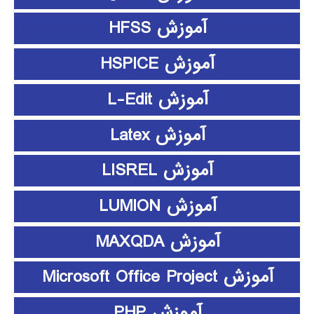
آموزش HFSS
آموزش HSPICE
آموزش L-Edit
آموزش Latex
آموزش LISREL
آموزش LUMION
آموزش MAXQDA
آموزش Microsoft Office Project
آموزش PHP