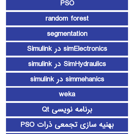
PSO
random forest
segmentation
simElectronics در Simulink
SimHydraulics در simulink
simmehanics در simulink
weka
برنامه نویسی Qt
بهنیه سازی تجمعی ذرات PSO