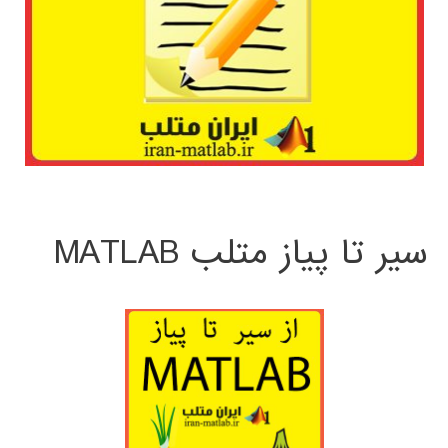
سیر تا پیاز متلب MATLAB