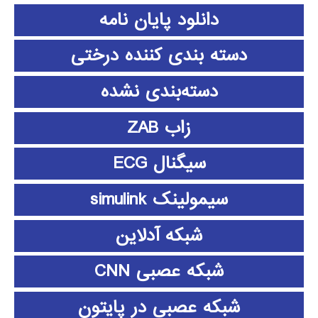
دانلود پايان نامه
دسته بندی کننده درختی
دسته‌بندی نشده
زاب ZAB
سیگنال ECG
سیمولینک simulink
شبکه آدلاین
شبکه عصبی CNN
شبکه عصبی در پایتون