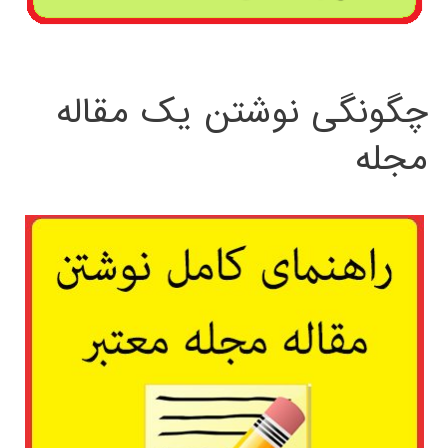
چگونگی نوشتن یک مقاله
مجله