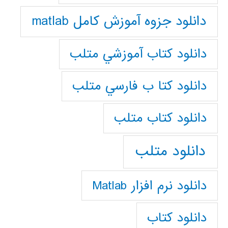
دانلود جزوه آموزش کامل matlab
دانلود كتاب آموزشي متلب
دانلود كتا ب فارسي متلب
دانلود كتاب متلب
دانلود متلب
دانلود نرم افزار Matlab
دانلود کتاب