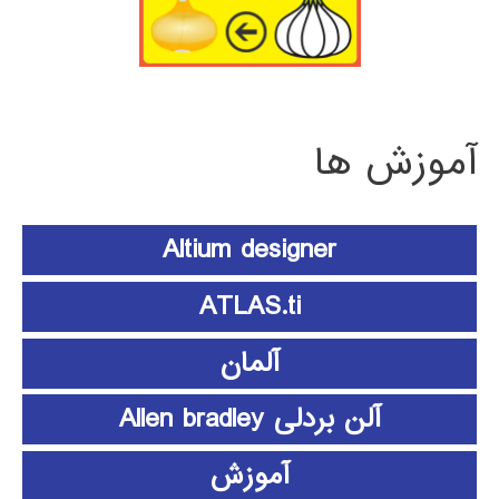
آموزش ها
Altium designer
ATLAS.ti
آلمان
آلن بردلی Allen bradley
آموزش