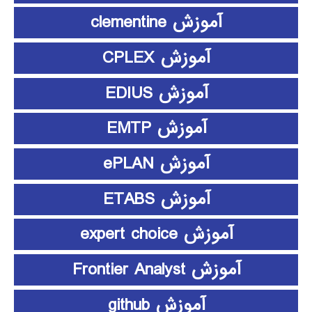
آموزش clementine
آموزش CPLEX
آموزش EDIUS
آموزش EMTP
آموزش ePLAN
آموزش ETABS
آموزش expert choice
آموزش Frontier Analyst
آموزش github