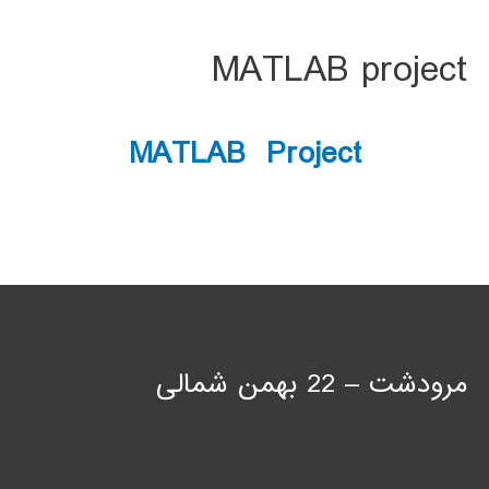
MATLAB project
MATLAB Project
مرودشت – 22 بهمن شمالی