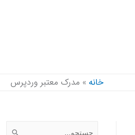
خانه
مدرک معتبر وردپرس
ج