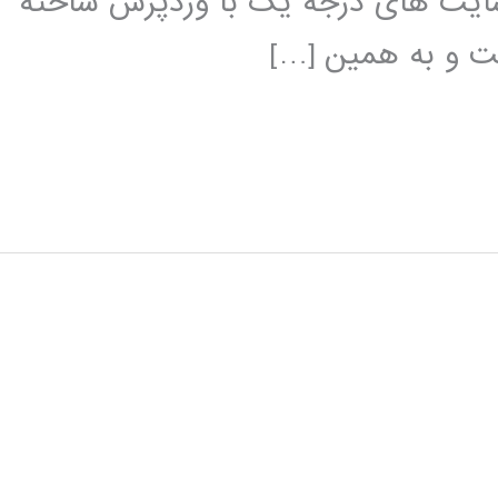
 سایت های درجه یک با وردپرس ساخته
ست و به همین […]