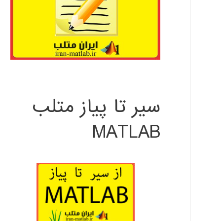
سیر تا پیاز متلب
MATLAB