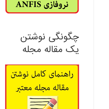
چگونگی نوشتن
یک مقاله مجله