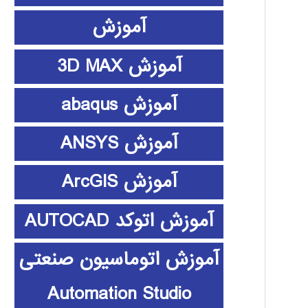
آموزش
آموزش 3D MAX
آموزش abaqus
آموزش ANSYS
آموزش ArcGIS
آموزش اتوکد AUTOCAD
آموزش اتوماسیون صنعتی
Automation Studio