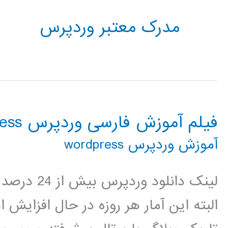
مدرک معتبر وردپرس
فیلم آموزش فارسی وردپرس wordpress
آموزش وردپرس wordpress
لینک دانلود
البته این آمار هر روزه در حال افزای