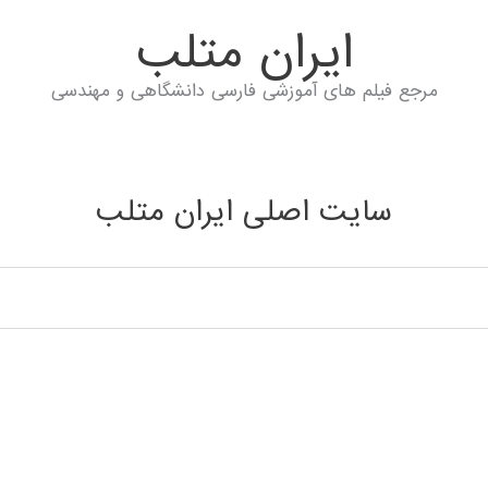
ايران متلب
مرجع فیلم های آموزشی فارسی دانشگاهی و مهندسی
سایت اصلی ایران متلب