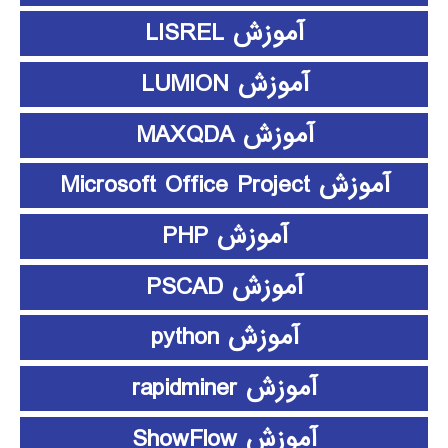
آموزش LISREL
آموزش LUMION
آموزش MAXQDA
آموزش Microsoft Office Project
آموزش PHP
آموزش PSCAD
آموزش python
آموزش rapidminer
آموزش ShowFlow