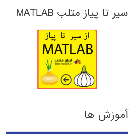
سیر تا پیاز متلب MATLAB
آموزش ها