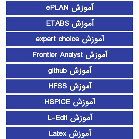
آموزش ePLAN
آموزش ETABS
آموزش expert choice
آموزش Frontier Analyst
آموزش github
آموزش HFSS
آموزش HSPICE
آموزش L-Edit
آموزش Latex