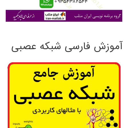
ا
ی
:
آموزش فارسی شبکه عصبی