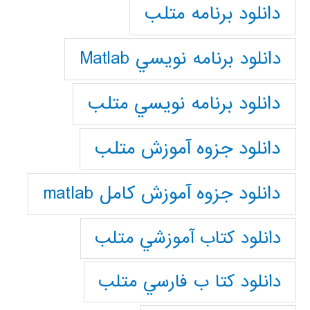
دانلود برنامه متلب
دانلود برنامه نويسي Matlab
دانلود برنامه نويسي متلب
دانلود جزوه آموزش متلب
دانلود جزوه آموزش کامل matlab
دانلود كتاب آموزشي متلب
دانلود كتا ب فارسي متلب