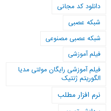
دانلود کد مجانی
شبکه عصبی
شبکه عصبی مصنوعی
فیلم آموزشی
فیلم آموزشی رایگان مولتی مدیا
الگوریتم ژنتیک
نرم افزار مطلب