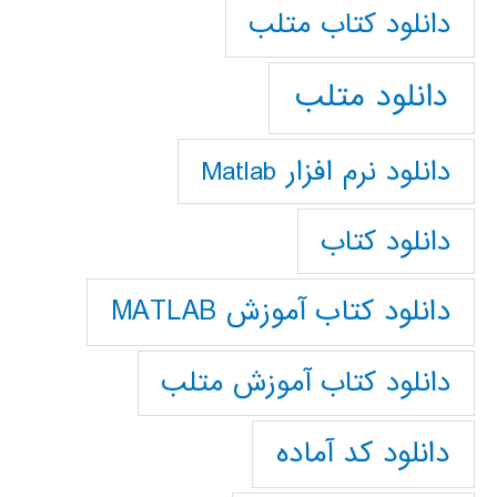
دانلود كتاب متلب
دانلود متلب
دانلود نرم افزار Matlab
دانلود کتاب
دانلود کتاب آموزش MATLAB
دانلود کتاب آموزش متلب
دانلود کد آماده