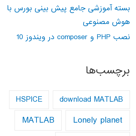
بسته آموزشی جامع پیش بینی بورس با
هوش مصنوعی
نصب PHP و composer در ویندوز 10
برچسب‌ها
download MATLAB
HSPICE
Lonely planet
MATLAB