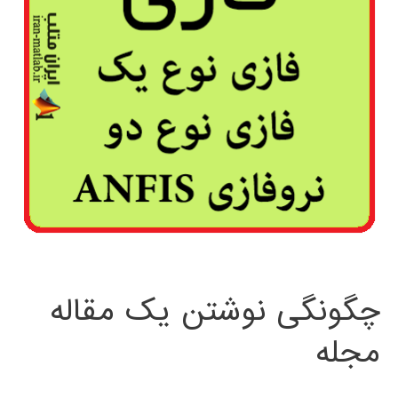
چگونگی نوشتن یک مقاله
مجله