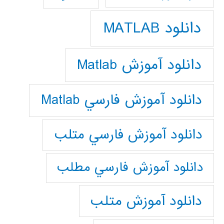
دانلود MATLAB
دانلود آموزش Matlab
دانلود آموزش فارسي Matlab
دانلود آموزش فارسي متلب
دانلود آموزش فارسي مطلب
دانلود آموزش متلب