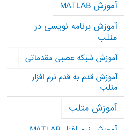
آموزش MATLAB
آموزش برنامه نویسی در
متلب
آموزش شبکه عصبی مقدماتی
آموزش قدم به قدم نرم افزار
متلب
آموزش متلب
آموزش نرم افزار MATLAB