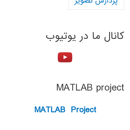
پردازش تصویر
کانال ما در یوتیوب
MATLAB project
MATLAB Project