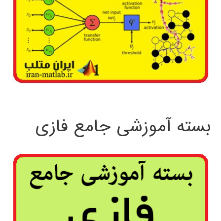
بسته آموزشی جامع فازی