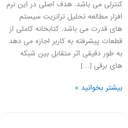
کنترلی می باشد. هدف اصلی در این نرم
افزار مطالعه تحلیل ترانزیت سیستم
های قدرت می باشد. کتابخانه کاملی از
قطعات پیشرفته به کاربر اجازه می دهد
به طور دقیقی اثر متقابل بین شبکه
های برقی […]
آموزش
بیشتر بخوانید »
نرم
افزار
PSCAD