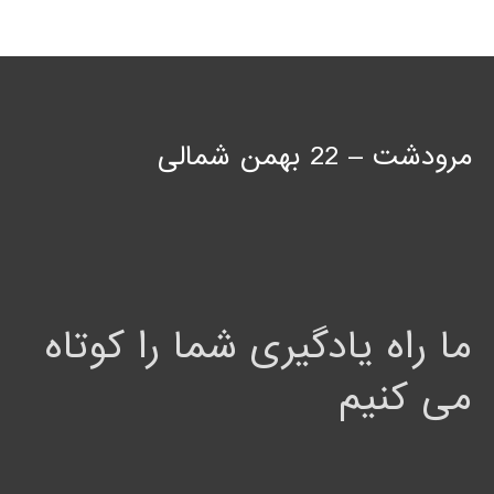
مرودشت – 22 بهمن شمالی
ما راه یادگیری شما را کوتاه
می کنیم