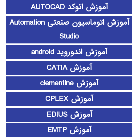
آموزش اتوکد AUTOCAD
آموزش اتوماسیون صنعتی Automation
Studio
آموزش اندوروید android
آموزش CATIA
آموزش clementine
آموزش CPLEX
آموزش EDIUS
آموزش EMTP