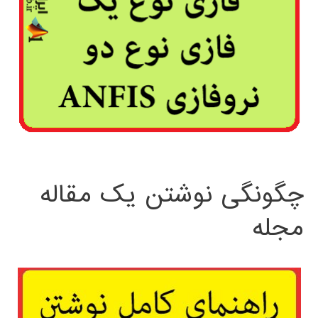
چگونگی نوشتن یک مقاله
مجله