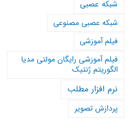
شبکه عصبی
شبکه عصبی مصنوعی
فیلم آموزشی
فیلم آموزشی رایگان مولتی مدیا
الگوریتم ژنتیک
نرم افزار مطلب
پردازش تصویر