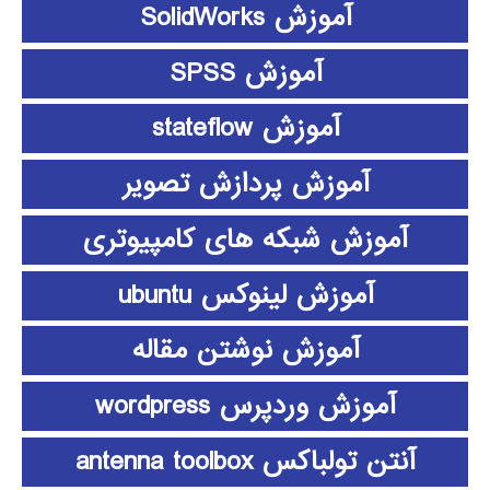
آموزش SolidWorks
آموزش SPSS
آموزش stateflow
آموزش پردازش تصویر
آموزش شبکه های کامپیوتری
آموزش لینوکس ubuntu
آموزش نوشتن مقاله
آموزش وردپرس wordpress
آنتن تولباکس antenna toolbox