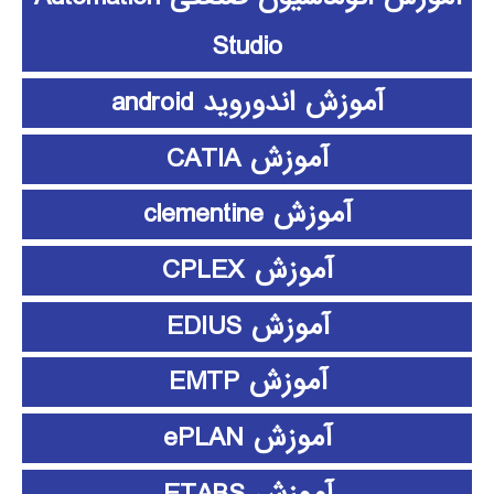
Studio
آموزش اندوروید android
آموزش CATIA
آموزش clementine
آموزش CPLEX
آموزش EDIUS
آموزش EMTP
آموزش ePLAN
آموزش ETABS