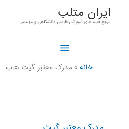
رش
ايران متلب
ه
مرجع فیلم های آموزشی فارسی دانشگاهی و مهندسی
حتوا
فهرست
اصلی
خانه
مدرک معتبر گیت هاب
مدرک معتبر گیت