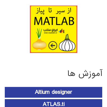
آموزش ها
Altium designer
ATLAS.ti