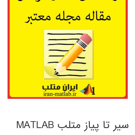
سیر تا پیاز متلب MATLAB