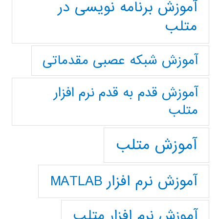
آموزش برنامه نویسی در
متلب
آموزش شبکه عصبی مقدماتی
آموزش قدم به قدم نرم افزار
متلب
آموزش متلب
آموزش نرم افزار MATLAB
آموزش نرم افزار متلب