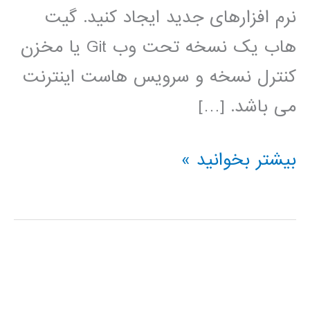
نرم افزارهای جدید ایجاد کنید. گیت
هاب یک نسخه تحت وب Git یا مخزن
کنترل نسخه و سرویس هاست اینترنت
می باشد. […]
فیلم
بیشتر بخوانید »
آموزش
فارسی
github