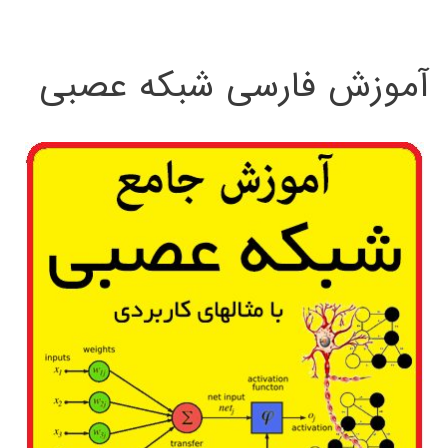
:
آموزش فارسی شبکه عصبی