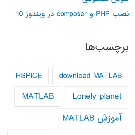
نصب PHP و composer در ویندوز 10
برچسب‌ها
download MATLAB
HSPICE
Lonely planet
MATLAB
آموزش MATLAB