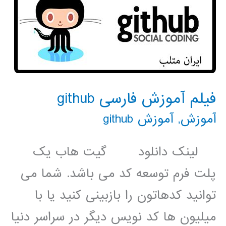
فیلم آموزش فارسی github
آموزش
,
آموزش github
لینک دانلود گیت هاب یک
پلت فرم توسعه کد می باشد. شما می
توانید کدهاتون را بازبینی کنید یا با
میلیون ها کد نویس دیگر در سراسر دنیا