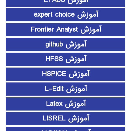
آموزش expert choice
آموزش Frontier Analyst
آموزش github
آموزش HFSS
آموزش HSPICE
آموزش L-Edit
آموزش Latex
آموزش LISREL