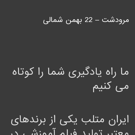
مرودشت – 22 بهمن شمالی
ما راه یادگیری شما را کوتاه
می کنیم
ایران متلب یکی از برندهای
معتبر تولید فیلم آموزشی در