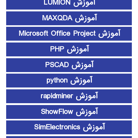
آموزش LUMION
آموزش MAXQDA
آموزش Microsoft Office Project
آموزش PHP
آموزش PSCAD
آموزش python
آموزش rapidminer
آموزش ShowFlow
آموزش SimElectronics