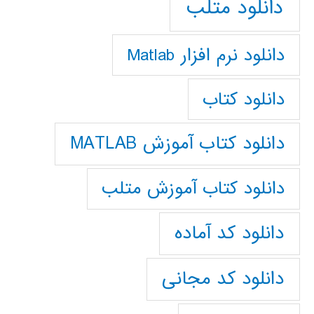
دانلود متلب
دانلود نرم افزار Matlab
دانلود کتاب
دانلود کتاب آموزش MATLAB
دانلود کتاب آموزش متلب
دانلود کد آماده
دانلود کد مجانی