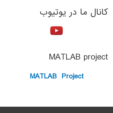
کانال ما در یوتیوب
MATLAB project
MATLAB Project