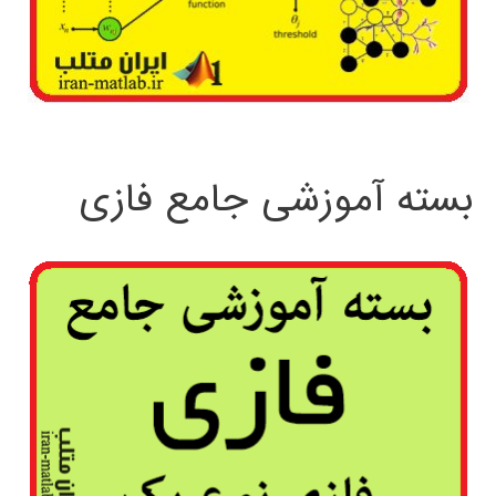
بسته آموزشی جامع فازی