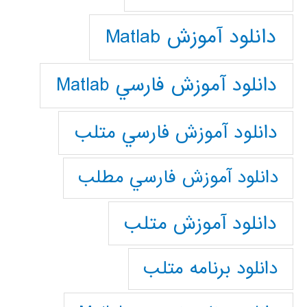
دانلود آموزش Matlab
دانلود آموزش فارسي Matlab
دانلود آموزش فارسي متلب
دانلود آموزش فارسي مطلب
دانلود آموزش متلب
دانلود برنامه متلب