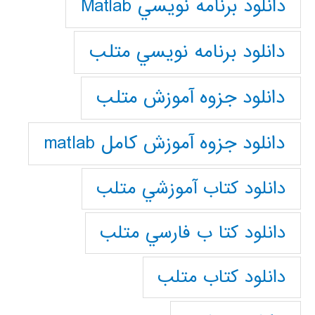
دانلود برنامه نويسي Matlab
دانلود برنامه نويسي متلب
دانلود جزوه آموزش متلب
دانلود جزوه آموزش کامل matlab
دانلود كتاب آموزشي متلب
دانلود كتا ب فارسي متلب
دانلود كتاب متلب