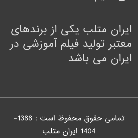
ایران متلب یکی از برندهای
معتبر تولید فیلم آموزشی در
ایران می باشد
تمامی حقوق محفوظ است : 1388-
1404
ايران متلب