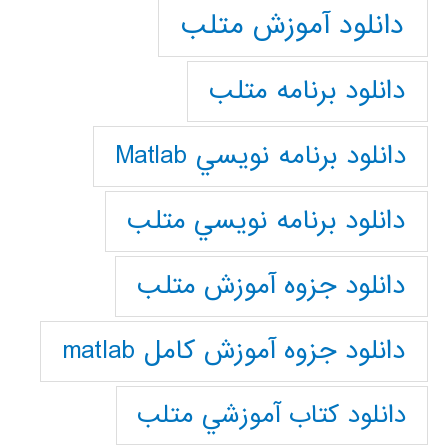
دانلود آموزش متلب
دانلود برنامه متلب
دانلود برنامه نويسي Matlab
دانلود برنامه نويسي متلب
دانلود جزوه آموزش متلب
دانلود جزوه آموزش کامل matlab
دانلود كتاب آموزشي متلب