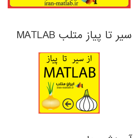
سیر تا پیاز متلب MATLAB