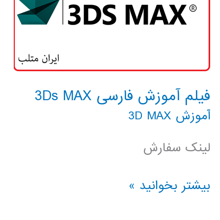
فیلم آموزش فارسی 3Ds MAX
آموزش 3D MAX
لینک سفارش
فیلم
بیشتر بخوانید »
آموزش