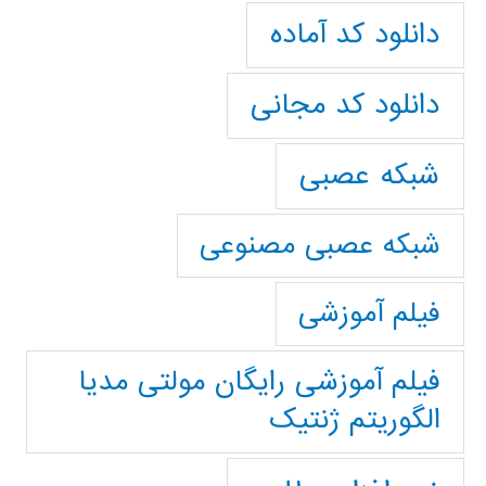
دانلود کد آماده
دانلود کد مجانی
شبکه عصبی
شبکه عصبی مصنوعی
فیلم آموزشی
فیلم آموزشی رایگان مولتی مدیا
الگوریتم ژنتیک