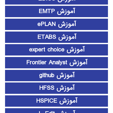
آموزش EMTP
آموزش ePLAN
آموزش ETABS
آموزش expert choice
آموزش Frontier Analyst
آموزش github
آموزش HFSS
آموزش HSPICE