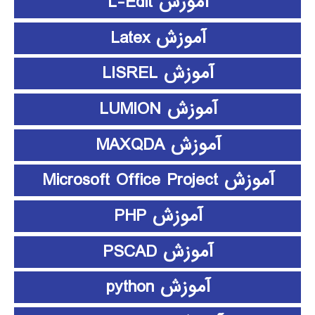
آموزش L-Edit
آموزش Latex
آموزش LISREL
آموزش LUMION
آموزش MAXQDA
آموزش Microsoft Office Project
آموزش PHP
آموزش PSCAD
آموزش python