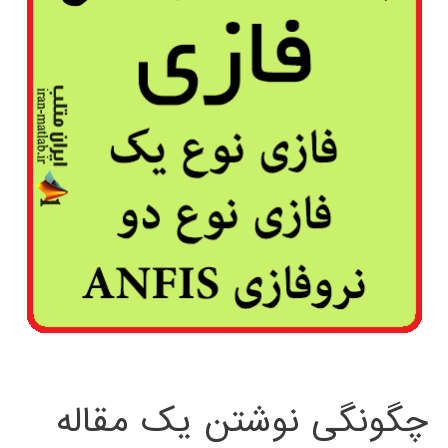
چگونگی نوشتن یک مقاله