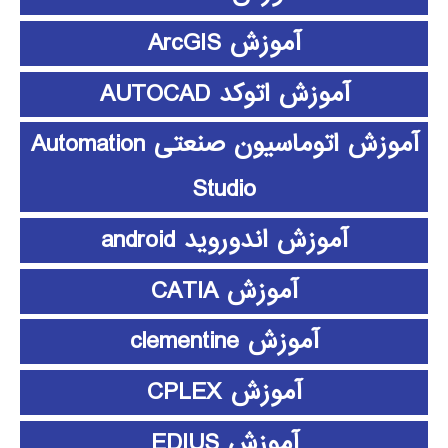
آموزش ArcGIS
آموزش اتوکد AUTOCAD
آموزش اتوماسیون صنعتی Automation
Studio
آموزش اندوروید android
آموزش CATIA
آموزش clementine
آموزش CPLEX
آموزش EDIUS