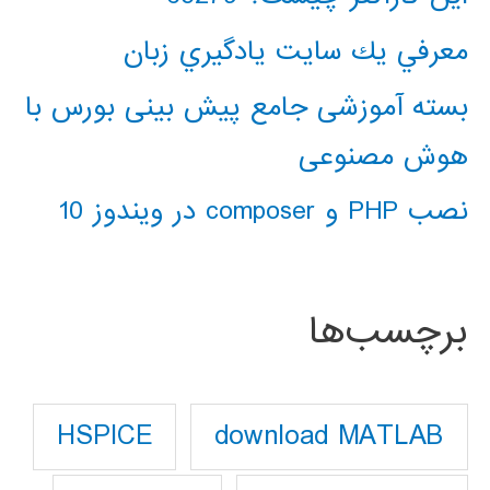
معرفي يك سايت يادگيري زبان
بسته آموزشی جامع پیش بینی بورس با
هوش مصنوعی
نصب PHP و composer در ویندوز 10
برچسب‌ها
download MATLAB
HSPICE