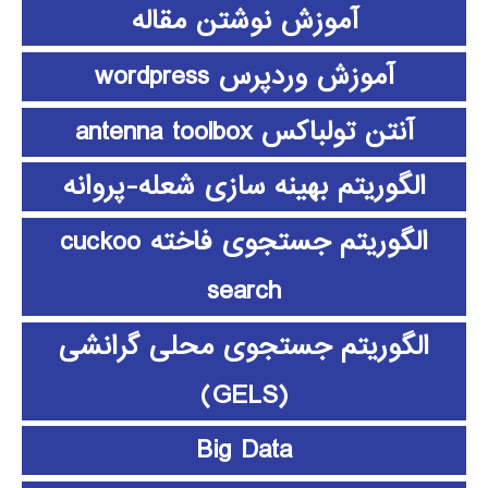
آموزش نوشتن مقاله
آموزش وردپرس wordpress
آنتن تولباکس antenna toolbox
الگوریتم بهینه سازی شعله-پروانه
الگوریتم جستجوی فاخته cuckoo
search
الگوریتم جستجوی محلی گرانشی
(GELS)
Big Data