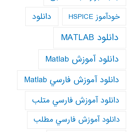
دانلود
خودآموز HSPICE
دانلود MATLAB
دانلود آموزش Matlab
دانلود آموزش فارسي Matlab
دانلود آموزش فارسي متلب
دانلود آموزش فارسي مطلب