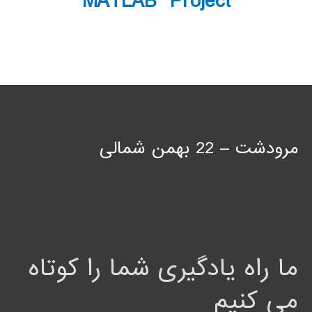
MATLAB Project
مرودشت – 22 بهمن شمالی
ما راه یادگیری شما را کوتاه
می کنیم