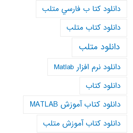
دانلود كتا ب فارسي متلب
دانلود كتاب متلب
دانلود متلب
دانلود نرم افزار Matlab
دانلود کتاب
دانلود کتاب آموزش MATLAB
دانلود کتاب آموزش متلب