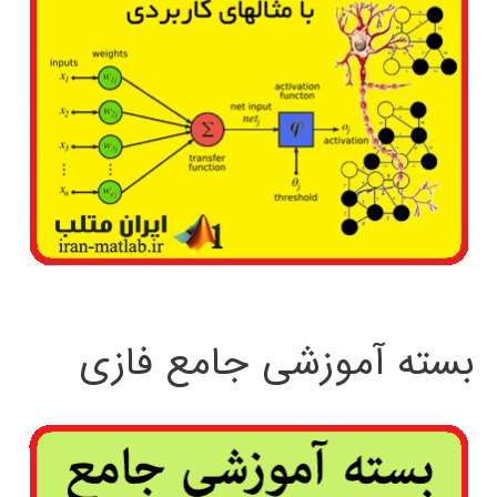
بسته آموزشی جامع فازی