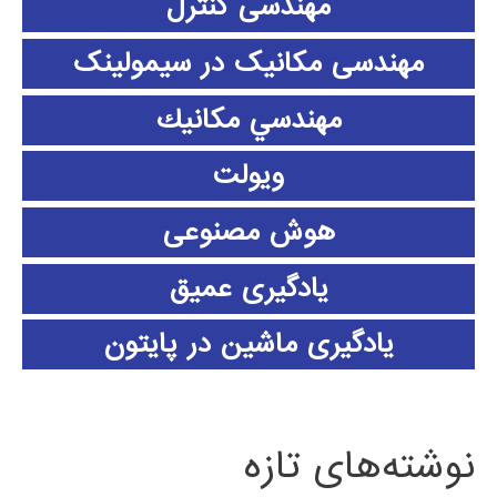
مهندسی کنترل
مهندسی مکانیک در سیمولینک
مهندسي مكانيك
ویولت
هوش مصنوعی
یادگیری عمیق
یادگیری ماشین در پایتون
نوشته‌های تازه