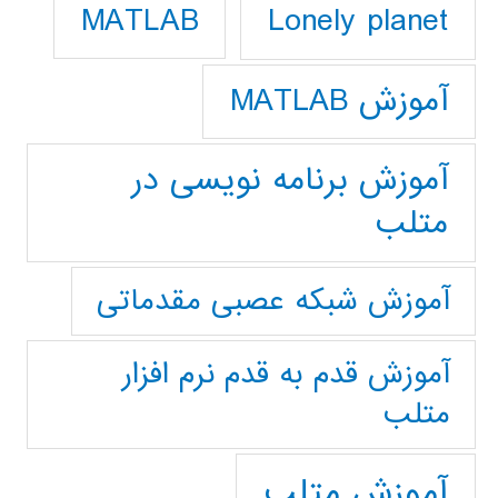
Lonely planet
MATLAB
آموزش MATLAB
آموزش برنامه نویسی در
متلب
آموزش شبکه عصبی مقدماتی
آموزش قدم به قدم نرم افزار
متلب
آموزش متلب