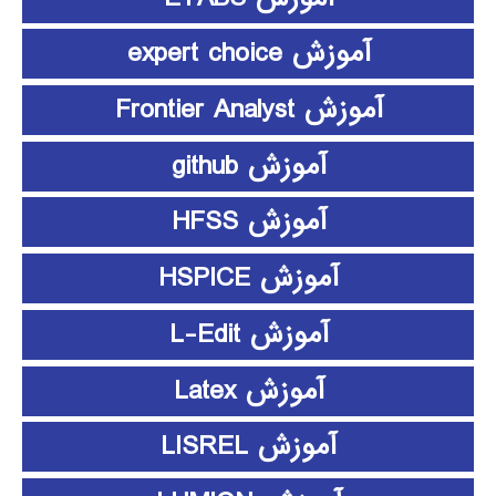
آموزش expert choice
آموزش Frontier Analyst
آموزش github
آموزش HFSS
آموزش HSPICE
آموزش L-Edit
آموزش Latex
آموزش LISREL