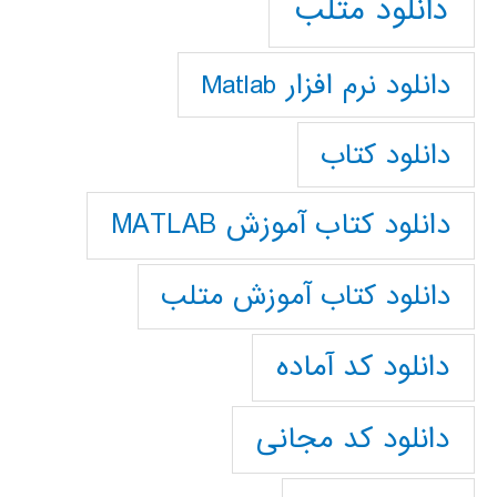
دانلود متلب
دانلود نرم افزار Matlab
دانلود کتاب
دانلود کتاب آموزش MATLAB
دانلود کتاب آموزش متلب
دانلود کد آماده
دانلود کد مجانی