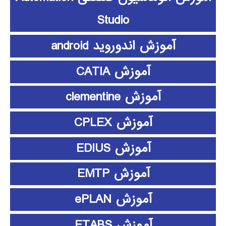
Studio
آموزش اندوروید android
آموزش CATIA
آموزش clementine
آموزش CPLEX
آموزش EDIUS
آموزش EMTP
آموزش ePLAN
آموزش ETABS