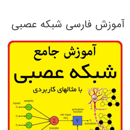
:
آموزش فارسی شبکه عصبی