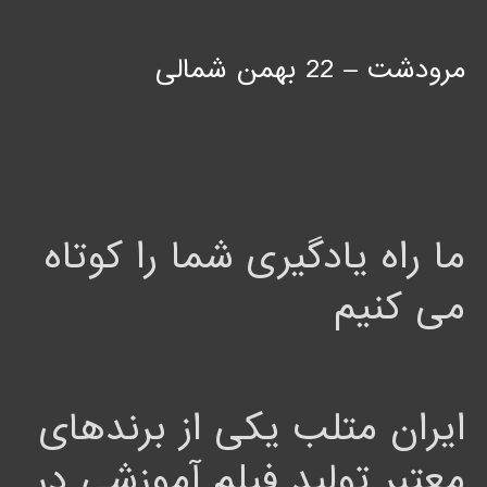
مرودشت – 22 بهمن شمالی
ما راه یادگیری شما را کوتاه
می کنیم
ایران متلب یکی از برندهای
معتبر تولید فیلم آموزشی در