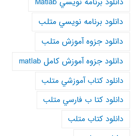
دانلود برنامه نويسي Matlab
دانلود برنامه نويسي متلب
دانلود جزوه آموزش متلب
دانلود جزوه آموزش کامل matlab
دانلود كتاب آموزشي متلب
دانلود كتا ب فارسي متلب
دانلود كتاب متلب