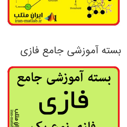
بسته آموزشی جامع فازی