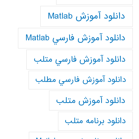
دانلود آموزش Matlab
دانلود آموزش فارسي Matlab
دانلود آموزش فارسي متلب
دانلود آموزش فارسي مطلب
دانلود آموزش متلب
دانلود برنامه متلب