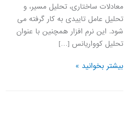
معادلات ساختاری، تحلیل مسیر، و
تحلیل عامل تاییدی به کار گرفته می
شود. این نرم افزار همچنین با عنوان
تحلیل کوواریانس […]
آموزش
بیشتر بخوانید »
فارسی
AMOS