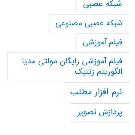
شبکه عصبی
شبکه عصبی مصنوعی
فیلم آموزشی
فیلم آموزشی رایگان مولتی مدیا
الگوریتم ژنتیک
نرم افزار مطلب
پردازش تصویر