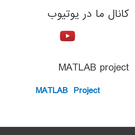
کانال ما در یوتیوب
MATLAB project
MATLAB Project