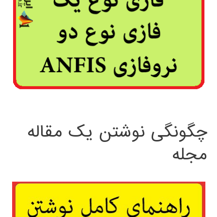
چگونگی نوشتن یک مقاله
مجله