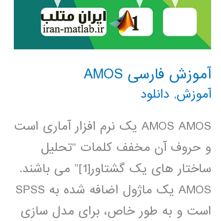
آموزش فارسی AMOS
آموزش
,
دانلود
AMOS AMOS یک نرم افزار آماری است
و حروف آن مخفف کلمات “تحلیل
ساختار های یک گشتاور[1]” می باشند.
AMOS یک ماژول اضافه شده به SPSS
است و به طور خاص، برای مدل سازی