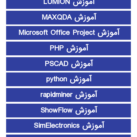
آموزش LUMION
آموزش MAXQDA
آموزش Microsoft Office Project
آموزش PHP
آموزش PSCAD
آموزش python
آموزش rapidminer
آموزش ShowFlow
آموزش SimElectronics