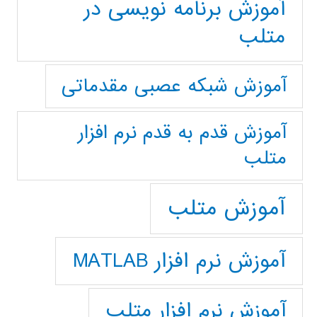
آموزش برنامه نویسی در
متلب
آموزش شبکه عصبی مقدماتی
آموزش قدم به قدم نرم افزار
متلب
آموزش متلب
آموزش نرم افزار MATLAB
آموزش نرم افزار متلب