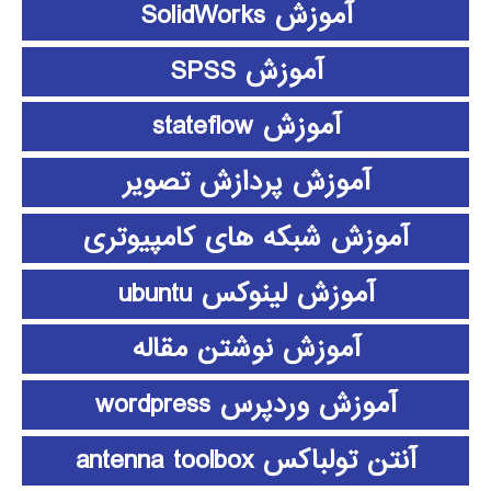
آموزش SolidWorks
آموزش SPSS
آموزش stateflow
آموزش پردازش تصویر
آموزش شبکه های کامپیوتری
آموزش لینوکس ubuntu
آموزش نوشتن مقاله
آموزش وردپرس wordpress
آنتن تولباکس antenna toolbox