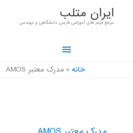
رش
ايران متلب
ه
مرجع فیلم های آموزشی فارسی دانشگاهی و مهندسی
حتوا
فهرست
اصلی
خانه
مدرک معتبر AMOS
مدرک معتبر AMOS