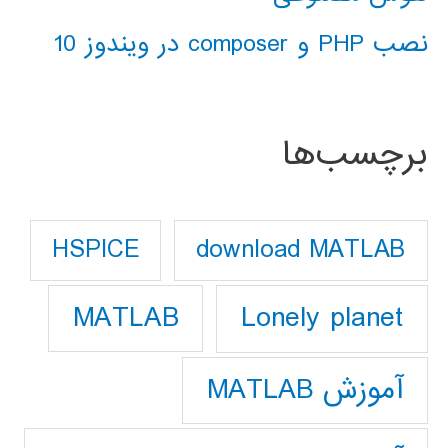
نصب PHP و composer در ویندوز 10
برچسب‌ها
download MATLAB
HSPICE
Lonely planet
MATLAB
آموزش MATLAB