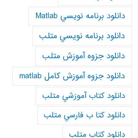
دانلود برنامه نويسي Matlab
دانلود برنامه نويسي متلب
دانلود جزوه آموزش متلب
دانلود جزوه آموزش کامل matlab
دانلود كتاب آموزشي متلب
دانلود كتا ب فارسي متلب
دانلود كتاب متلب