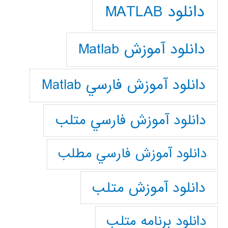
دانلود MATLAB
دانلود آموزش Matlab
دانلود آموزش فارسي Matlab
دانلود آموزش فارسي متلب
دانلود آموزش فارسي مطلب
دانلود آموزش متلب
دانلود برنامه متلب