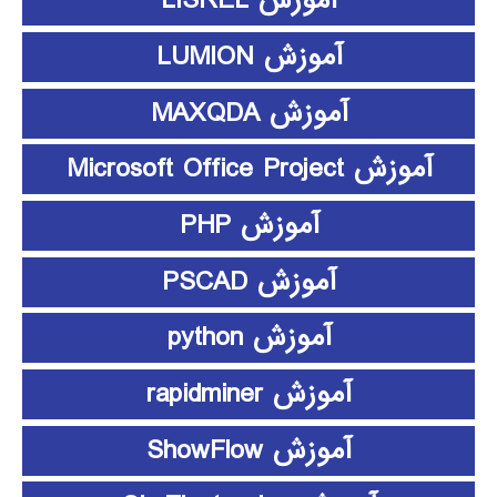
آموزش LISREL
آموزش LUMION
آموزش MAXQDA
آموزش Microsoft Office Project
آموزش PHP
آموزش PSCAD
آموزش python
آموزش rapidminer
آموزش ShowFlow