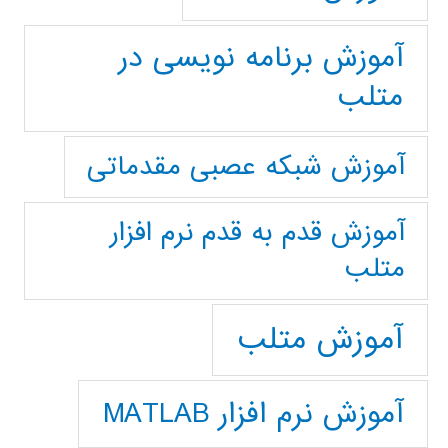
آموزش برنامه نویسی در
متلب
آموزش شبکه عصبی مقدماتی
آموزش قدم به قدم نرم افزار
متلب
آموزش متلب
آموزش نرم افزار MATLAB