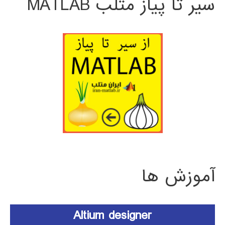
سیر تا پیاز متلب MATLAB
آموزش ها
Altium designer