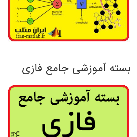
بسته آموزشی جامع فازی