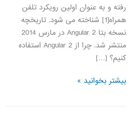
رفته و به عنوان اولین رویکرد تلفن
همراه[1] شناخته می شود. تاریخچه
نسخه بتا Angular 2 در مارس 2014
منتشر شد. چرا از Angular 2 استفاده
کنیم؟ […]
آموزش
بیشتر بخوانید »
فارسی
Angular
2