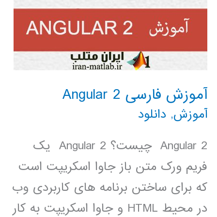
آموزش فارسی Angular 2
آموزش
,
دانلود
Angular 2 چیست؟ Angular 2 یک
فریم ورک متن باز جاوا اسکریپت است
که برای ساختن برنامه های کاربردی وب
در محیط HTML و جاوا اسکریپت به کار