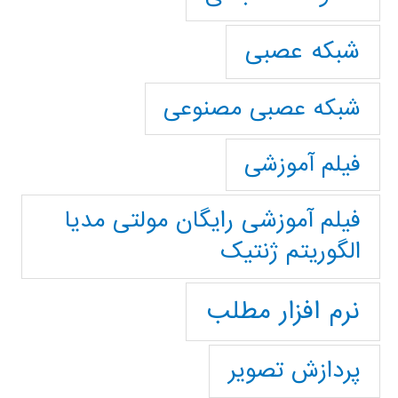
شبکه عصبی
شبکه عصبی مصنوعی
فیلم آموزشی
فیلم آموزشی رایگان مولتی مدیا
الگوریتم ژنتیک
نرم افزار مطلب
پردازش تصویر