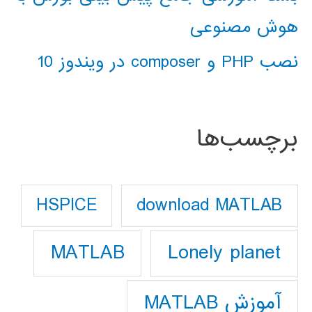
هوش مصنوعی
نصب PHP و composer در ویندوز 10
برچسب‌ها
download MATLAB
HSPICE
Lonely planet
MATLAB
آموزش MATLAB