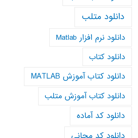
دانلود متلب
دانلود نرم افزار Matlab
دانلود کتاب
دانلود کتاب آموزش MATLAB
دانلود کتاب آموزش متلب
دانلود کد آماده
دانلود کد مجانی