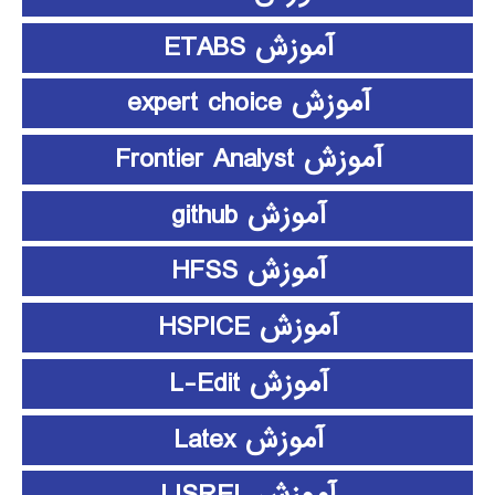
آموزش ETABS
آموزش expert choice
آموزش Frontier Analyst
آموزش github
آموزش HFSS
آموزش HSPICE
آموزش L-Edit
آموزش Latex