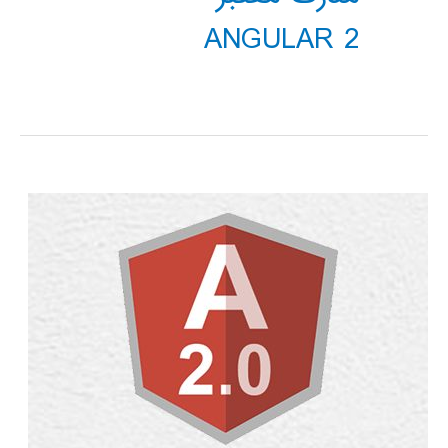
ANGULAR 2