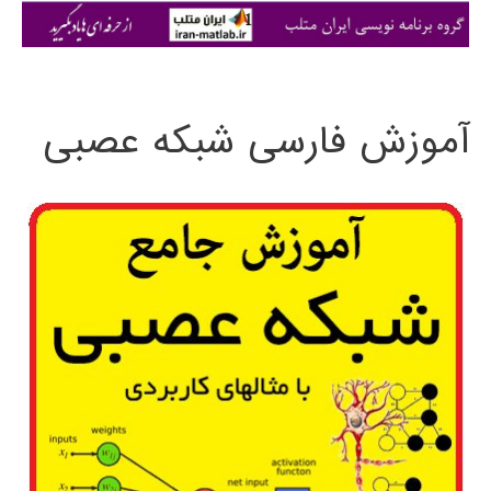
ی
:
آموزش فارسی شبکه عصبی