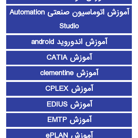
آموزش اتوماسیون صنعتی Automation
Studio
آموزش اندوروید android
آموزش CATIA
آموزش clementine
آموزش CPLEX
آموزش EDIUS
آموزش EMTP
آموزش ePLAN