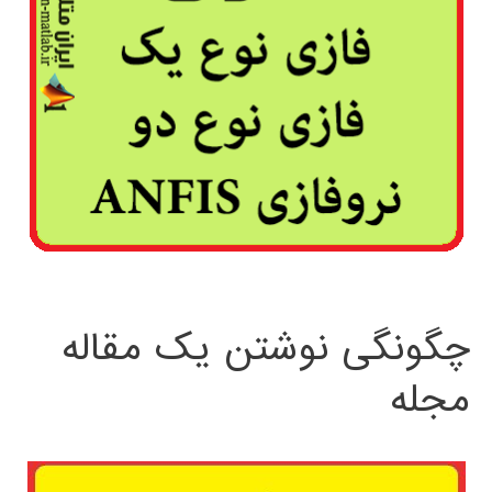
چگونگی نوشتن یک مقاله
مجله