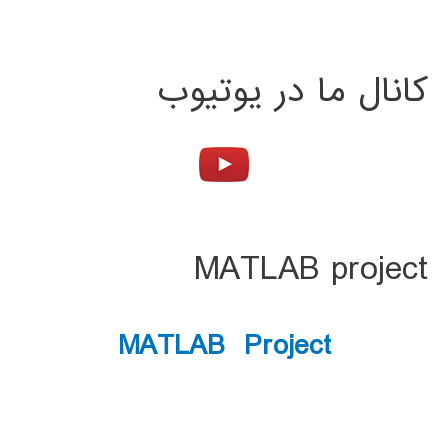
کانال ما در یوتیوب
MATLAB project
MATLAB Project