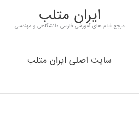
ايران متلب
مرجع فیلم های آموزشی فارسی دانشگاهی و مهندسی
سایت اصلی ایران متلب