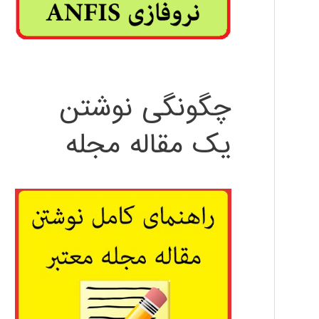
چگونگی نوشتن
یک مقاله مجله