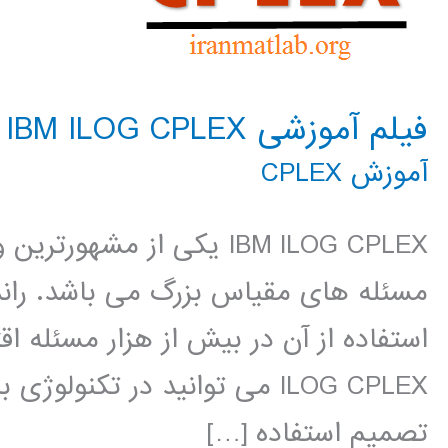
فیلم آموزشی IBM ILOG CPLEX
آموزش CPLEX
IBM ILOG CPLEX یکی از مشه
مسئله های مقیاس بزرگ می باشد. راند
ILOG CPLEX می توانید در تکنو
تصمیم استفاده […]