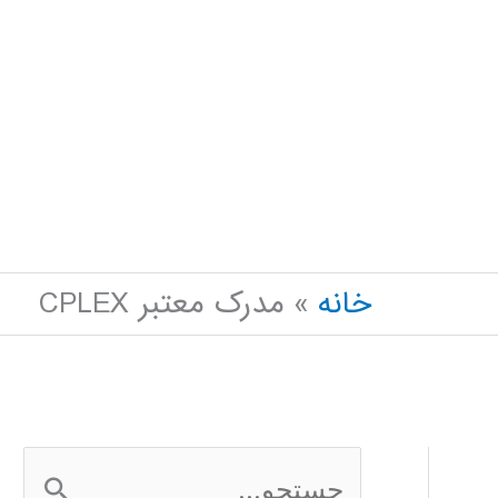
خانه
مدرک معتبر CPLEX
ج