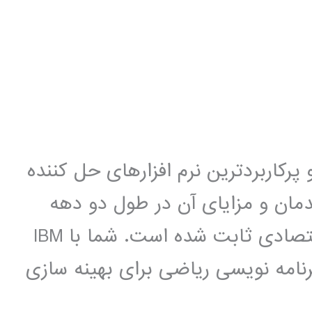
ورترین و پرکاربردترین نرم افزارهای حل کننده
مان و مزایای آن در طول دو دهه
استفاده از آن در بیش از هزار مسئله اقتصادی ثابت شده است. شما با IBM
لوژی برنامه نویسی ریاضی برای بهینه سازی