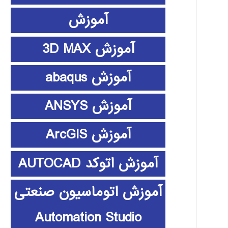
آموزش
آموزش 3D MAX
آموزش abaqus
آموزش ANSYS
آموزش ArcGIS
آموزش اتوکد AUTOCAD
آموزش اتوماسیون صنعتی
Automation Studio