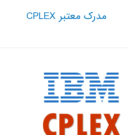
مدرک معتبر CPLEX