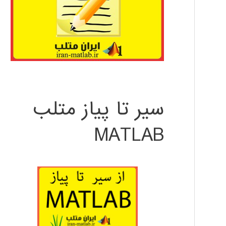
سیر تا پیاز متلب
MATLAB