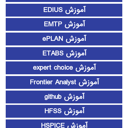
آموزش EDIUS
آموزش EMTP
آموزش ePLAN
آموزش ETABS
آموزش expert choice
آموزش Frontier Analyst
آموزش github
آموزش HFSS
آموزش HSPICE