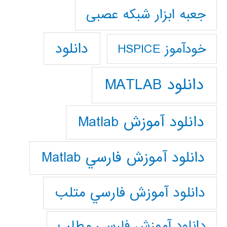
جعبه ابزار شبکه عصبی
دانلود
خودآموز HSPICE
دانلود MATLAB
دانلود آموزش Matlab
دانلود آموزش فارسي Matlab
دانلود آموزش فارسي متلب
دانلود آموزش فارسي مطلب