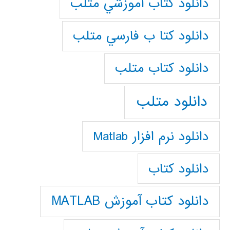
دانلود كتاب آموزشي متلب
دانلود كتا ب فارسي متلب
دانلود كتاب متلب
دانلود متلب
دانلود نرم افزار Matlab
دانلود کتاب
دانلود کتاب آموزش MATLAB