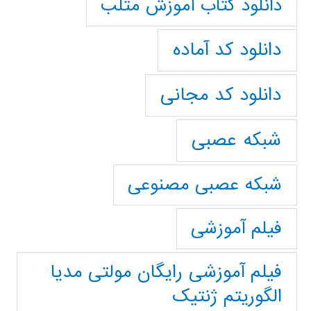
دانلود کتاب آموزش متلب
دانلود کد آماده
دانلود کد مجانی
شبکه عصبی
شبکه عصبی مصنوعی
فیلم آموزشی
فیلم آموزشی رایگان مولتی مدیا
الگوریتم ژنتیک