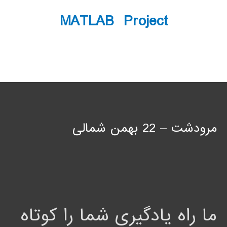
MATLAB Project
مرودشت – 22 بهمن شمالی
ما راه یادگیری شما را کوتاه