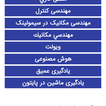
مهندسی کنترل
مهندسی مکانیک در سیمولینک
مهندسي مكانيك
ویولت
هوش مصنوعی
یادگیری عمیق
یادگیری ماشین در پایتون