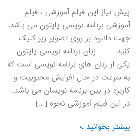
پیش نیاز این فیلم آموزشی ، فیلم
آموزشی برنامه نویسی پایتون می باشد.
جهت دانلود بر روی تصویر زیر کلیک
کنید. زبان برنامه نویسی پایتون
یکی از زبان های برنامه نویسی است که
به سرعت در حال افزایش محبوبیت و
کاربرد در بین برنامه نویسان می باشد.
در این فیلم آموزشی نحوه […]
الگوریتم
بیشتر بخوانید »