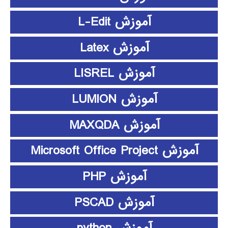
آموزش L-Edit
آموزش Latex
آموزش LISREL
آموزش LUMION
آموزش MAXQDA
آموزش Microsoft Office Project
آموزش PHP
آموزش PSCAD