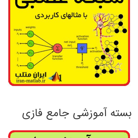
بسته آموزشی جامع فازی