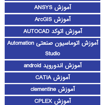
آموزش ANSYS
آموزش ArcGIS
آموزش اتوکد AUTOCAD
آموزش اتوماسیون صنعتی Automation
Studio
آموزش اندوروید android
آموزش CATIA
آموزش clementine
آموزش CPLEX