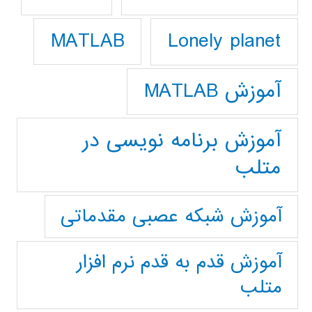
Lonely planet
MATLAB
آموزش MATLAB
آموزش برنامه نویسی در
متلب
آموزش شبکه عصبی مقدماتی
آموزش قدم به قدم نرم افزار
متلب