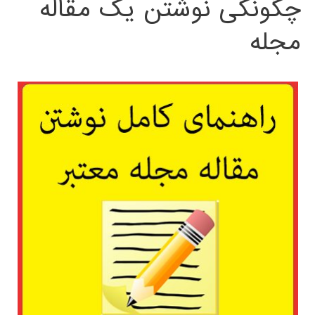
چگونگی نوشتن یک مقاله
مجله