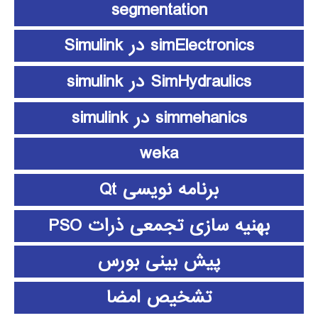
segmentation
simElectronics در Simulink
SimHydraulics در simulink
simmehanics در simulink
weka
برنامه نویسی Qt
بهنیه سازی تجمعی ذرات PSO
پیش بینی بورس
تشخیص امضا