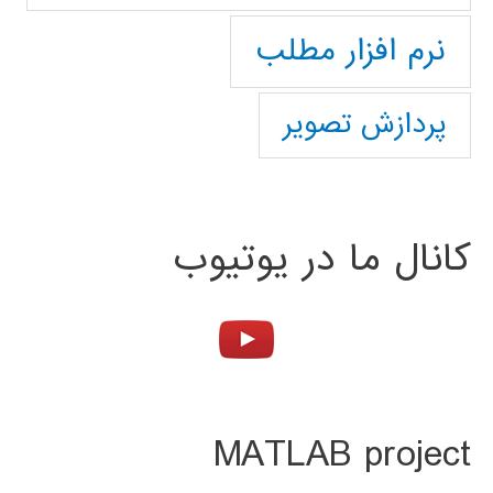
نرم افزار مطلب
پردازش تصویر
کانال ما در یوتیوب
MATLAB project