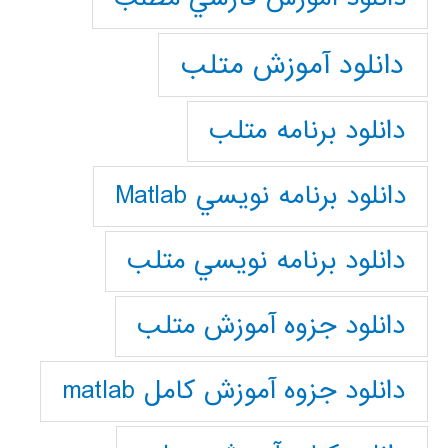
دانلود آموزش متلب
دانلود برنامه متلب
دانلود برنامه نويسي Matlab
دانلود برنامه نويسي متلب
دانلود جزوه آموزش متلب
دانلود جزوه آموزش کامل matlab