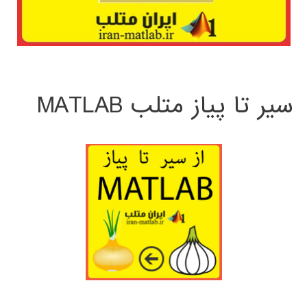
سیر تا پیاز متلب MATLAB