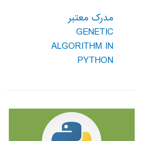
مدرک معتبر
GENETIC
ALGORITHM IN
PYTHON