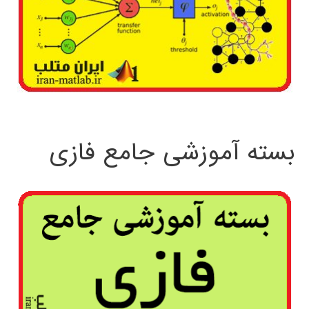
بسته آموزشی جامع فازی