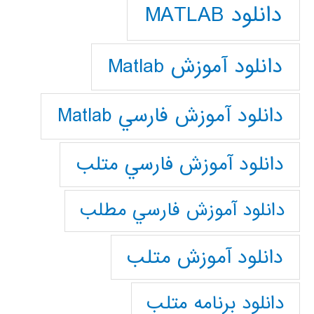
دانلود MATLAB
دانلود آموزش Matlab
دانلود آموزش فارسي Matlab
دانلود آموزش فارسي متلب
دانلود آموزش فارسي مطلب
دانلود آموزش متلب
دانلود برنامه متلب