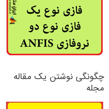
چگونگی نوشتن یک مقاله
مجله