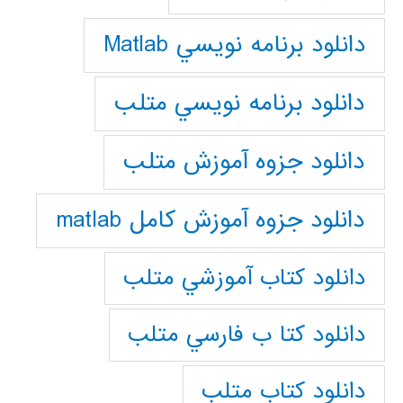
دانلود برنامه نويسي Matlab
دانلود برنامه نويسي متلب
دانلود جزوه آموزش متلب
دانلود جزوه آموزش کامل matlab
دانلود كتاب آموزشي متلب
دانلود كتا ب فارسي متلب
دانلود كتاب متلب