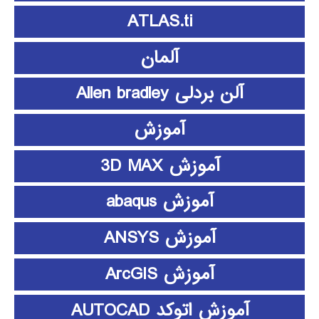
ATLAS.ti
آلمان
آلن بردلی Allen bradley
آموزش
آموزش 3D MAX
آموزش abaqus
آموزش ANSYS
آموزش ArcGIS
آموزش اتوکد AUTOCAD