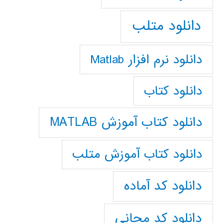
دانلود متلب
دانلود نرم افزار Matlab
دانلود کتاب
دانلود کتاب آموزش MATLAB
دانلود کتاب آموزش متلب
دانلود کد آماده
دانلود کد مجانی