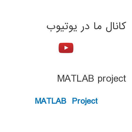
کانال ما در یوتیوب
MATLAB project
MATLAB Project