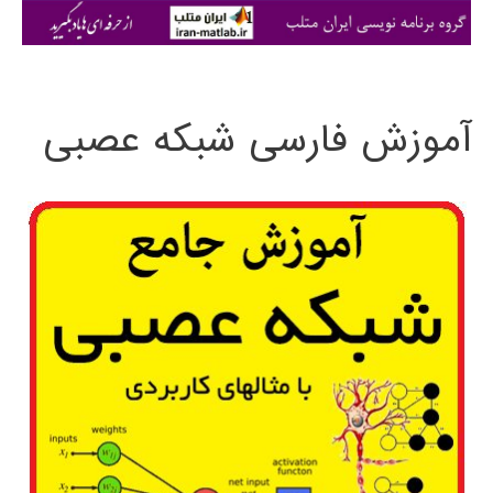
ی
:
آموزش فارسی شبکه عصبی