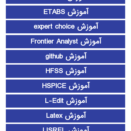
آموزش ETABS
آموزش expert choice
آموزش Frontier Analyst
آموزش github
آموزش HFSS
آموزش HSPICE
آموزش L-Edit
آموزش Latex
آموزش LISREL