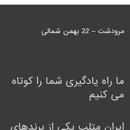
مرودشت – 22 بهمن شمالی
ما راه یادگیری شما را کوتاه
می کنیم
ایران متلب یکی از برندهای