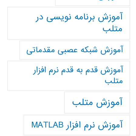
آموزش برنامه نویسی در
متلب
آموزش شبکه عصبی مقدماتی
آموزش قدم به قدم نرم افزار
متلب
آموزش متلب
آموزش نرم افزار MATLAB