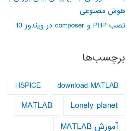
هوش مصنوعی
نصب PHP و composer در ویندوز 10
برچسب‌ها
download MATLAB
HSPICE
Lonely planet
MATLAB
آموزش MATLAB