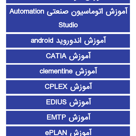
آموزش اتوماسیون صنعتی Automation
Studio
آموزش اندوروید android
آموزش CATIA
آموزش clementine
آموزش CPLEX
آموزش EDIUS
آموزش EMTP
آموزش ePLAN