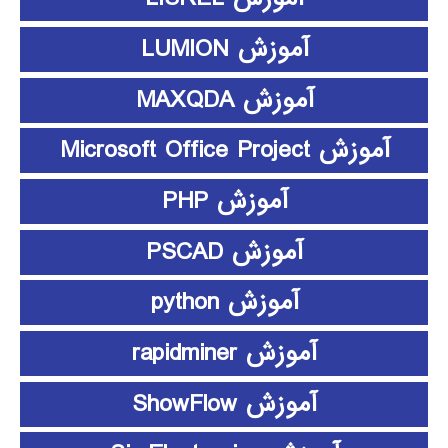
آموزش LUMION
آموزش MAXQDA
آموزش Microsoft Office Project
آموزش PHP
آموزش PSCAD
آموزش python
آموزش rapidminer
آموزش ShowFlow