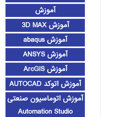
آموزش
آموزش 3D MAX
آموزش abaqus
آموزش ANSYS
آموزش ArcGIS
آموزش اتوکد AUTOCAD
آموزش اتوماسیون صنعتی
Automation Studio