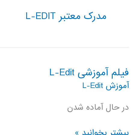
مدرک معتبر L-EDIT
فیلم آموزشی L-Edit
آموزش L-Edit
در حال آماده شدن
فیلم
بیشتر بخوانید »