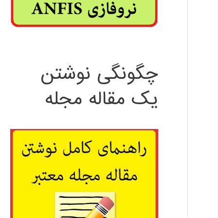
چگونگی نوشتن
یک مقاله مجله