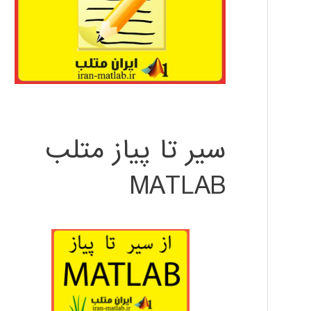
سیر تا پیاز متلب
MATLAB