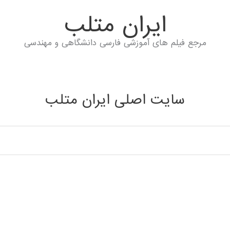
ايران متلب
مرجع فیلم های آموزشی فارسی دانشگاهی و مهندسی
سایت اصلی ایران متلب