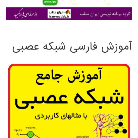
ا
ی
:
آموزش فارسی شبکه عصبی