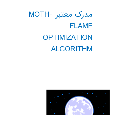
مدرک معتبر MOTH-
FLAME
OPTIMIZATION
ALGORITHM