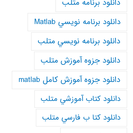
دانلود برنامه متلب
دانلود برنامه نويسي Matlab
دانلود برنامه نويسي متلب
دانلود جزوه آموزش متلب
دانلود جزوه آموزش کامل matlab
دانلود كتاب آموزشي متلب
دانلود كتا ب فارسي متلب