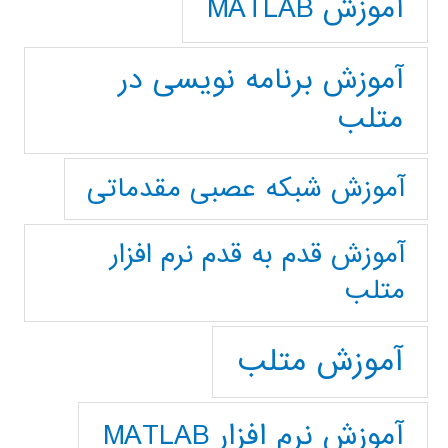
آموزش MATLAB
آموزش برنامه نویسی در
متلب
آموزش شبکه عصبی مقدماتی
آموزش قدم به قدم نرم افزار
متلب
آموزش متلب
آموزش نرم افزار MATLAB