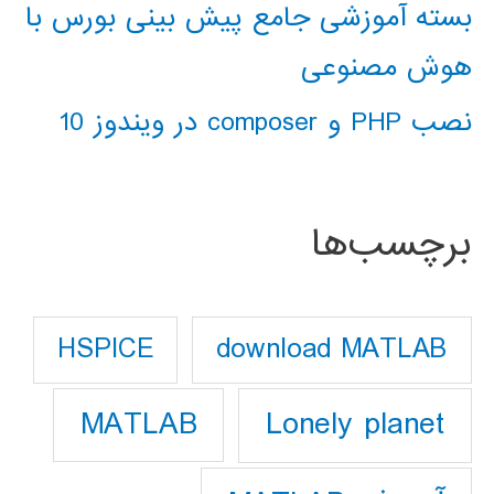
بسته آموزشی جامع پیش بینی بورس با
هوش مصنوعی
نصب PHP و composer در ویندوز 10
برچسب‌ها
download MATLAB
HSPICE
Lonely planet
MATLAB