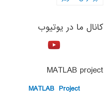
کانال ما در یوتیوب
MATLAB project
MATLAB Project