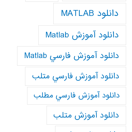
دانلود MATLAB
دانلود آموزش Matlab
دانلود آموزش فارسي Matlab
دانلود آموزش فارسي متلب
دانلود آموزش فارسي مطلب
دانلود آموزش متلب