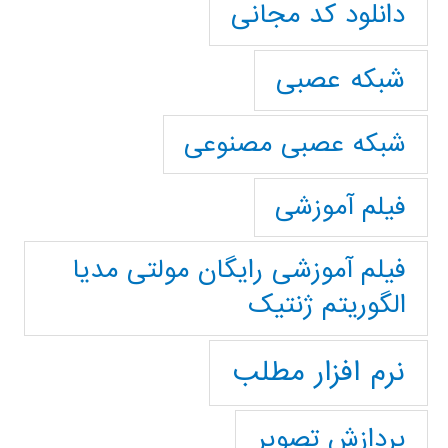
دانلود کد مجانی
شبکه عصبی
شبکه عصبی مصنوعی
فیلم آموزشی
فیلم آموزشی رایگان مولتی مدیا
الگوریتم ژنتیک
نرم افزار مطلب
پردازش تصویر