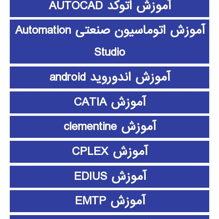
آموزش اتوکد AUTOCAD
آموزش اتوماسیون صنعتی Automation
Studio
آموزش اندوروید android
آموزش CATIA
آموزش clementine
آموزش CPLEX
آموزش EDIUS
آموزش EMTP