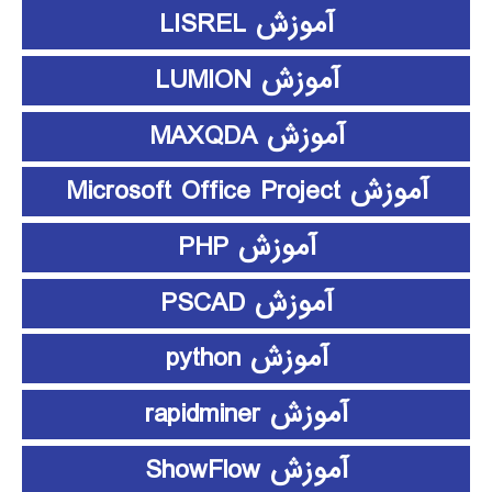
آموزش LISREL
آموزش LUMION
آموزش MAXQDA
آموزش Microsoft Office Project
آموزش PHP
آموزش PSCAD
آموزش python
آموزش rapidminer
آموزش ShowFlow