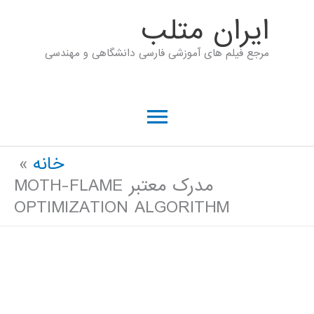
رش
ايران متلب
ه
مرجع فیلم های آموزشی فارسی دانشگاهی و مهندسی
حتوا
فهرست
اصلی
خانه
مدرک معتبر MOTH-FLAME
OPTIMIZATION ALGORITHM