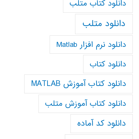
دانلود كتاب متلب
دانلود متلب
دانلود نرم افزار Matlab
دانلود کتاب
دانلود کتاب آموزش MATLAB
دانلود کتاب آموزش متلب
دانلود کد آماده