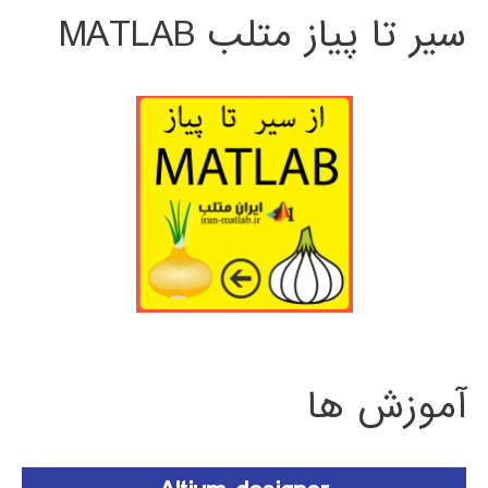
سیر تا پیاز متلب MATLAB
آموزش ها