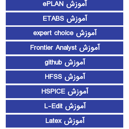
آموزش ePLAN
آموزش ETABS
آموزش expert choice
آموزش Frontier Analyst
آموزش github
آموزش HFSS
آموزش HSPICE
آموزش L-Edit
آموزش Latex