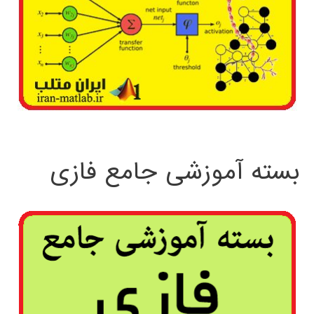
بسته آموزشی جامع فازی