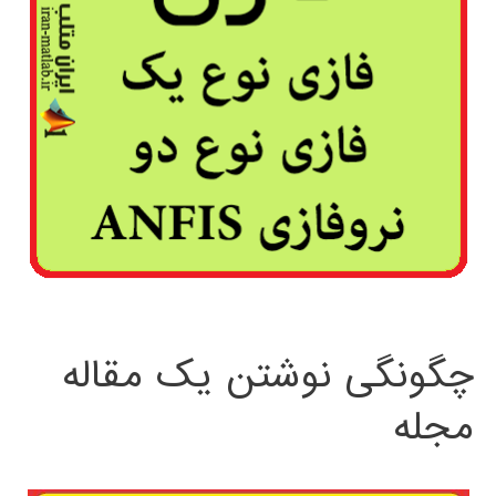
چگونگی نوشتن یک مقاله
مجله