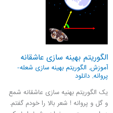
الگوریتم بهینه سازی عاشقانه
آموزش
,
الگوریتم بهینه سازی شعله-
پروانه
,
دانلود
یک الگوریتم بهنیه سازی عاشقانه شمع
و گل و پروانه ! شعر بالا را خودم گفتم.