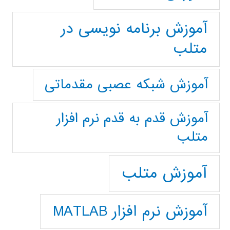
آموزش برنامه نویسی در
متلب
آموزش شبکه عصبی مقدماتی
آموزش قدم به قدم نرم افزار
متلب
آموزش متلب
آموزش نرم افزار MATLAB