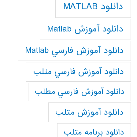
دانلود MATLAB
دانلود آموزش Matlab
دانلود آموزش فارسي Matlab
دانلود آموزش فارسي متلب
دانلود آموزش فارسي مطلب
دانلود آموزش متلب
دانلود برنامه متلب