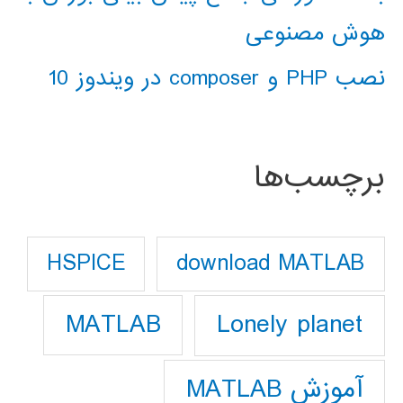
هوش مصنوعی
نصب PHP و composer در ویندوز 10
برچسب‌ها
download MATLAB
HSPICE
Lonely planet
MATLAB
آموزش MATLAB