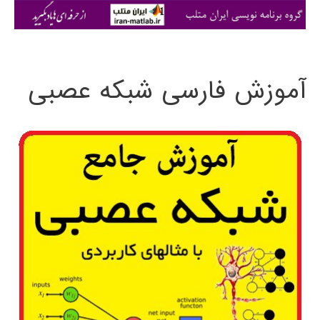
ی
:
آموزش فارسی شبکه عصبی