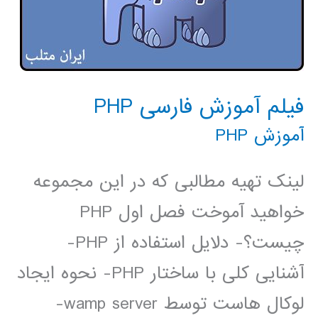
فیلم آموزش فارسی PHP
آموزش PHP
لینک تهیه مطالبی که در این مجموعه
خواهید آموخت فصل اول PHP
چیست؟- دلایل استفاده از PHP-
آشنایی کلی با ساختار PHP- نحوه ایجاد
لوکال هاست توسط wamp server-