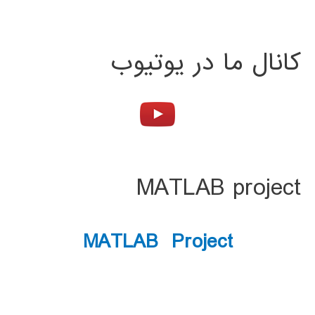
کانال ما در یوتیوب
MATLAB project
MATLAB Project