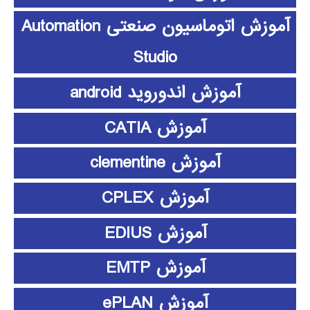
آموزش اتوماسیون صنعتی Automation
Studio
آموزش اندوروید android
آموزش CATIA
آموزش clementine
آموزش CPLEX
آموزش EDIUS
آموزش EMTP
آموزش ePLAN