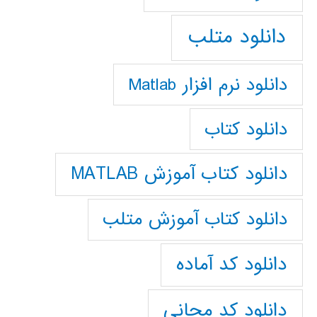
دانلود متلب
دانلود نرم افزار Matlab
دانلود کتاب
دانلود کتاب آموزش MATLAB
دانلود کتاب آموزش متلب
دانلود کد آماده
دانلود کد مجانی