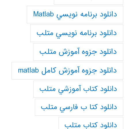
دانلود برنامه نويسي Matlab
دانلود برنامه نويسي متلب
دانلود جزوه آموزش متلب
دانلود جزوه آموزش کامل matlab
دانلود كتاب آموزشي متلب
دانلود كتا ب فارسي متلب
دانلود كتاب متلب