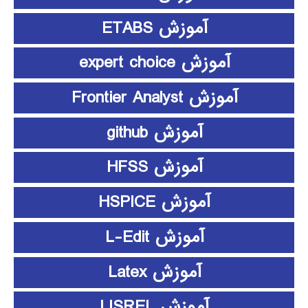
آموزش ETABS
آموزش expert choice
آموزش Frontier Analyst
آموزش github
آموزش HFSS
آموزش HSPICE
آموزش L-Edit
آموزش Latex
آموزش LISREL