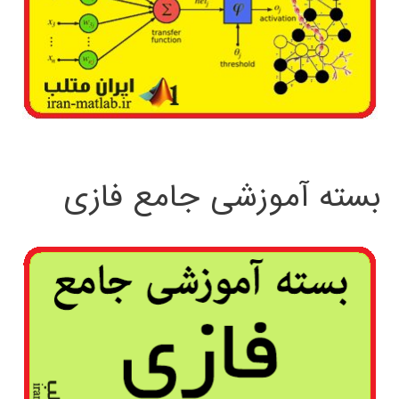
بسته آموزشی جامع فازی