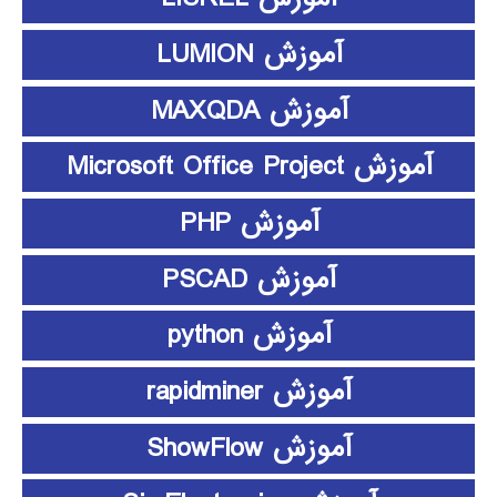
آموزش LUMION
آموزش MAXQDA
آموزش Microsoft Office Project
آموزش PHP
آموزش PSCAD
آموزش python
آموزش rapidminer
آموزش ShowFlow