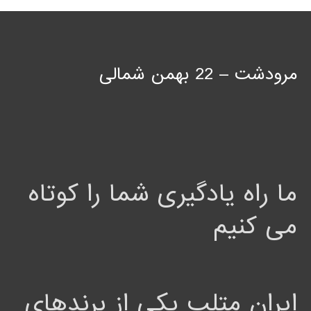
مرودشت – 22 بهمن شمالی
ما راه یادگیری شما را کوتاه
می کنیم
ایران متلب یکی از برندهای