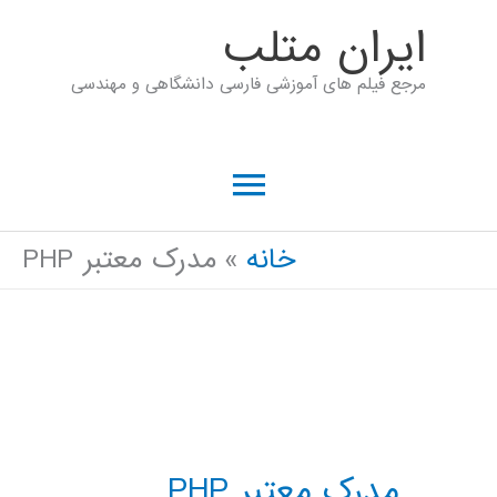
رش
ايران متلب
ه
مرجع فیلم های آموزشی فارسی دانشگاهی و مهندسی
حتوا
فهرست
اصلی
خانه
مدرک معتبر PHP
مدرک معتبر PHP