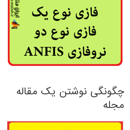
چگونگی نوشتن یک مقاله
مجله