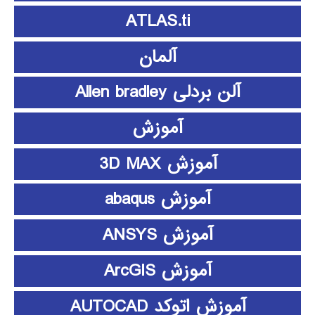
ATLAS.ti
آلمان
آلن بردلی Allen bradley
آموزش
آموزش 3D MAX
آموزش abaqus
آموزش ANSYS
آموزش ArcGIS
آموزش اتوکد AUTOCAD