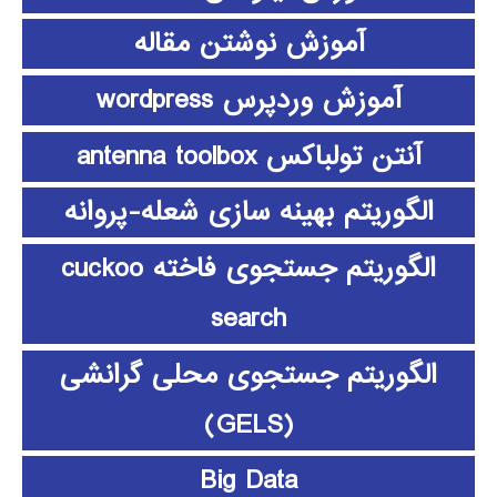
آموزش نوشتن مقاله
آموزش وردپرس wordpress
آنتن تولباکس antenna toolbox
الگوریتم بهینه سازی شعله-پروانه
الگوریتم جستجوی فاخته cuckoo
search
الگوریتم جستجوی محلی گرانشی
(GELS)
Big Data