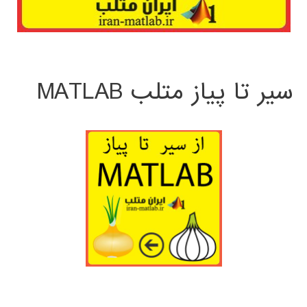
سیر تا پیاز متلب MATLAB