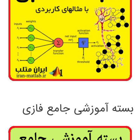
بسته آموزشی جامع فازی