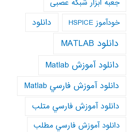
جعبه ابزار شبکه عصبی
دانلود
خودآموز HSPICE
دانلود MATLAB
دانلود آموزش Matlab
دانلود آموزش فارسي Matlab
دانلود آموزش فارسي متلب
دانلود آموزش فارسي مطلب