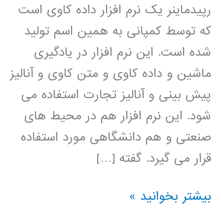
رپیدماینر یک نرم افزار داده کاوی است
که توسط کمپانی به همین اسم تولید
شده است. این نرم افزار در یادگیری
ماشین و داده کاوی و متن کاوی و آنالیز
پیش بینی و آنالیز تجارت استفاده می
شود. این نرم افزار هم در محیط های
صنعتی و هم دانشگاهی مورد استفاده
قرار می گیرد. گفته […]
فيلم
بیشتر بخوانید »
آموزشي