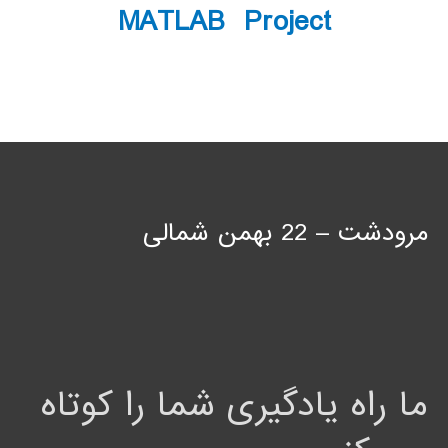
MATLAB Project
مرودشت – 22 بهمن شمالی
ما راه یادگیری شما را کوتاه