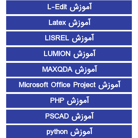
آموزش L-Edit
آموزش Latex
آموزش LISREL
آموزش LUMION
آموزش MAXQDA
آموزش Microsoft Office Project
آموزش PHP
آموزش PSCAD
آموزش python