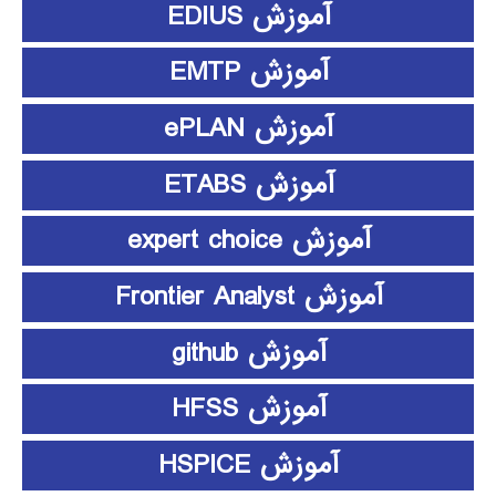
آموزش EDIUS
آموزش EMTP
آموزش ePLAN
آموزش ETABS
آموزش expert choice
آموزش Frontier Analyst
آموزش github
آموزش HFSS
آموزش HSPICE