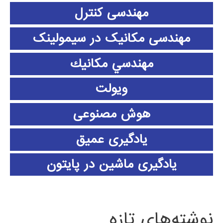
مهندسی کنترل
مهندسی مکانیک در سیمولینک
مهندسي مكانيك
ویولت
هوش مصنوعی
یادگیری عمیق
یادگیری ماشین در پایتون
نوشته‌های تازه