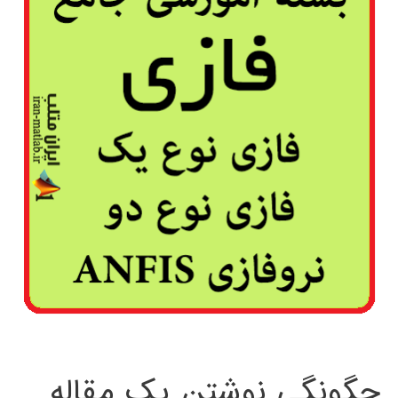
چگونگی نوشتن یک مقاله