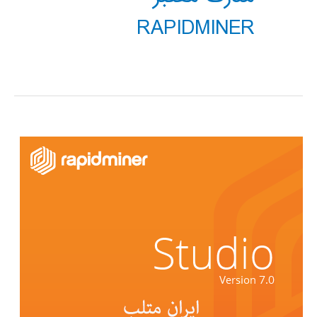
RAPIDMINER