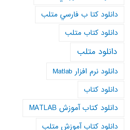
دانلود كتا ب فارسي متلب
دانلود كتاب متلب
دانلود متلب
دانلود نرم افزار Matlab
دانلود کتاب
دانلود کتاب آموزش MATLAB
دانلود کتاب آموزش متلب