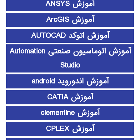
آموزش ANSYS
آموزش ArcGIS
آموزش اتوکد AUTOCAD
آموزش اتوماسیون صنعتی Automation
Studio
آموزش اندوروید android
آموزش CATIA
آموزش clementine
آموزش CPLEX