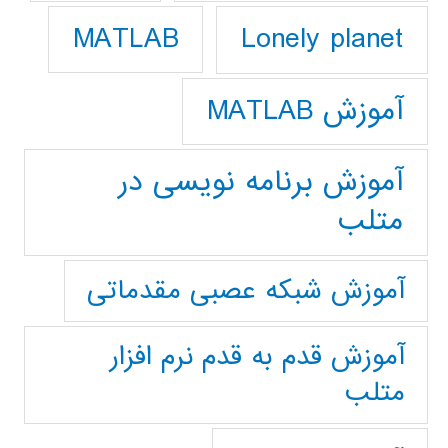
Lonely planet
MATLAB
آموزش MATLAB
آموزش برنامه نویسی در
متلب
آموزش شبکه عصبی مقدماتی
آموزش قدم به قدم نرم افزار
متلب