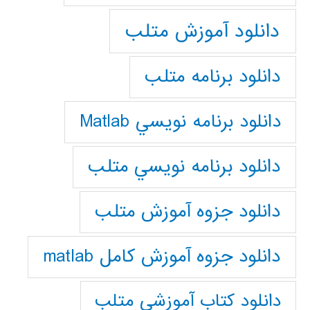
دانلود آموزش متلب
دانلود برنامه متلب
دانلود برنامه نويسي Matlab
دانلود برنامه نويسي متلب
دانلود جزوه آموزش متلب
دانلود جزوه آموزش کامل matlab
دانلود كتاب آموزشي متلب