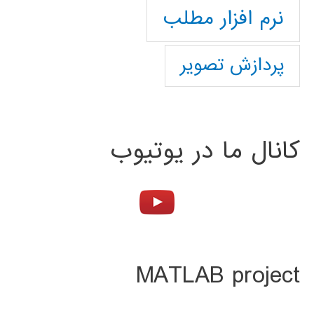
نرم افزار مطلب
پردازش تصویر
کانال ما در یوتیوب
MATLAB project