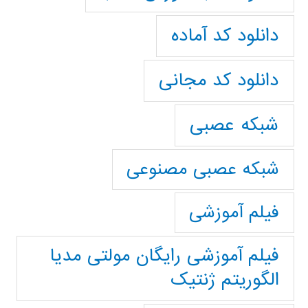
دانلود کد آماده
دانلود کد مجانی
شبکه عصبی
شبکه عصبی مصنوعی
فیلم آموزشی
فیلم آموزشی رایگان مولتی مدیا
الگوریتم ژنتیک