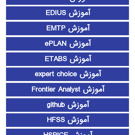
آموزش EDIUS
آموزش EMTP
آموزش ePLAN
آموزش ETABS
آموزش expert choice
آموزش Frontier Analyst
آموزش github
آموزش HFSS