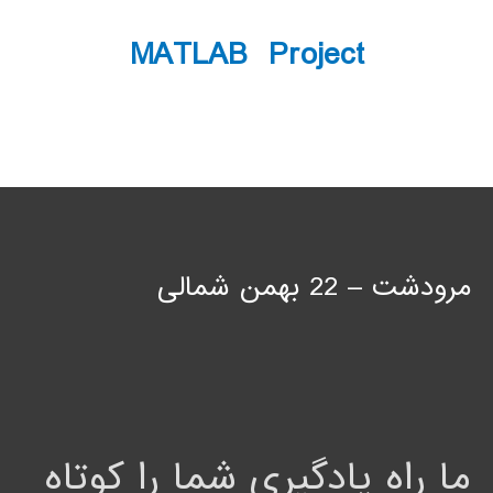
MATLAB Project
مرودشت – 22 بهمن شمالی
ما راه یادگیری شما را کوتاه