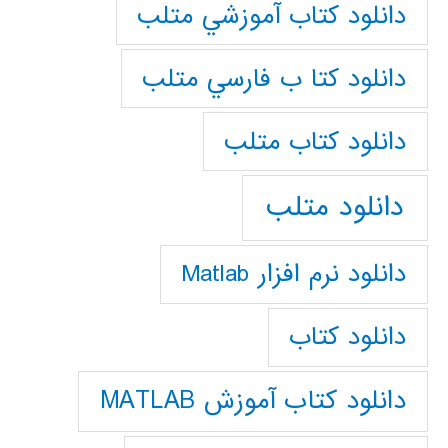
دانلود كتاب آموزشي متلب
دانلود كتا ب فارسي متلب
دانلود كتاب متلب
دانلود متلب
دانلود نرم افزار Matlab
دانلود کتاب
دانلود کتاب آموزش MATLAB