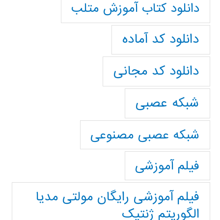
دانلود کتاب آموزش متلب
دانلود کد آماده
دانلود کد مجانی
شبکه عصبی
شبکه عصبی مصنوعی
فیلم آموزشی
فیلم آموزشی رایگان مولتی مدیا
الگوریتم ژنتیک