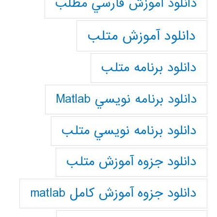
دانلود آموزش فارسي مطلب
دانلود آموزش متلب
دانلود برنامه متلب
دانلود برنامه نويسي Matlab
دانلود برنامه نويسي متلب
دانلود جزوه آموزش متلب
دانلود جزوه آموزش کامل matlab