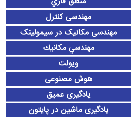
منطق فازي
مهندسی کنترل
مهندسی مکانیک در سیمولینک
مهندسي مكانيك
ویولت
هوش مصنوعی
یادگیری عمیق
یادگیری ماشین در پایتون