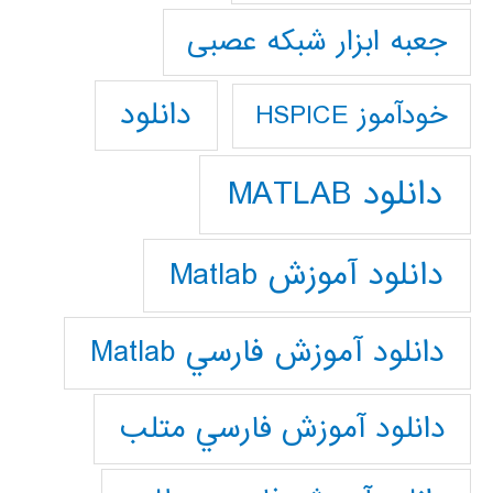
جعبه ابزار شبکه عصبی
دانلود
خودآموز HSPICE
دانلود MATLAB
دانلود آموزش Matlab
دانلود آموزش فارسي Matlab
دانلود آموزش فارسي متلب