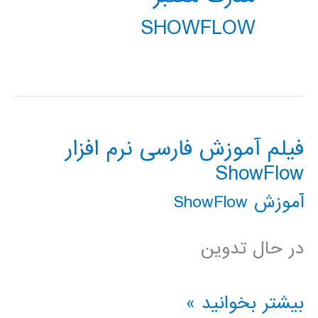
SHOWFLOW
فیلم آموزش فارسی نرم افزار
ShowFlow
آموزش ShowFlow
در حال تدوین
فیلم
بیشتر بخوانید »