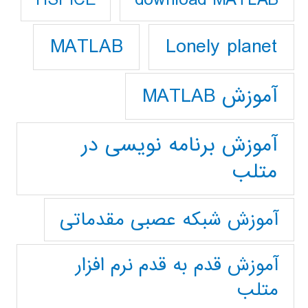
HSPICE
Lonely planet
MATLAB
آموزش MATLAB
آموزش برنامه نویسی در
متلب
آموزش شبکه عصبی مقدماتی
آموزش قدم به قدم نرم افزار
متلب