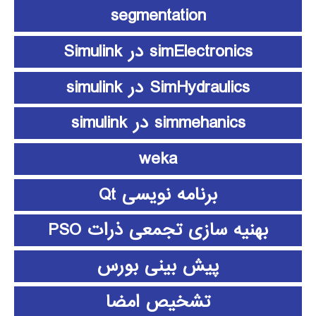
segmentation
simElectronics در Simulink
SimHydraulics در simulink
simmehanics در simulink
weka
برنامه نویسی Qt
بهنیه سازی تجمعی ذرات PSO
پیش بینی بورس
تشخیص امضا