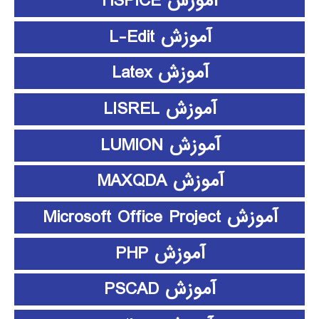
آموزش HSPICE
آموزش L-Edit
آموزش Latex
آموزش LISREL
آموزش LUMION
آموزش MAXQDA
آموزش Microsoft Office Project
آموزش PHP
آموزش PSCAD