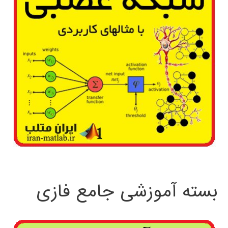
بسته آموزشی جامع فازی