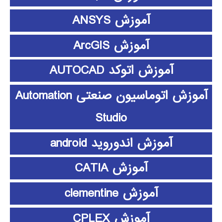
آموزش ANSYS
آموزش ArcGIS
آموزش اتوکد AUTOCAD
آموزش اتوماسیون صنعتی Automation
Studio
آموزش اندوروید android
آموزش CATIA
آموزش clementine
آموزش CPLEX