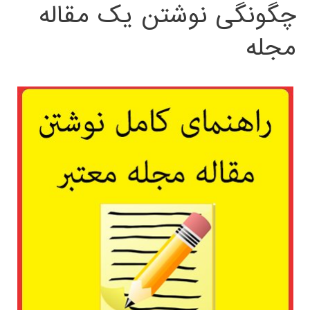
چگونگی نوشتن یک مقاله
مجله