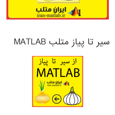
سیر تا پیاز متلب MATLAB