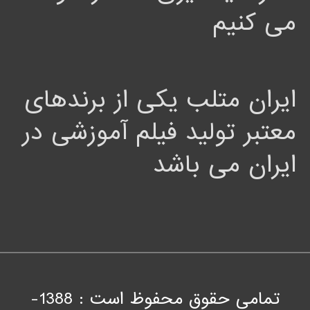
می کنیم
ایران متلب یکی از برندهای
معتبر تولید فیلم آموزشی در
ایران می باشد
تمامی حقوق محفوظ است : 1388-