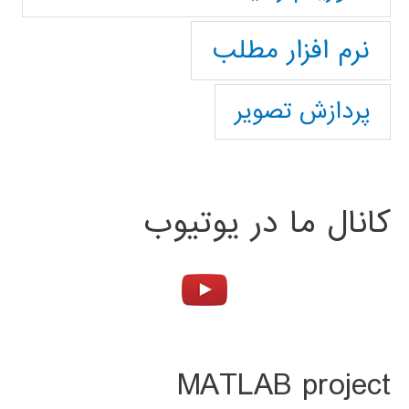
نرم افزار مطلب
پردازش تصویر
کانال ما در یوتیوب
MATLAB project