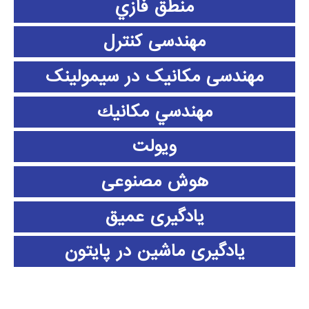
منطق فازي
مهندسی کنترل
مهندسی مکانیک در سیمولینک
مهندسي مكانيك
ویولت
هوش مصنوعی
یادگیری عمیق
یادگیری ماشین در پایتون