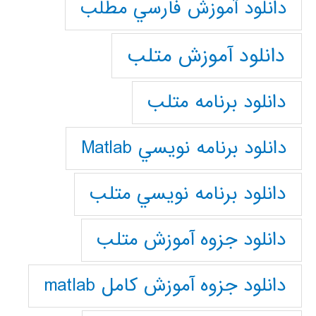
دانلود آموزش فارسي مطلب
دانلود آموزش متلب
دانلود برنامه متلب
دانلود برنامه نويسي Matlab
دانلود برنامه نويسي متلب
دانلود جزوه آموزش متلب
دانلود جزوه آموزش کامل matlab