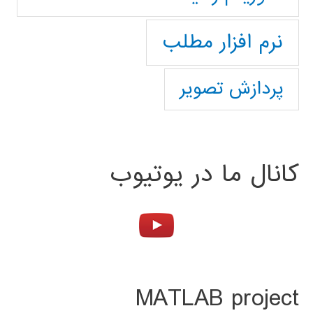
نرم افزار مطلب
پردازش تصویر
کانال ما در یوتیوب
MATLAB project