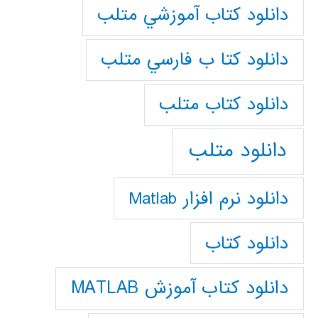
دانلود كتاب آموزشي متلب
دانلود كتا ب فارسي متلب
دانلود كتاب متلب
دانلود متلب
دانلود نرم افزار Matlab
دانلود کتاب
دانلود کتاب آموزش MATLAB