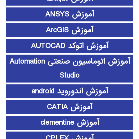
آموزش ANSYS
آموزش ArcGIS
آموزش اتوکد AUTOCAD
آموزش اتوماسیون صنعتی Automation
Studio
آموزش اندوروید android
آموزش CATIA
آموزش clementine
آموزش CPLEX