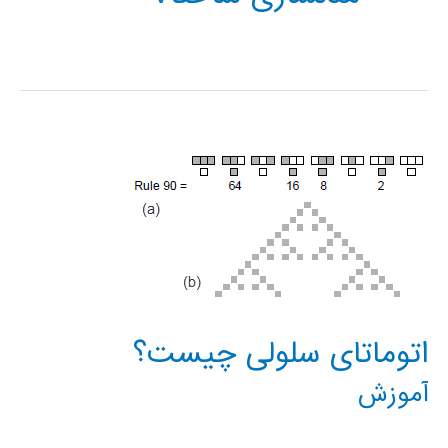
اتوماتای سلولی چیست؟
آموزش