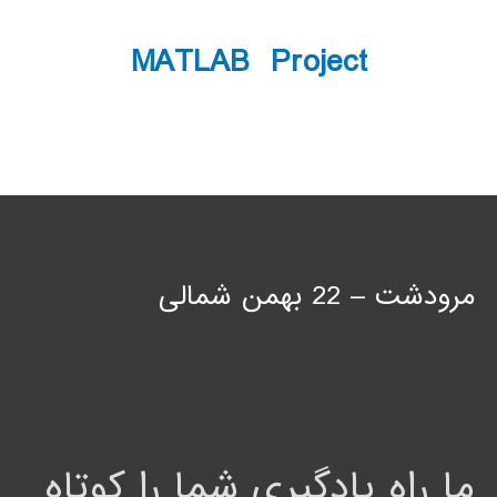
MATLAB Project
مرودشت – 22 بهمن شمالی
ما راه یادگیری شما را کوتاه