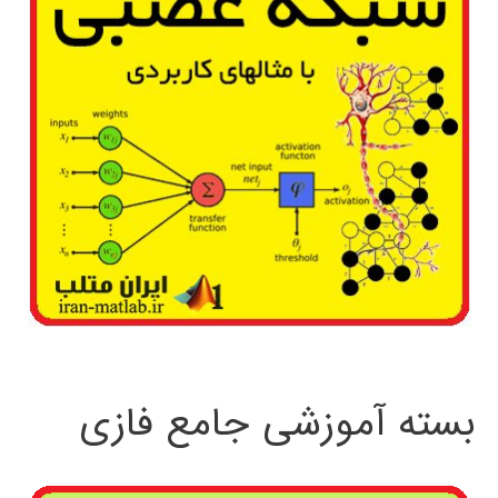
بسته آموزشی جامع فازی