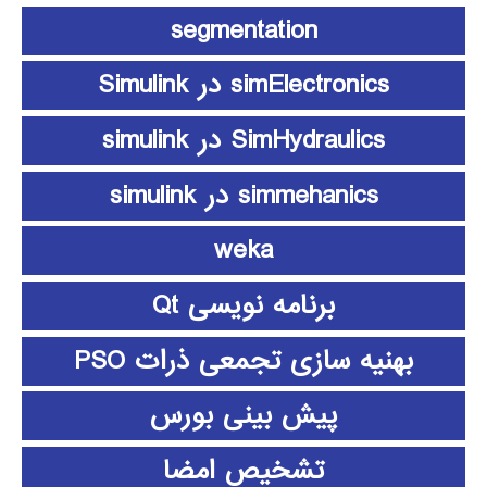
segmentation
simElectronics در Simulink
SimHydraulics در simulink
simmehanics در simulink
weka
برنامه نویسی Qt
بهنیه سازی تجمعی ذرات PSO
پیش بینی بورس
تشخیص امضا