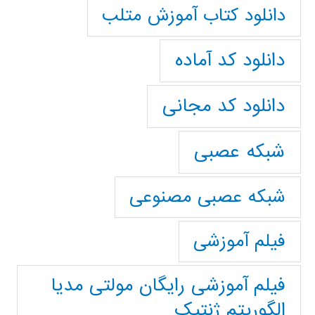
دانلود کتاب آموزش متلب
دانلود کد آماده
دانلود کد مجانی
شبکه عصبی
شبکه عصبی مصنوعی
فیلم آموزشی
فیلم آموزشی رایگان مولتی مدیا
الگوریتم ژنتیک