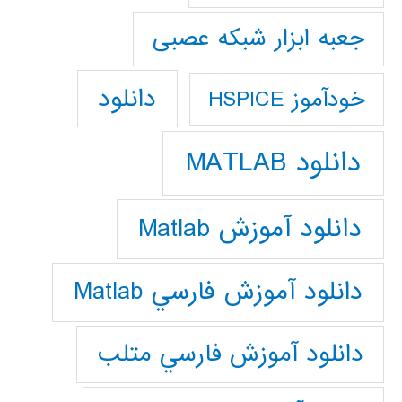
جعبه ابزار شبکه عصبی
دانلود
خودآموز HSPICE
دانلود MATLAB
دانلود آموزش Matlab
دانلود آموزش فارسي Matlab
دانلود آموزش فارسي متلب