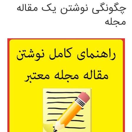
چگونگی نوشتن یک مقاله
مجله