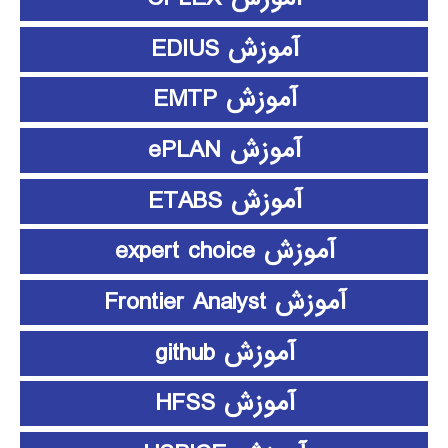
آموزش EDIUS
آموزش EMTP
آموزش ePLAN
آموزش ETABS
آموزش expert choice
آموزش Frontier Analyst
آموزش github
آموزش HFSS