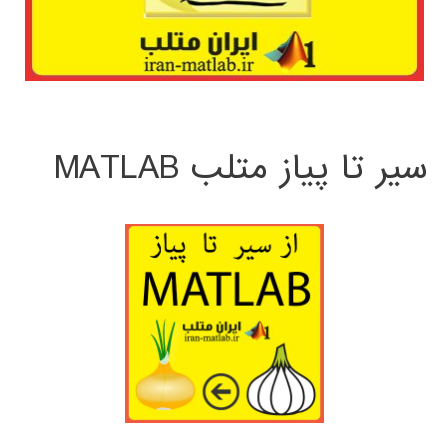
سیر تا پیاز متلب MATLAB