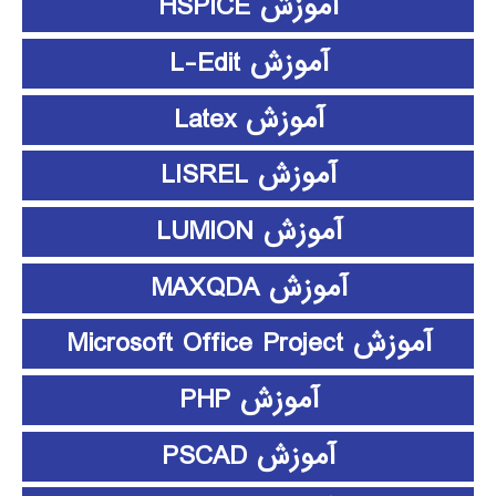
آموزش HSPICE
آموزش L-Edit
آموزش Latex
آموزش LISREL
آموزش LUMION
آموزش MAXQDA
آموزش Microsoft Office Project
آموزش PHP
آموزش PSCAD