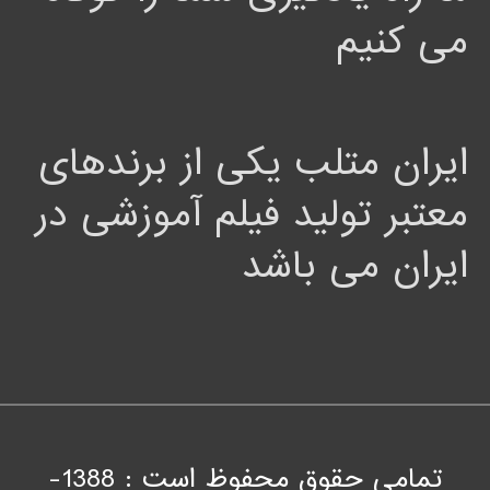
می کنیم
ایران متلب یکی از برندهای
معتبر تولید فیلم آموزشی در
ایران می باشد
تمامی حقوق محفوظ است : 1388-