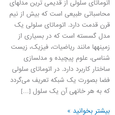
اتوماتای سلولی از قدیمی ترین مدل­های
محاسباتی طبیعی است که بیش از نیم
قرن قدمت دارد. اتوماتای سلولی یک
مدل گسسته است که در بسیاری از
زمینه­ها مانند ریاضیات، فیزیک، زیست
شناسی، علوم پیچیده و مدلسازی
ساختار کاربرد دارد. در اتوماتای سلولی
فضا بصورت یک شبکه تعریف می‌گردد
که به هر خانه­ی آن یک سلول […]
اتوماتای
بیشتر بخوانید »