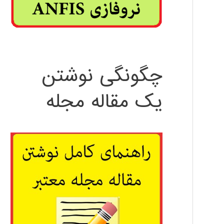
چگونگی نوشتن
یک مقاله مجله