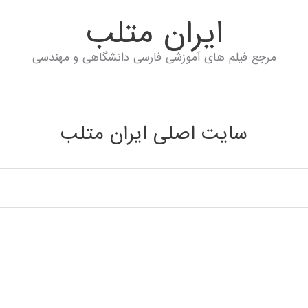
ايران متلب
مرجع فیلم های آموزشی فارسی دانشگاهی و مهندسی
سایت اصلی ایران متلب