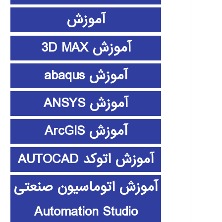
آموزش
آموزش 3D MAX
آموزش abaqus
آموزش ANSYS
آموزش ArcGIS
آموزش اتوکد AUTOCAD
آموزش اتوماسیون صنعتی
Automation Studio