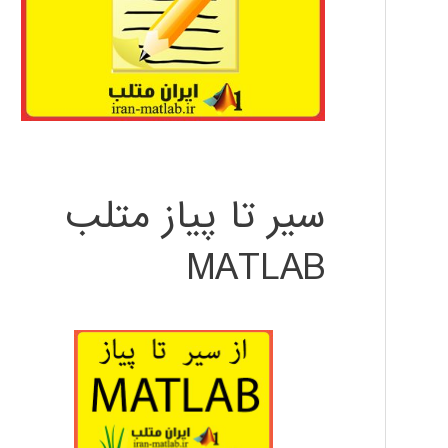
سیر تا پیاز متلب
MATLAB