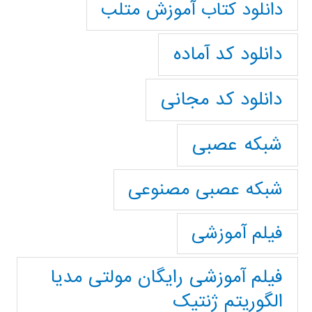
دانلود کتاب آموزش متلب
دانلود کد آماده
دانلود کد مجانی
شبکه عصبی
شبکه عصبی مصنوعی
فیلم آموزشی
فیلم آموزشی رایگان مولتی مدیا
الگوریتم ژنتیک