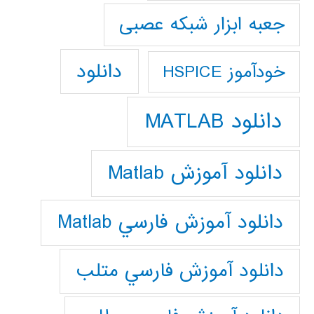
جعبه ابزار شبکه عصبی
دانلود
خودآموز HSPICE
دانلود MATLAB
دانلود آموزش Matlab
دانلود آموزش فارسي Matlab
دانلود آموزش فارسي متلب