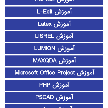
آموزش L-Edit
آموزش Latex
آموزش LISREL
آموزش LUMION
آموزش MAXQDA
آموزش Microsoft Office Project
آموزش PHP
آموزش PSCAD