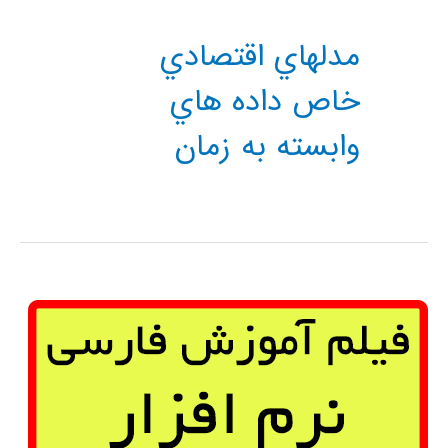
مدلهاي اقتصادي
خاص داده هاي
وابسته به زمان