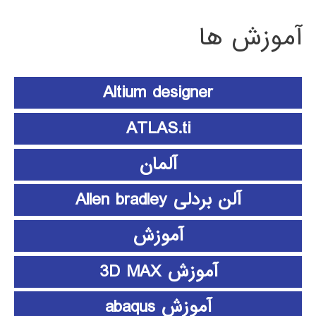
آموزش ها
Altium designer
ATLAS.ti
آلمان
آلن بردلی Allen bradley
آموزش
آموزش 3D MAX
آموزش abaqus