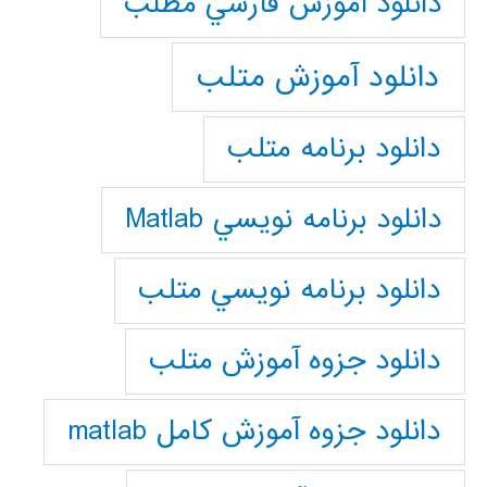
دانلود آموزش فارسي مطلب
دانلود آموزش متلب
دانلود برنامه متلب
دانلود برنامه نويسي Matlab
دانلود برنامه نويسي متلب
دانلود جزوه آموزش متلب
دانلود جزوه آموزش کامل matlab