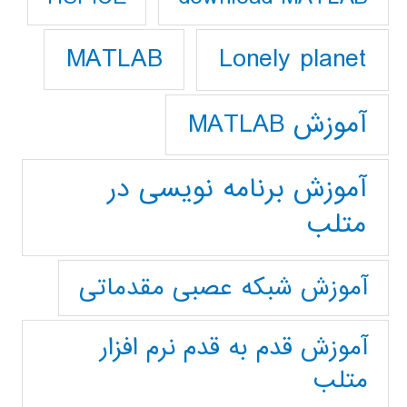
Lonely planet
MATLAB
آموزش MATLAB
آموزش برنامه نویسی در
متلب
آموزش شبکه عصبی مقدماتی
آموزش قدم به قدم نرم افزار
متلب