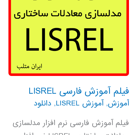
فیلم آموزش فارسی LISREL
آموزش
,
آموزش LISREL
,
دانلود
فیلم آموزش فارسی نرم افزار مدلسازی