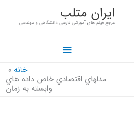
رش
ايران متلب
ه
مرجع فیلم های آموزشی فارسی دانشگاهی و مهندسی
حتوا
فهرست
اصلی
خانه
مدلهاي اقتصادي خاص داده هاي
وابسته به زمان