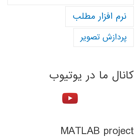
نرم افزار مطلب
پردازش تصویر
کانال ما در یوتیوب
MATLAB project