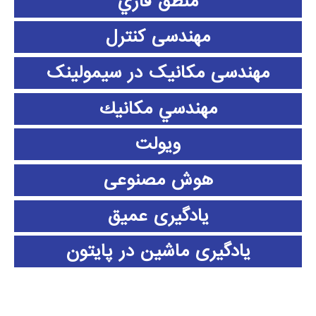
منطق فازي
مهندسی کنترل
مهندسی مکانیک در سیمولینک
مهندسي مكانيك
ویولت
هوش مصنوعی
یادگیری عمیق
یادگیری ماشین در پایتون