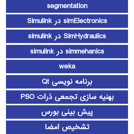
segmentation
simElectronics در Simulink
SimHydraulics در simulink
simmehanics در simulink
weka
برنامه نویسی Qt
بهنیه سازی تجمعی ذرات PSO
پیش بینی بورس
تشخیص امضا