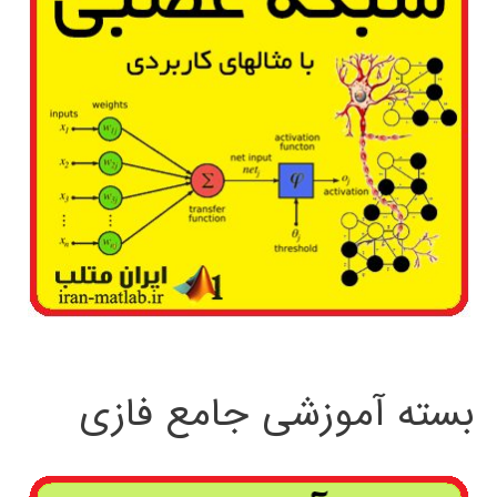
بسته آموزشی جامع فازی