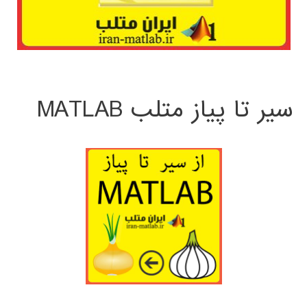
سیر تا پیاز متلب MATLAB