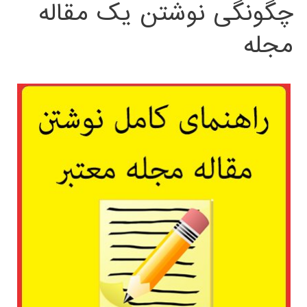
چگونگی نوشتن یک مقاله
مجله