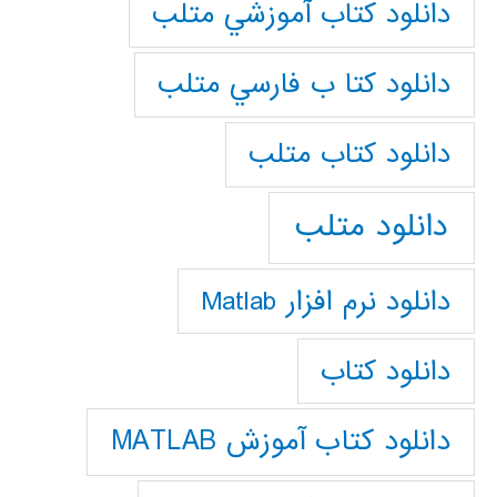
دانلود كتاب آموزشي متلب
دانلود كتا ب فارسي متلب
دانلود كتاب متلب
دانلود متلب
دانلود نرم افزار Matlab
دانلود کتاب
دانلود کتاب آموزش MATLAB