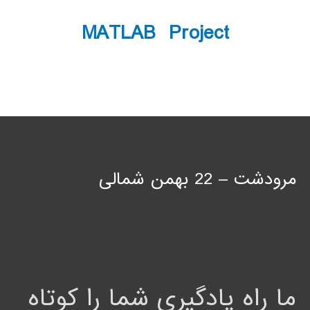
MATLAB Project
مرودشت – 22 بهمن شمالی
ما راه یادگیری شما را کوتاه