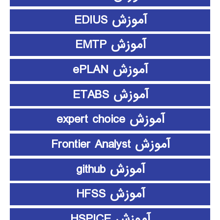
آموزش EDIUS
آموزش EMTP
آموزش ePLAN
آموزش ETABS
آموزش expert choice
آموزش Frontier Analyst
آموزش github
آموزش HFSS
آموزش HSPICE