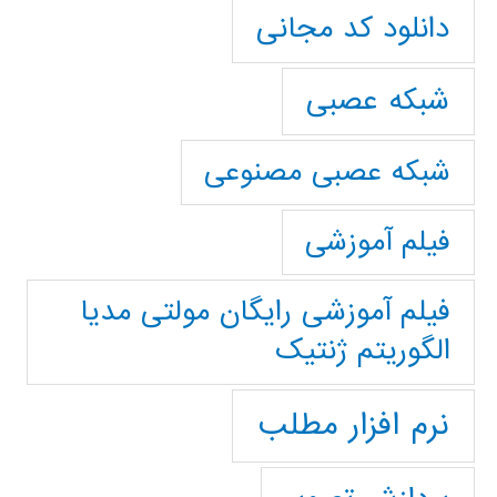
دانلود کد مجانی
شبکه عصبی
شبکه عصبی مصنوعی
فیلم آموزشی
فیلم آموزشی رایگان مولتی مدیا
الگوریتم ژنتیک
نرم افزار مطلب