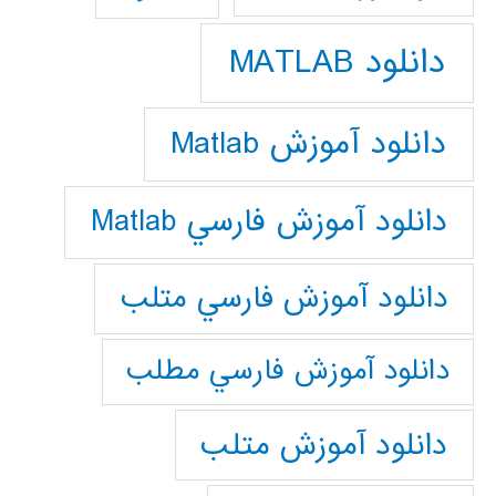
دانلود MATLAB
دانلود آموزش Matlab
دانلود آموزش فارسي Matlab
دانلود آموزش فارسي متلب
دانلود آموزش فارسي مطلب
دانلود آموزش متلب