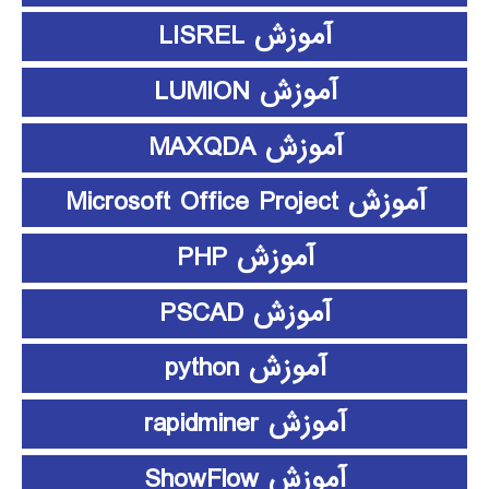
آموزش LISREL
آموزش LUMION
آموزش MAXQDA
آموزش Microsoft Office Project
آموزش PHP
آموزش PSCAD
آموزش python
آموزش rapidminer
آموزش ShowFlow