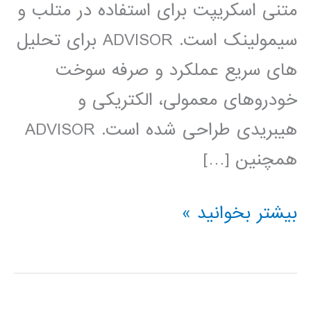
متنی اسکریپت برای استفاده در متلب و
سیمولینک است. ADVISOR برای تحلیل
های سریع عملکرد و صرفه سوخت
خودروهای معمولی، الکتریکی و
هیبریدی طراحی شده است. ADVISOR
همچنین […]
شبیه
بیشتر بخوانید »
ساز
پیشرفته
خودرو