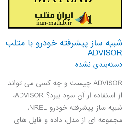
شبیه ساز پیشرفته خودرو با متلب
ADVISOR
دسته‌بندی نشده
ADVISOR چیست و چه کسی می تواند
از استفاده از آن سود ببرد؟ ADVISOR،
شبیه ساز پیشرفته خودرو NREL،
مجموعه ای از مدل، داده و فایل های