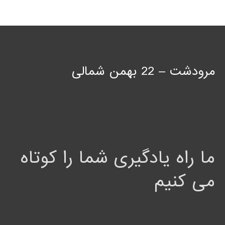
مرودشت – 22 بهمن شمالی
ما راه یادگیری شما را کوتاه
می کنیم