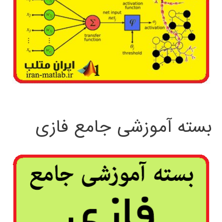
بسته آموزشی جامع فازی