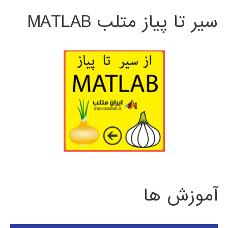
سیر تا پیاز متلب MATLAB
آموزش ها