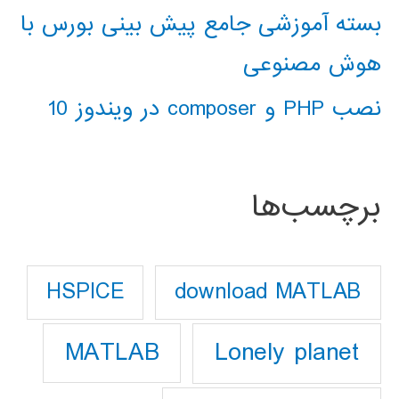
بسته آموزشی جامع پیش بینی بورس با
هوش مصنوعی
نصب PHP و composer در ویندوز 10
برچسب‌ها
download MATLAB
HSPICE
Lonely planet
MATLAB