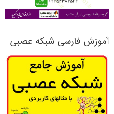
ا
ی
:
آموزش فارسی شبکه عصبی