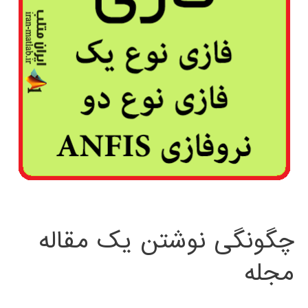
چگونگی نوشتن یک مقاله
مجله