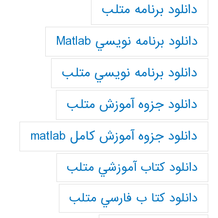
دانلود برنامه متلب
دانلود برنامه نويسي Matlab
دانلود برنامه نويسي متلب
دانلود جزوه آموزش متلب
دانلود جزوه آموزش کامل matlab
دانلود كتاب آموزشي متلب
دانلود كتا ب فارسي متلب