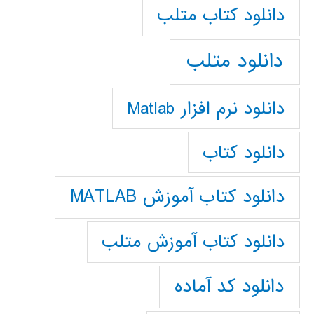
دانلود كتاب متلب
دانلود متلب
دانلود نرم افزار Matlab
دانلود کتاب
دانلود کتاب آموزش MATLAB
دانلود کتاب آموزش متلب
دانلود کد آماده