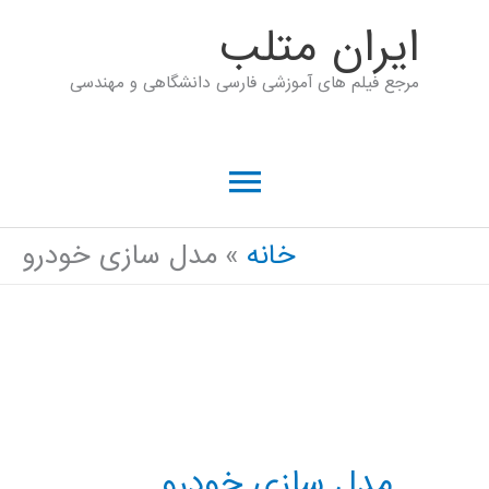
رش
ايران متلب
ه
مرجع فیلم های آموزشی فارسی دانشگاهی و مهندسی
حتوا
فهرست
اصلی
خانه
مدل سازی خودرو
مدل سازی خودرو