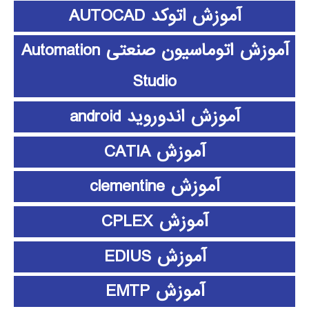
آموزش اتوکد AUTOCAD
آموزش اتوماسیون صنعتی Automation
Studio
آموزش اندوروید android
آموزش CATIA
آموزش clementine
آموزش CPLEX
آموزش EDIUS
آموزش EMTP