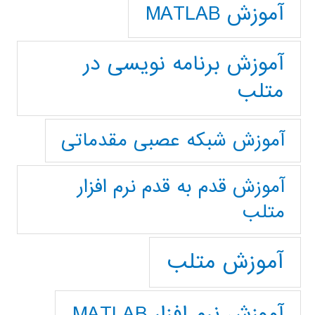
آموزش MATLAB
آموزش برنامه نویسی در
متلب
آموزش شبکه عصبی مقدماتی
آموزش قدم به قدم نرم افزار
متلب
آموزش متلب
آموزش نرم افزار MATLAB