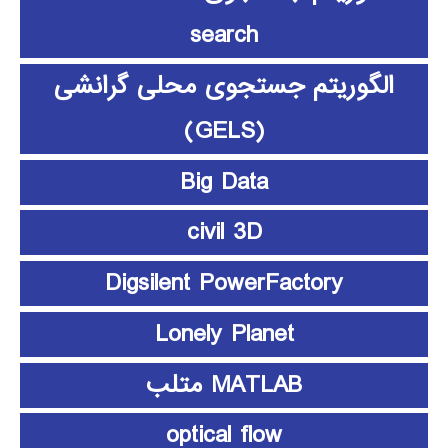
search
الگوریتم جستجوی محلی گرانشی
(GELS)
Big Data
civil 3D
Digsilent PowerFactory
Lonely Planet
MATLAB متلب
optical flow