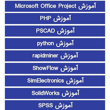
آموزش Microsoft Office Project
آموزش PHP
آموزش PSCAD
آموزش python
آموزش rapidminer
آموزش ShowFlow
آموزش SimElectronics
آموزش SolidWorks
آموزش SPSS