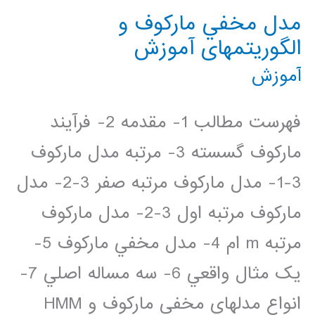
مدل مخفي مارکوف و
الگوريتمهای آموزش
آموزش
فهرست مطالب 1- مقدمه 2- فرآيند
مارکوف گسسته 3- مرتبه مدل مارکوف
3-1- مدل مارکوف مرتبه صفر 3-2- مدل
مارکوف مرتبه اول 3-2- مدل مارکوف
مرتبه m ام 4- مدل مخفي مارکوف 5-
يک مثال واقعي 6- سه مساله اصلي 7-
انواع مدلهاي مخفي مارکوف و HMM