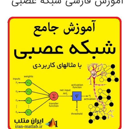
آموزش فارسی شبکه عصبی