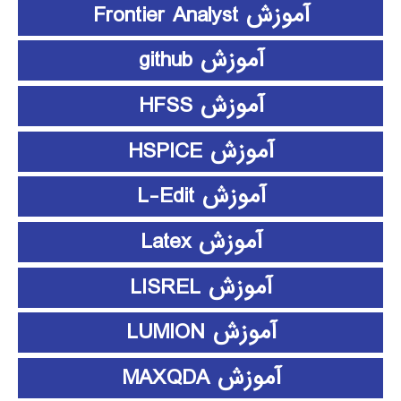
آموزش Frontier Analyst
آموزش github
آموزش HFSS
آموزش HSPICE
آموزش L-Edit
آموزش Latex
آموزش LISREL
آموزش LUMION
آموزش MAXQDA