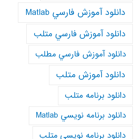
دانلود آموزش فارسي Matlab
دانلود آموزش فارسي متلب
دانلود آموزش فارسي مطلب
دانلود آموزش متلب
دانلود برنامه متلب
دانلود برنامه نويسي Matlab
دانلود برنامه نويسي متلب