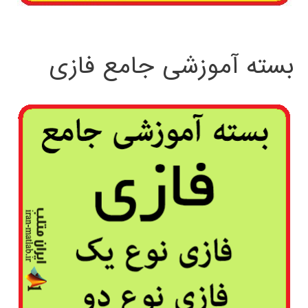
بسته آموزشی جامع فازی