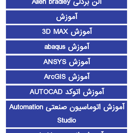
آلن بردلی Allen bradley
آموزش
آموزش 3D MAX
آموزش abaqus
آموزش ANSYS
آموزش ArcGIS
آموزش اتوکد AUTOCAD
آموزش اتوماسیون صنعتی Automation
Studio