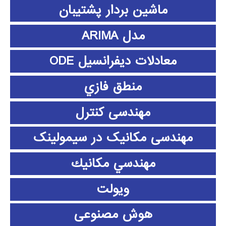
ماشین بردار پشتیبان
مدل ARIMA
معادلات دیفرانسیل ODE
منطق فازي
مهندسی کنترل
مهندسی مکانیک در سیمولینک
مهندسي مكانيك
ویولت
هوش مصنوعی