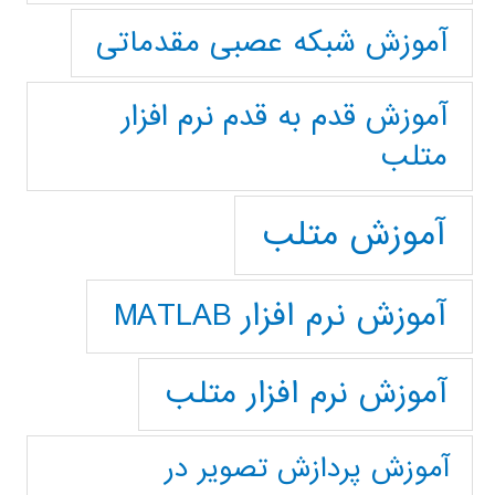
آموزش شبکه عصبی مقدماتی
آموزش قدم به قدم نرم افزار
متلب
آموزش متلب
آموزش نرم افزار MATLAB
آموزش نرم افزار متلب
آموزش پردازش تصوير در