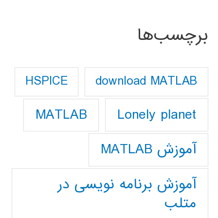
برچسب‌ها
download MATLAB
HSPICE
Lonely planet
MATLAB
آموزش MATLAB
آموزش برنامه نویسی در
متلب