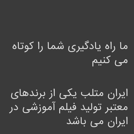
ما راه یادگیری شما را کوتاه
می کنیم
ایران متلب یکی از برندهای
معتبر تولید فیلم آموزشی در
ایران می باشد