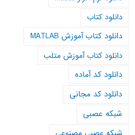
دانلود کتاب
دانلود کتاب آموزش MATLAB
دانلود کتاب آموزش متلب
دانلود کد آماده
دانلود کد مجانی
شبکه عصبی
شبکه عصبی مصنوعی