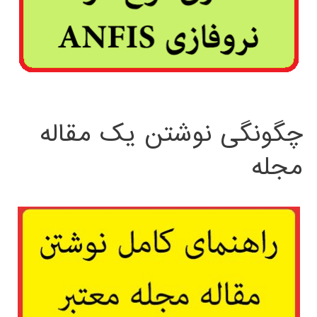
چگونگی نوشتن یک مقاله
مجله