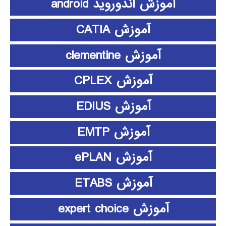
آموزش اندوروید android
آموزش CATIA
آموزش clementine
آموزش CPLEX
آموزش EDIUS
آموزش EMTP
آموزش ePLAN
آموزش ETABS
آموزش expert choice