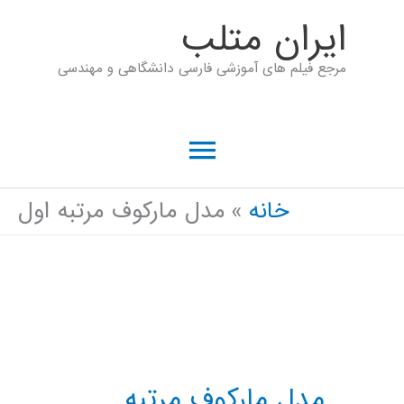
رش
ايران متلب
ه
مرجع فیلم های آموزشی فارسی دانشگاهی و مهندسی
حتوا
فهرست
اصلی
خانه
مدل مارکوف مرتبه اول
مدل مارکوف مرتبه