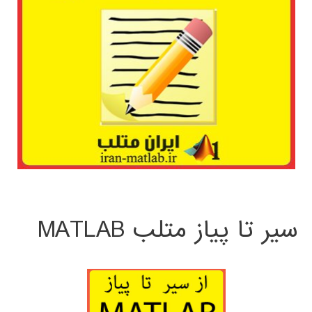
سیر تا پیاز متلب MATLAB