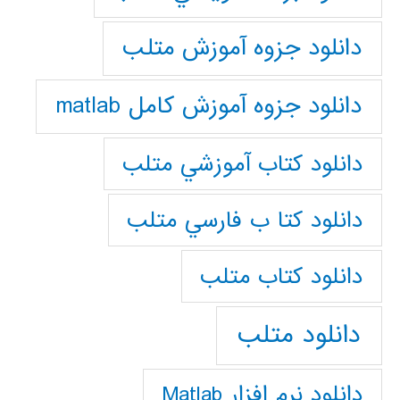
دانلود جزوه آموزش متلب
دانلود جزوه آموزش کامل matlab
دانلود كتاب آموزشي متلب
دانلود كتا ب فارسي متلب
دانلود كتاب متلب
دانلود متلب
دانلود نرم افزار Matlab