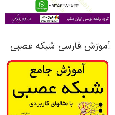
ا
ی
:
آموزش فارسی شبکه عصبی