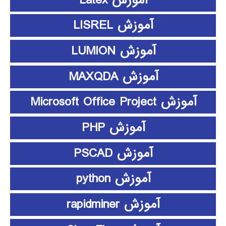
آموزش LISREL
آموزش LUMION
آموزش MAXQDA
آموزش Microsoft Office Project
آموزش PHP
آموزش PSCAD
آموزش python
آموزش rapidminer