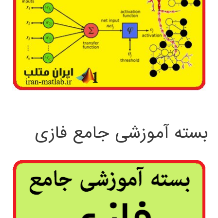
بسته آموزشی جامع فازی