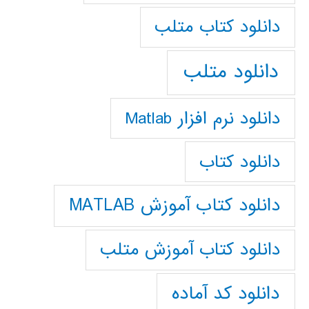
دانلود كتاب متلب
دانلود متلب
دانلود نرم افزار Matlab
دانلود کتاب
دانلود کتاب آموزش MATLAB
دانلود کتاب آموزش متلب
دانلود کد آماده