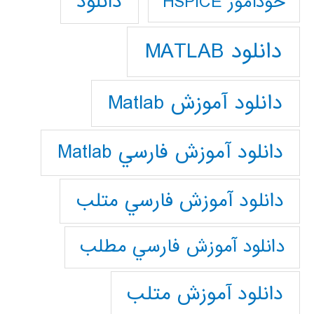
دانلود
خودآموز HSPICE
دانلود MATLAB
دانلود آموزش Matlab
دانلود آموزش فارسي Matlab
دانلود آموزش فارسي متلب
دانلود آموزش فارسي مطلب
دانلود آموزش متلب