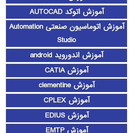
آموزش اتوکد AUTOCAD
آموزش اتوماسیون صنعتی Automation
Studio
آموزش اندوروید android
آموزش CATIA
آموزش clementine
آموزش CPLEX
آموزش EDIUS
آموزش EMTP