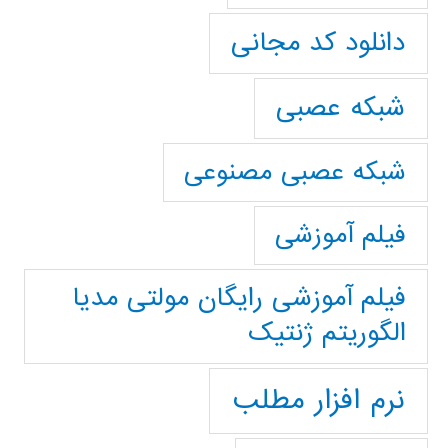
دانلود کد مجانی
شبکه عصبی
شبکه عصبی مصنوعی
فیلم آموزشی
فیلم آموزشی رایگان مولتی مدیا
الگوریتم ژنتیک
نرم افزار مطلب