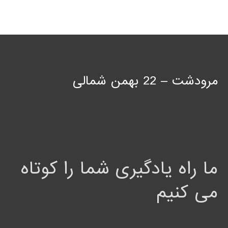
مرودشت – 22 بهمن شمالی
ما راه یادگیری شما را کوتاه
می کنیم