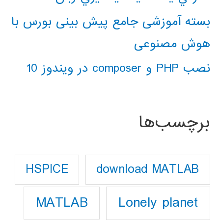
بسته آموزشی جامع پیش بینی بورس با
هوش مصنوعی
نصب PHP و composer در ویندوز 10
برچسب‌ها
download MATLAB
HSPICE
Lonely planet
MATLAB