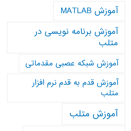
آموزش MATLAB
آموزش برنامه نویسی در
متلب
آموزش شبکه عصبی مقدماتی
آموزش قدم به قدم نرم افزار
متلب
آموزش متلب