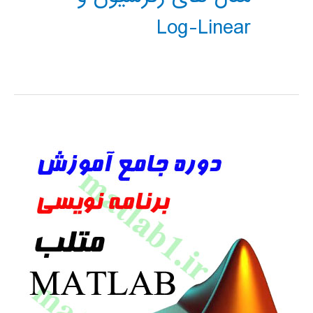
Log-Linear