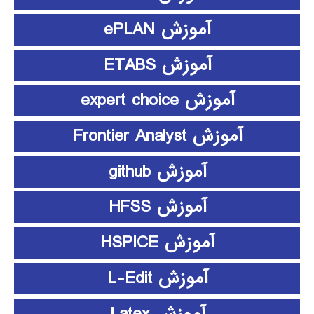
آموزش ePLAN
آموزش ETABS
آموزش expert choice
آموزش Frontier Analyst
آموزش github
آموزش HFSS
آموزش HSPICE
آموزش L-Edit
آموزش Latex