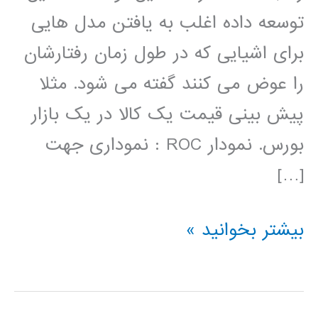
توسعه داده اغلب به یافتن مدل هایی
برای اشیایی که در طول زمان رفتارشان
را عوض می کنند گفته می شود. مثلا
پیش بینی قیمت یک کالا در یک بازار
بورس. نمودار ROC : نموداری جهت
[…]
تعاریف
بیشتر بخوانید »
در
داده