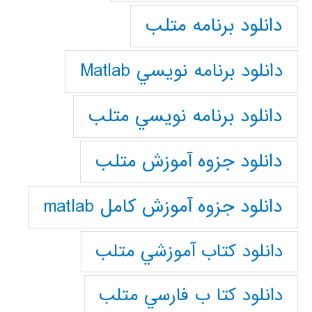
دانلود برنامه متلب
دانلود برنامه نويسي Matlab
دانلود برنامه نويسي متلب
دانلود جزوه آموزش متلب
دانلود جزوه آموزش کامل matlab
دانلود كتاب آموزشي متلب
دانلود كتا ب فارسي متلب