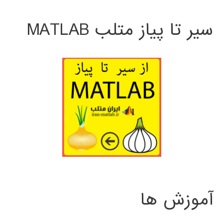
سیر تا پیاز متلب MATLAB
آموزش ها