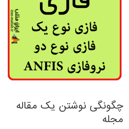
چگونگی نوشتن یک مقاله
مجله