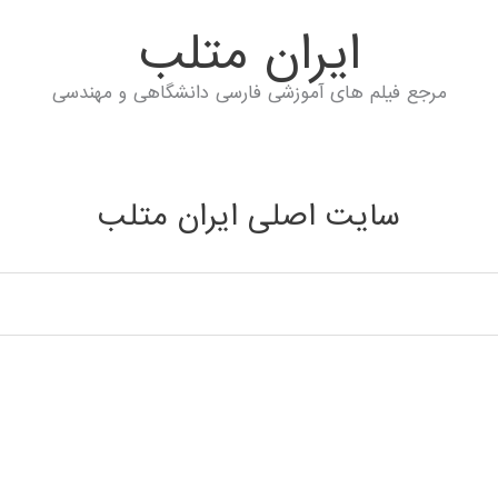
ايران متلب
مرجع فیلم های آموزشی فارسی دانشگاهی و مهندسی
سایت اصلی ایران متلب