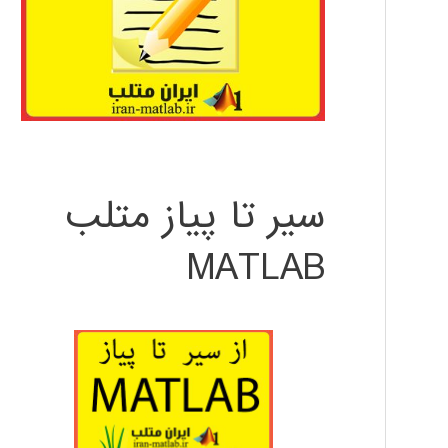
سیر تا پیاز متلب
MATLAB