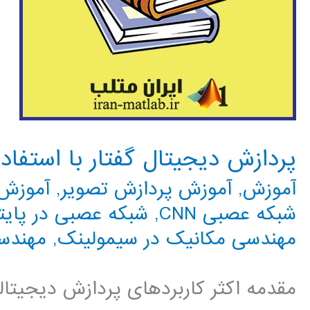
پردازش دیجیتال گفتار با استفاده از ab
آموزش
,
آموزش پردازش تصویر
,
آموزش 
شبکه عصبی CNN
,
شبکه عصبی در پایت
مهندسی مکانیک در سیمولینک
,
مهندس
مقدمه اکثر کاربردهای پردازش دیجیتا