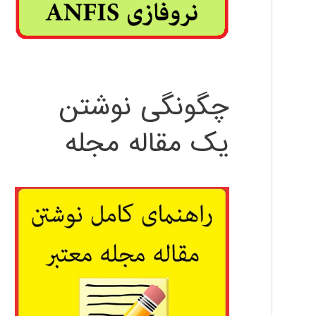
چگونگی نوشتن
یک مقاله مجله