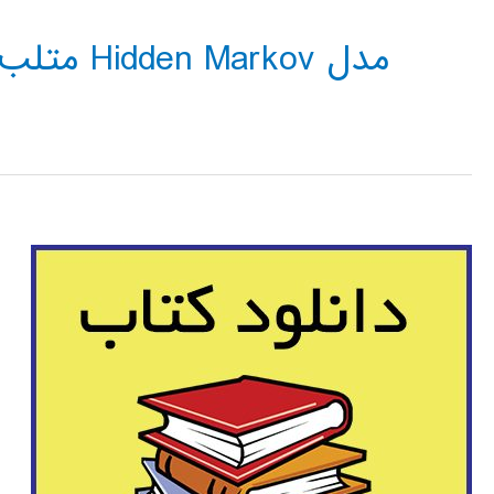
مدل Hidden Markov متلب