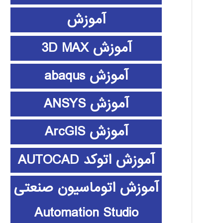
آموزش
آموزش 3D MAX
آموزش abaqus
آموزش ANSYS
آموزش ArcGIS
آموزش اتوکد AUTOCAD
آموزش اتوماسیون صنعتی
Automation Studio