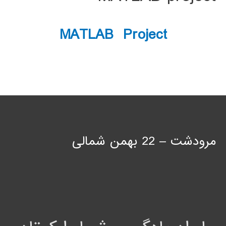
MATLAB Project
مرودشت – 22 بهمن شمالی