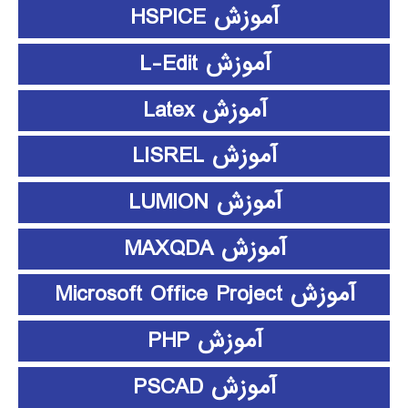
آموزش HSPICE
آموزش L-Edit
آموزش Latex
آموزش LISREL
آموزش LUMION
آموزش MAXQDA
آموزش Microsoft Office Project
آموزش PHP
آموزش PSCAD