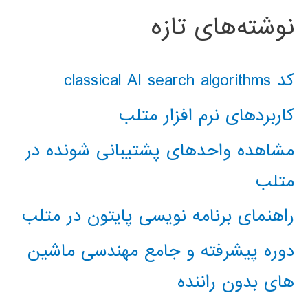
نوشته‌های تازه
کد classical AI search algorithms
کاربردهای نرم افزار متلب
مشاهده واحدهای پشتیبانی شونده در
متلب
راهنمای برنامه نویسی پایتون در متلب
دوره پیشرفته و جامع مهندسی ماشین
های بدون راننده