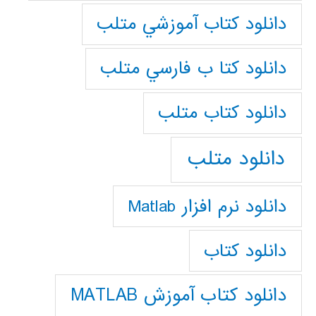
دانلود كتاب آموزشي متلب
دانلود كتا ب فارسي متلب
دانلود كتاب متلب
دانلود متلب
دانلود نرم افزار Matlab
دانلود کتاب
دانلود کتاب آموزش MATLAB