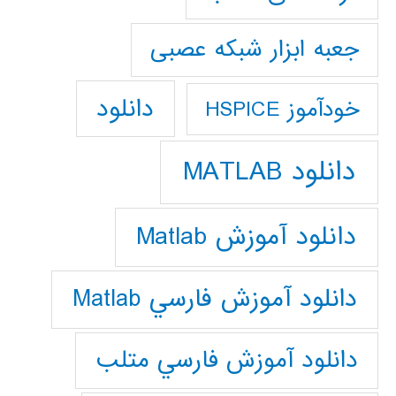
جعبه ابزار شبکه عصبی
دانلود
خودآموز HSPICE
دانلود MATLAB
دانلود آموزش Matlab
دانلود آموزش فارسي Matlab
دانلود آموزش فارسي متلب