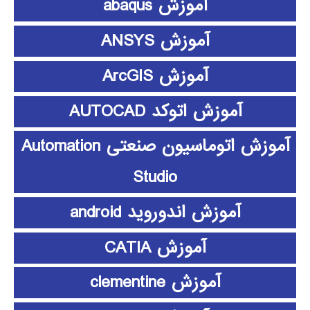
آموزش abaqus
آموزش ANSYS
آموزش ArcGIS
آموزش اتوکد AUTOCAD
آموزش اتوماسیون صنعتی Automation
Studio
آموزش اندوروید android
آموزش CATIA
آموزش clementine