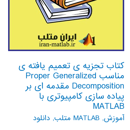
کتاب تجزیه ی تعمیم یافته ی
مناسب Proper Generalized
Decomposition مقدمه ای بر
پیاده سازی کامپیوتری با
MATLAB
آموزش
,
MATLAB متلب
,
دانلود