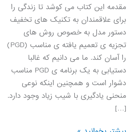
مقدمه این کتاب می کوشد تا زندگی را
برای علاقمندان به تکنیک های تخفیف
دستور مدل به خصوص روش های
تجزیه ی تعمیم یافته ی مناسب (PGD)
را آسان کند. ما می دانیم که غالبا
دستیابی به یک برنامه ی PGD مناسب
دشوار است و همچنین اینکه نوعی
منحنی یادگیری با شیب زیاد وجود دارد.
[…]
کتاب
بیشتر بخوانید »