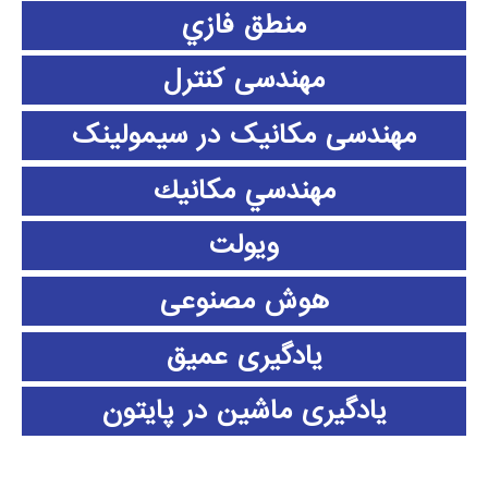
منطق فازي
مهندسی کنترل
مهندسی مکانیک در سیمولینک
مهندسي مكانيك
ویولت
هوش مصنوعی
یادگیری عمیق
یادگیری ماشین در پایتون