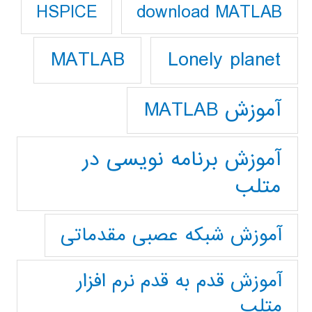
download MATLAB
HSPICE
Lonely planet
MATLAB
آموزش MATLAB
آموزش برنامه نویسی در
متلب
آموزش شبکه عصبی مقدماتی
آموزش قدم به قدم نرم افزار
متلب