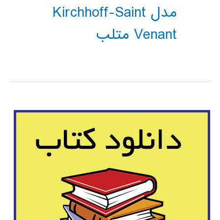
مدل Kirchhoff-Saint
Venant متلب