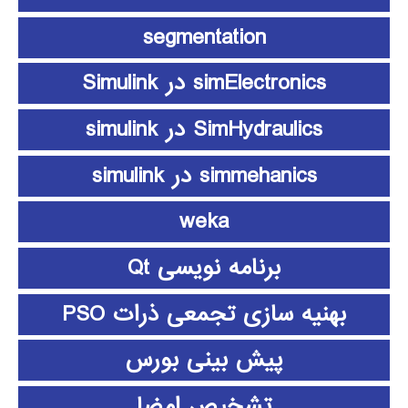
segmentation
simElectronics در Simulink
SimHydraulics در simulink
simmehanics در simulink
weka
برنامه نویسی Qt
بهنیه سازی تجمعی ذرات PSO
پیش بینی بورس
تشخیص امضا