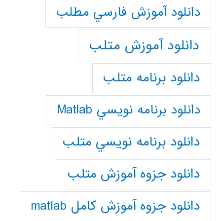
دانلود آموزش فارسي مطلب
دانلود آموزش متلب
دانلود برنامه متلب
دانلود برنامه نويسي Matlab
دانلود برنامه نويسي متلب
دانلود جزوه آموزش متلب
دانلود جزوه آموزش کامل matlab