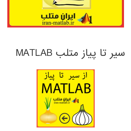
سیر تا پیاز متلب MATLAB