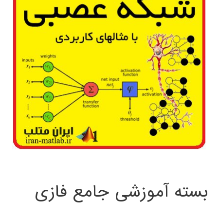
بسته آموزشی جامع فازی