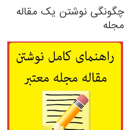
چگونگی نوشتن یک مقاله
مجله