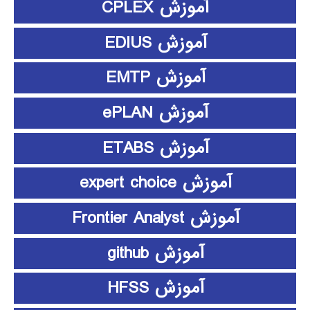
آموزش CPLEX
آموزش EDIUS
آموزش EMTP
آموزش ePLAN
آموزش ETABS
آموزش expert choice
آموزش Frontier Analyst
آموزش github
آموزش HFSS