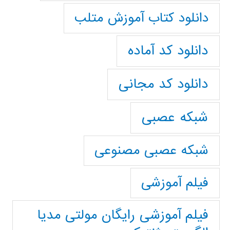
دانلود کتاب آموزش متلب
دانلود کد آماده
دانلود کد مجانی
شبکه عصبی
شبکه عصبی مصنوعی
فیلم آموزشی
فیلم آموزشی رایگان مولتی مدیا