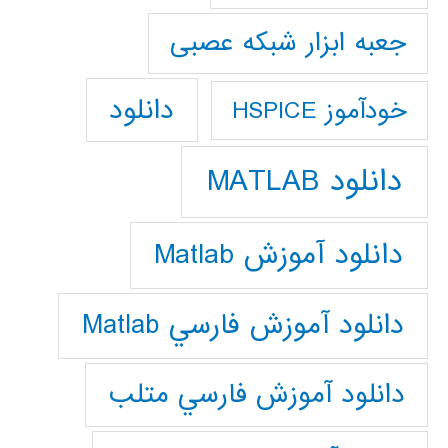
جعبه ابزار شبکه عصبی
دانلود
خودآموز HSPICE
دانلود MATLAB
دانلود آموزش Matlab
دانلود آموزش فارسي Matlab
دانلود آموزش فارسي متلب