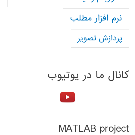
نرم افزار مطلب
پردازش تصویر
کانال ما در یوتیوب
MATLAB project