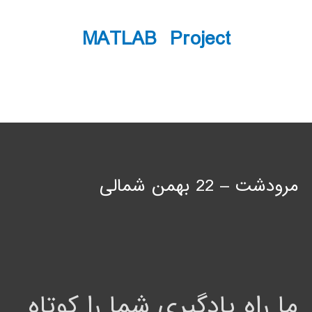
MATLAB Project
مرودشت – 22 بهمن شمالی
ما راه یادگیری شما را کوتاه