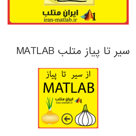
سیر تا پیاز متلب MATLAB