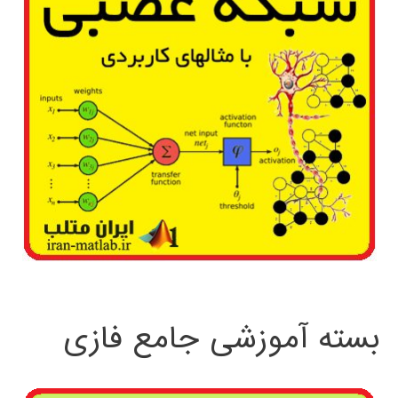
بسته آموزشی جامع فازی