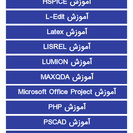
آموزش HSPICE
آموزش L-Edit
آموزش Latex
آموزش LISREL
آموزش LUMION
آموزش MAXQDA
آموزش Microsoft Office Project
آموزش PHP
آموزش PSCAD