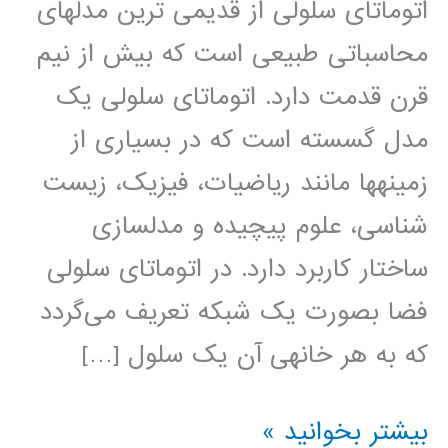
اتوماتای سلولی از قدیمی ترین مدل­های
محاسباتی طبیعی است که بیش از نیم
قرن قدمت دارد. اتوماتای سلولی یک
مدل گسسته است که در بسیاری از
زمینه­ها مانند ریاضیات، فیزیک، زیست
شناسی، علوم پیچیده و مدلسازی
ساختار کاربرد دارد. در اتوماتای سلولی
فضا بصورت یک شبکه تعریف می‌گردد
که به هر خانه­ی آن یک سلول […]
اتوماتای
بیشتر بخوانید »