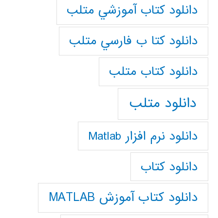
دانلود كتاب آموزشي متلب
دانلود كتا ب فارسي متلب
دانلود كتاب متلب
دانلود متلب
دانلود نرم افزار Matlab
دانلود کتاب
دانلود کتاب آموزش MATLAB