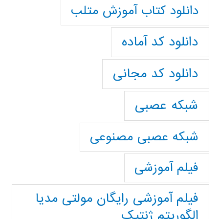
دانلود کتاب آموزش متلب
دانلود کد آماده
دانلود کد مجانی
شبکه عصبی
شبکه عصبی مصنوعی
فیلم آموزشی
فیلم آموزشی رایگان مولتی مدیا
الگوریتم ژنتیک