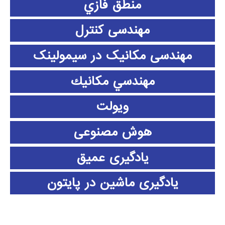
منطق فازي
مهندسی کنترل
مهندسی مکانیک در سیمولینک
مهندسي مكانيك
ویولت
هوش مصنوعی
یادگیری عمیق
یادگیری ماشین در پایتون