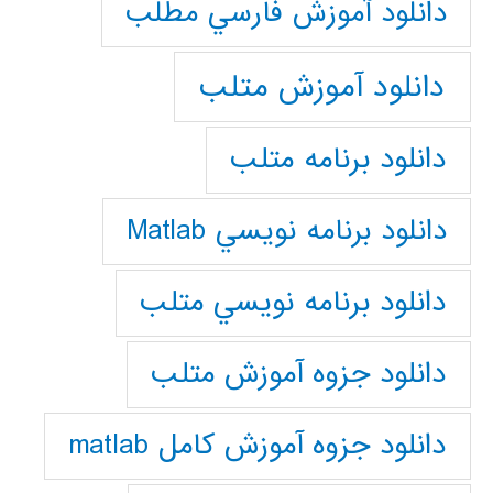
دانلود آموزش فارسي مطلب
دانلود آموزش متلب
دانلود برنامه متلب
دانلود برنامه نويسي Matlab
دانلود برنامه نويسي متلب
دانلود جزوه آموزش متلب
دانلود جزوه آموزش کامل matlab