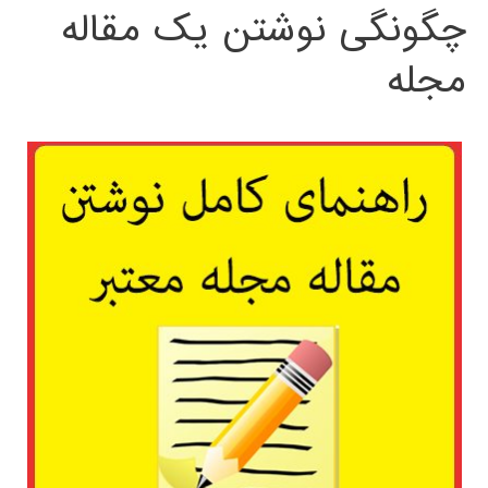
چگونگی نوشتن یک مقاله
مجله