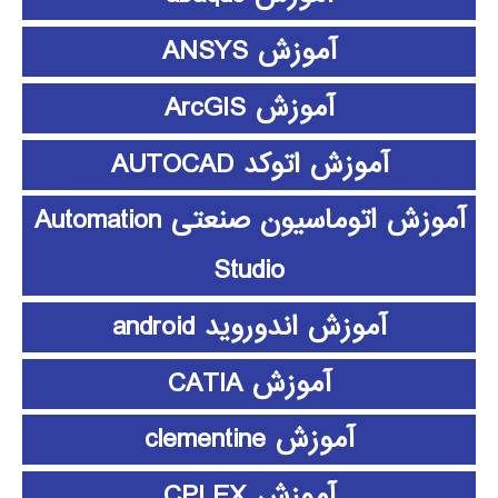
آموزش ANSYS
آموزش ArcGIS
آموزش اتوکد AUTOCAD
آموزش اتوماسیون صنعتی Automation
Studio
آموزش اندوروید android
آموزش CATIA
آموزش clementine
آموزش CPLEX