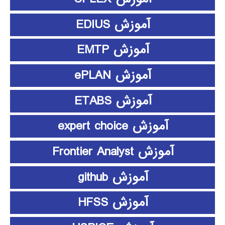
آموزش EDIUS
آموزش EMTP
آموزش ePLAN
آموزش ETABS
آموزش expert choice
آموزش Frontier Analyst
آموزش github
آموزش HFSS