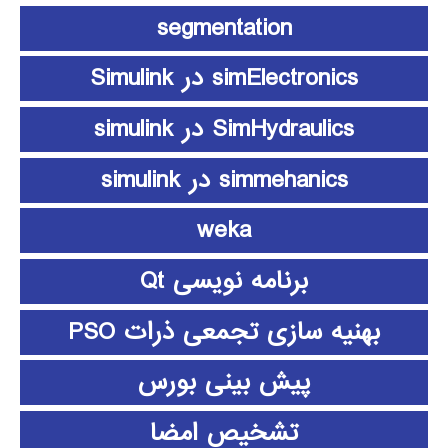
segmentation
simElectronics در Simulink
SimHydraulics در simulink
simmehanics در simulink
weka
برنامه نویسی Qt
بهنیه سازی تجمعی ذرات PSO
پیش بینی بورس
تشخیص امضا