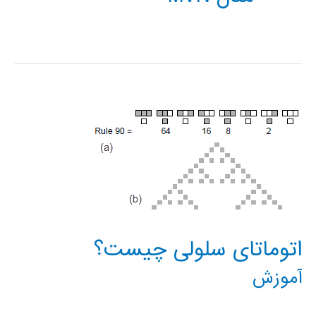
اتوماتای سلولی چیست؟
آموزش